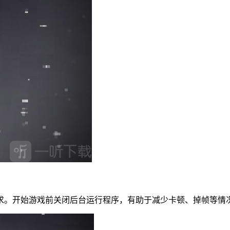
求。开始游戏前关闭后台运行程序，有助于减少卡顿、掉帧等情