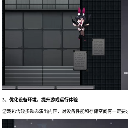
3、优化设备环境，提升游戏运行体验
游戏包含较多动态演出内容，对设备性能和存储空间有一定要