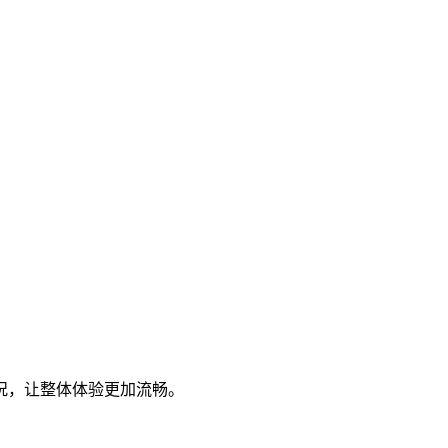
况，让整体体验更加流畅。