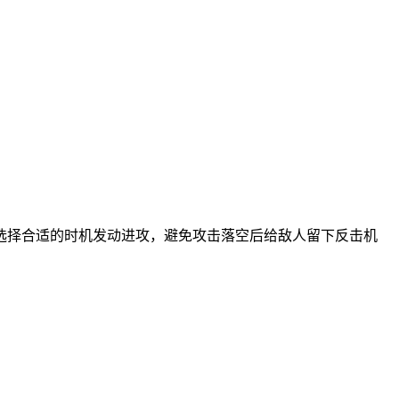
选择合适的时机发动进攻，避免攻击落空后给敌人留下反击机