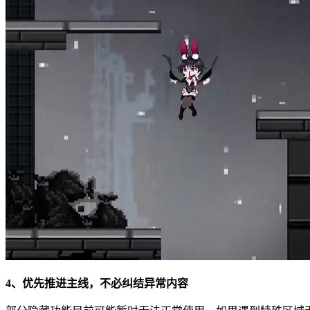
4、优先推进主线，不必纠结异常内容