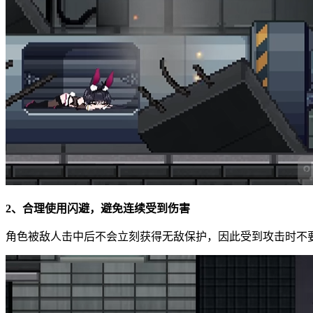
2、合理使用闪避，避免连续受到伤害
角色被敌人击中后不会立刻获得无敌保护，因此受到攻击时不