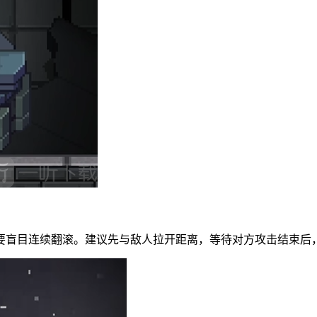
要盲目连续翻滚。建议先与敌人拉开距离，等待对方攻击结束后