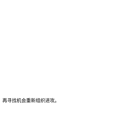
，再寻找机会重新组织进攻。