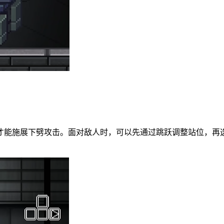
才能施展下劈攻击。面对敌人时，可以先通过跳跃调整站位，再