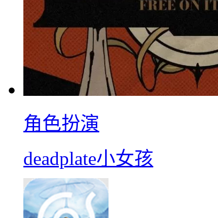
角色扮演
deadplate小女孩