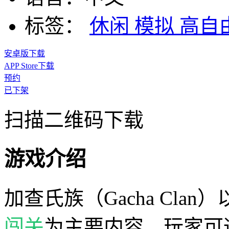
标签：
休闲
模拟
高自
安卓版下载
APP Store下载
预约
已下架
扫描二维码下载
游戏介绍
加查氏族（Gacha Cl
闯关
为主要内容，玩家可