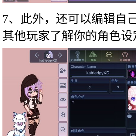
7、此外，还可以编辑自
其他玩家了解你的角色设