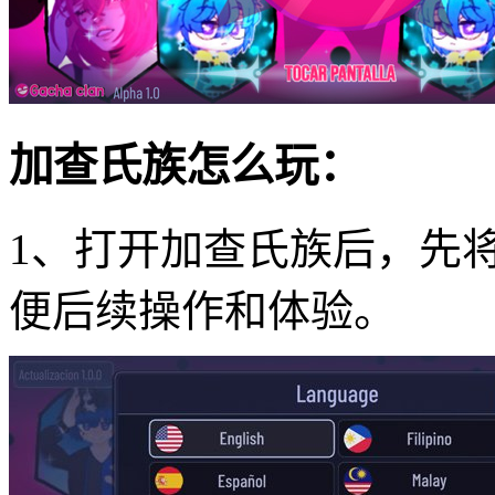
加查氏族怎么玩：
1、打开加查氏族后，先
便后续操作和体验。