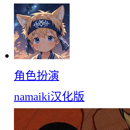
角色扮演
namaiki汉化版