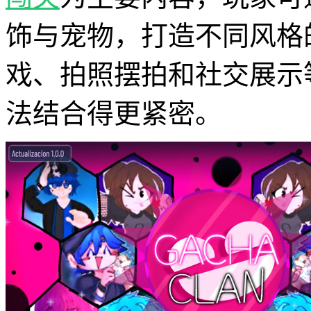
饰与宠物，打造不同风格
戏、拍照摆拍和社交展示
法结合得更紧密。