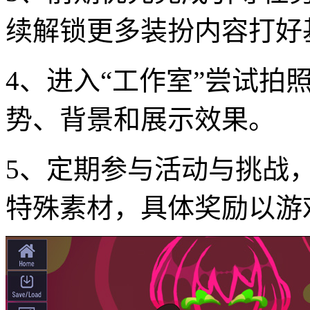
续解锁更多装扮内容打好
4、进入“工作室”尝试拍
势、背景和展示效果。
5、定期参与活动与挑战
特殊素材，具体奖励以游