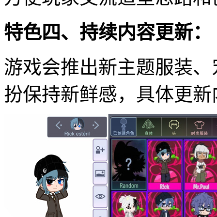
特色四、持续内容更新：
游戏会推出新主题服装、
扮保持新鲜感，具体更新