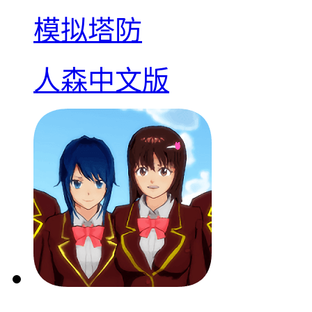
模拟塔防
人森中文版