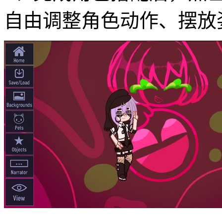
自由调整角色动作、摆放