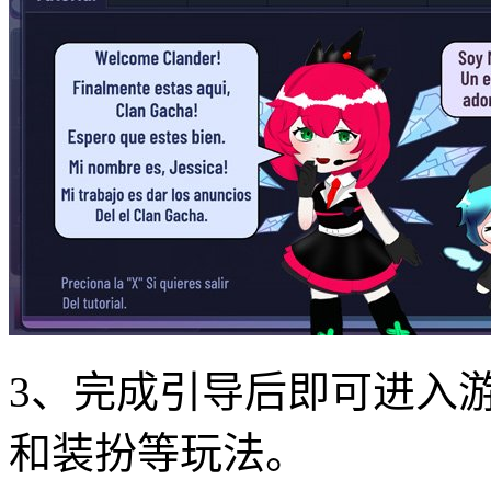
3、完成引导后即可进入
和装扮等玩法。