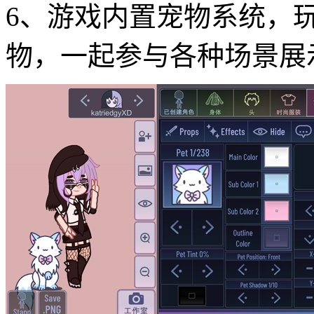
6、游戏内置宠物系统，
物，一起参与各种场景展