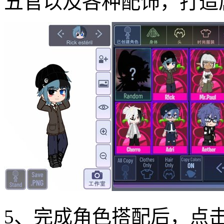
五官以及各种配饰，打造
5、完成角色搭配后，点