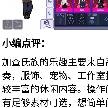
小编点评：
加查氏族的乐趣主要来自
奏，服饰、宠物、工作室
较丰富的休闲内容。操作
有足够素材可选，想简单