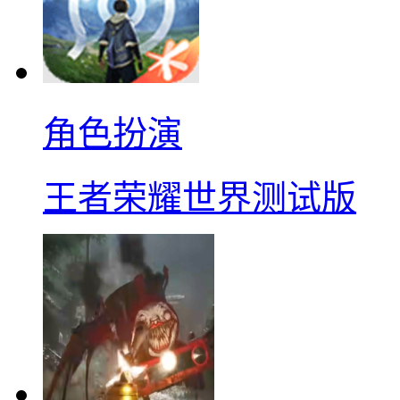
角色扮演
王者荣耀世界测试版