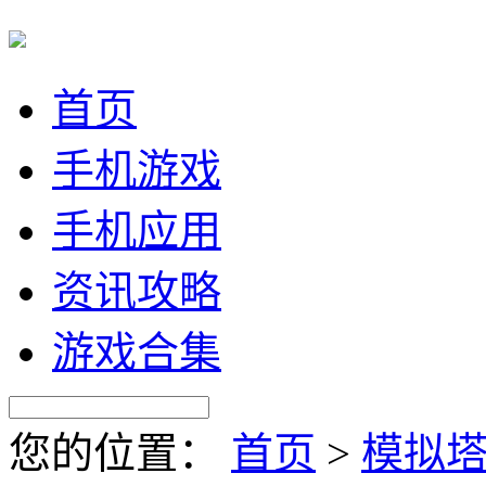
首页
手机游戏
手机应用
资讯攻略
游戏合集
您的位置：
首页
>
模拟