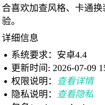
合喜欢加查风格、卡通换
验。
详细信息
系统要求：安卓4.4
更新时间: 2026-07-09 15
权限说明：
查看详情
隐私说明：
查看隐私