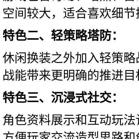
空间较大，适合喜欢细节
特色二、轻策略塔防：
休闲换装之外加入轻策略
战能带来更明确的推进目
特色三、沉浸式社交：
角色资料展示和互动玩法
方便玩家交流造型思路和