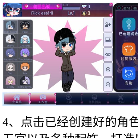
4、点击已经创建好的角