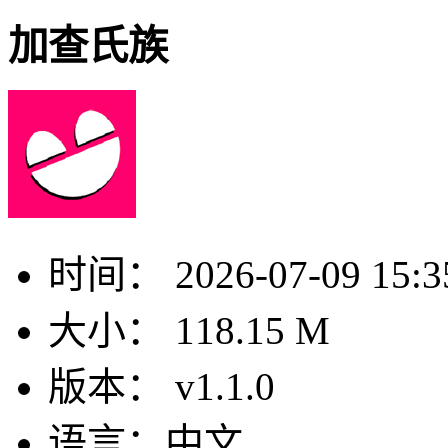
加查氏族
时间：
2026-07-09 15:3
大小：
118.15 M
版本：
v1.1.0
语言：
中文