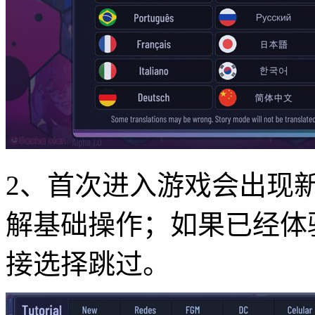
2、首次进入游戏会出现
解基础操作；如果已经体
接选择跳过。