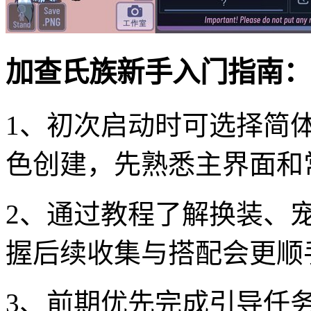
加查氏族新手入门指南：
1、初次启动时可选择简
色创建，先熟悉主界面和
2、通过教程了解换装、
握后续收集与搭配会更顺
3、前期优先完成引导任