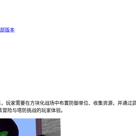
部版本
来，玩家需要在方块化战场中布置防御单位、收集资源，并通过
素冒险与塔防挑战的玩家体验。