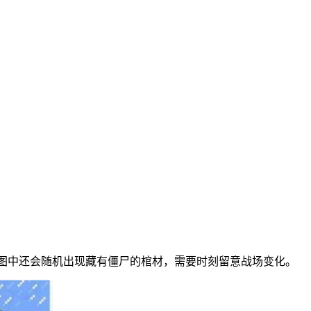
地图中还会随机出现藏有僵尸的棺材，需要时刻留意战场变化。