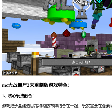
mc大战僵尸2未重制版游戏特色：
1、核心玩法融合：
游戏把沙盒建造思路和塔防布阵结合在一起，玩家需要在像素