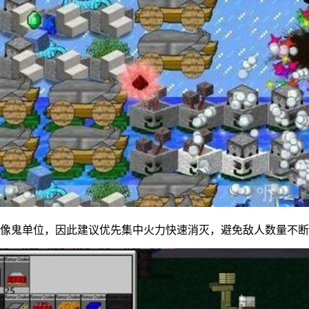
石像鬼单位，因此建议优先集中火力快速消灭，避免敌人数量不