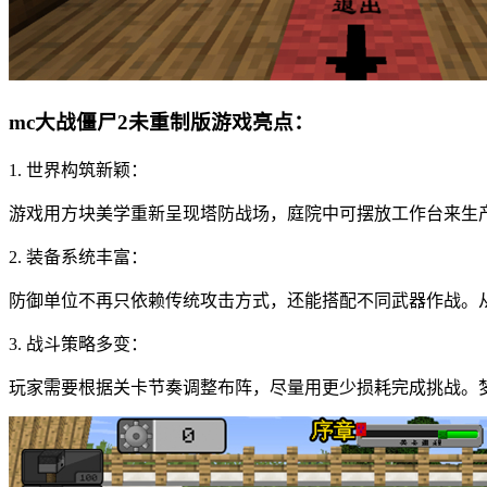
mc大战僵尸2未重制版游戏亮点：
1. 世界构筑新颖：
游戏用方块美学重新呈现塔防战场，庭院中可摆放工作台来生
2. 装备系统丰富：
防御单位不再只依赖传统攻击方式，还能搭配不同武器作战。
3. 战斗策略多变：
玩家需要根据关卡节奏调整布阵，尽量用更少损耗完成挑战。