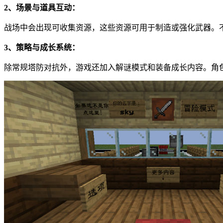
2、场景与道具互动：
战场中会出现可收集资源，这些资源可用于制造或强化武器。
3、策略与成长系统：
除常规塔防对抗外，游戏还加入解谜模式和装备成长内容。角