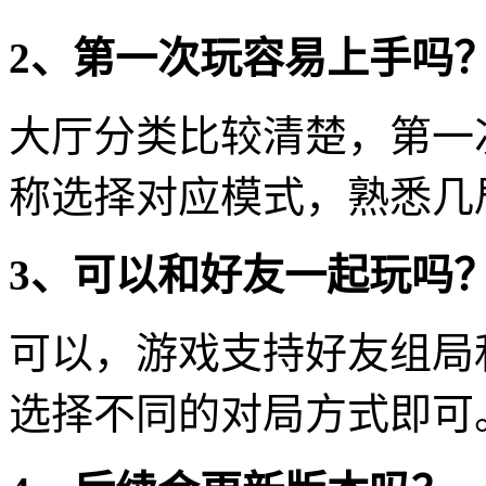
2、第一次玩容易上手吗
大厅分类比较清楚，第一
称选择对应模式，熟悉几
3、可以和好友一起玩吗
可以，游戏支持好友组局
选择不同的对局方式即可