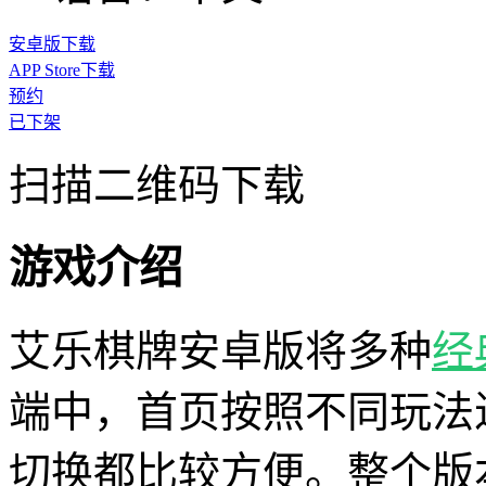
安卓版下载
APP Store下载
预约
已下架
扫描二维码下载
游戏介绍
艾乐棋牌安卓版将多种
经
端中，首页按照不同玩法
切换都比较方便。整个版