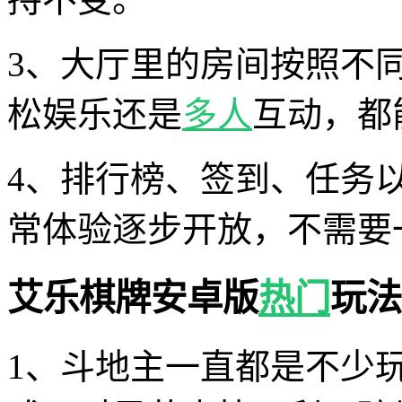
3、大厅里的房间按照不
松娱乐还是
多人
互动，都
4、排行榜、签到、任务
常体验逐步开放，不需要
艾乐棋牌安卓版
热门
玩法
1、斗地主一直都是不少