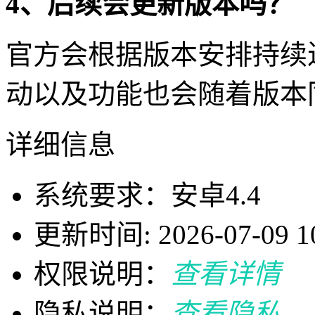
4、后续会更新版本吗？
官方会根据版本安排持续
动以及功能也会随着版本
详细信息
系统要求：安卓4.4
更新时间: 2026-07-09 10
权限说明：
查看详情
隐私说明：
查看隐私