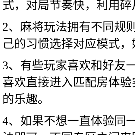
式，对局节奏快，利用碎
2、麻将玩法拥有不同规
己的习惯选择对应模式，
3、有些玩家喜欢和好友
喜欢直接进入匹配房体验
的乐趣。
4、如果不想一直体验同