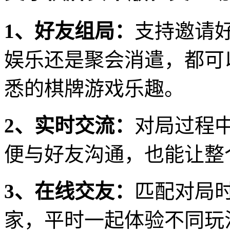
1、好友组局：
支持邀请
娱乐还是聚会消遣，都可
悉的棋牌游戏乐趣。
2、实时交流：
对局过程
便与好友沟通，也能让整
3、在线交友：
匹配对局
家，平时一起体验不同玩