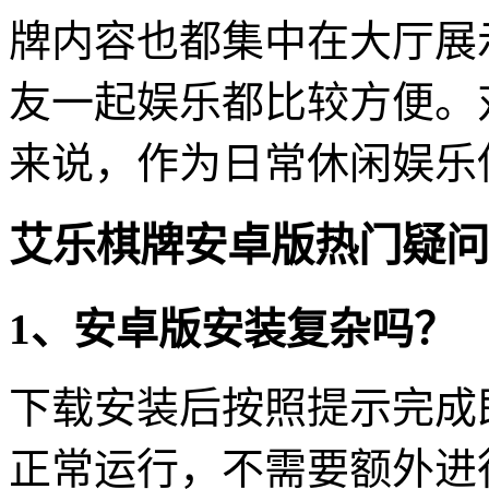
牌内容也都集中在大厅展
友一起娱乐都比较方便。
来说，作为日常休闲娱乐
艾乐棋牌安卓版热门疑问
1、安卓版安装复杂吗？
下载安装后按照提示完成
正常运行，不需要额外进