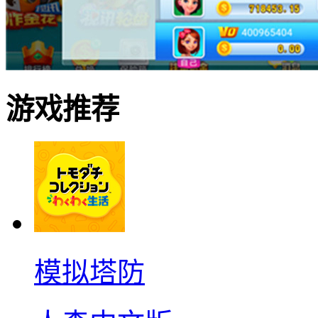
游戏推荐
模拟塔防