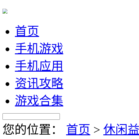
首页
手机游戏
手机应用
资讯攻略
游戏合集
您的位置：
首页
>
休闲