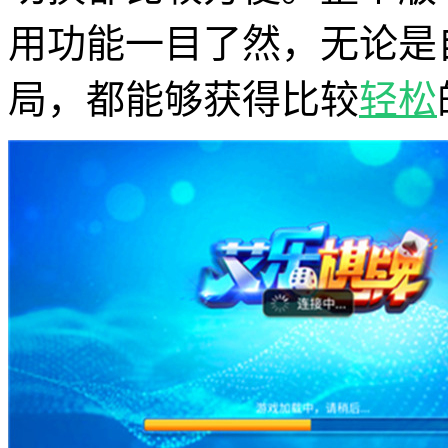
用功能一目了然，无论是
局，都能够获得比较
轻松