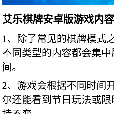
艾乐棋牌安卓版游戏内容
1、除了常见的棋牌模式
不同类型的内容都会集中
间。
2、游戏会根据不同时间
尔还能看到节日玩法或限
持不变。