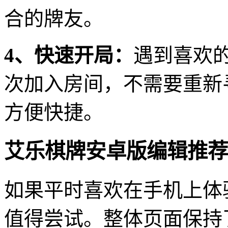
合的牌友。
4、快速开局：
遇到喜欢
次加入房间，不需要重新
方便快捷。
艾乐棋牌安卓版编辑推荐
如果平时喜欢在手机上体
值得尝试。整体页面保持