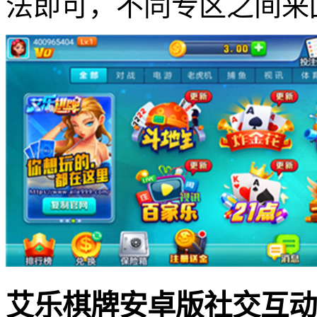
法即可，不同专区之间来
艾乐棋牌安卓版社交互动