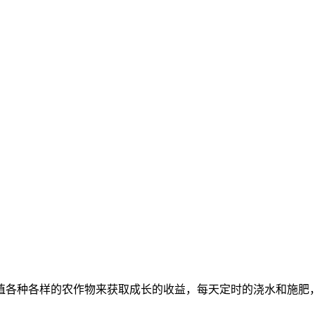
植各种各样的农作物来获取成长的收益，每天定时的浇水和施肥