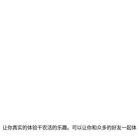
，让你真实的体验干农活的乐趣。可以让你和众多的好友一起体