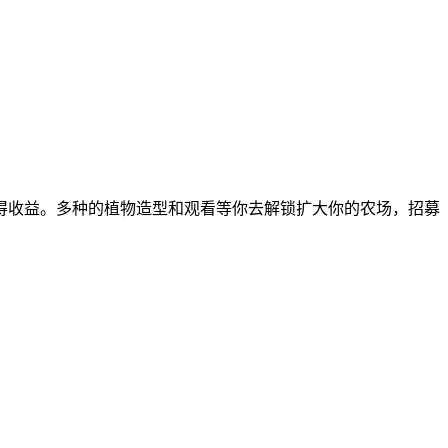
得收益。多种的植物造型和观看等你去解锁扩大你的农场，招募