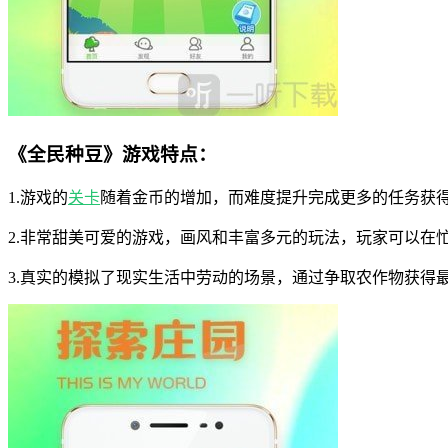
《全民种豆》游戏特点：
1.游戏的
关卡
随着金币的增加，而难度提升完成更多的任务获
2.非常甜美可爱的游戏，画风和丰富多元的玩法，玩家可以在
3.真实的模拟了现实生活中劳动的场景，通过争取农作物获得