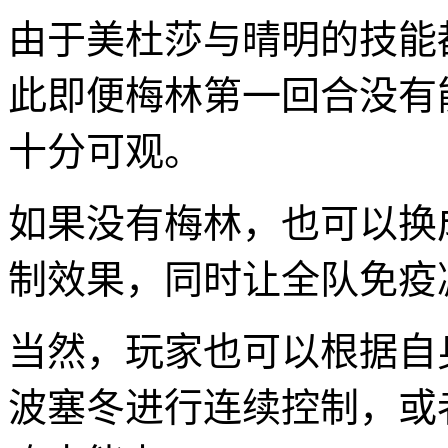
由于美杜莎与晴明的技能
此即便梅林第一回合没有
十分可观。
如果没有梅林，也可以换
制效果，同时让全队免疫
当然，玩家也可以根据自
波塞冬进行连续控制，或