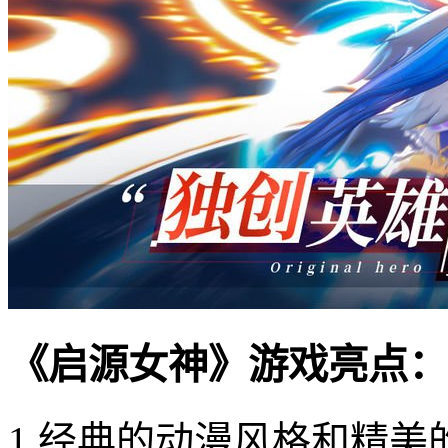
《启源女神》游戏亮点：
1.经典的动漫风格和精美