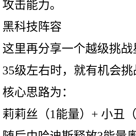
攻击能力。
黑科技阵容
这里再分享一个越级挑战
35级左右时，就有机会挑
核心思路为：
莉莉丝（1能量）+ 小丑
随后由哈迪斯释放3能量