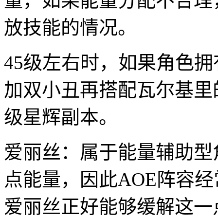
量，如果能量分配不合理
放技能的情况。
45级左右时，如果角色拥
加双小丑再搭配瓦尔基里
级星辉副本。
爱丽丝：属于能量辅助型
点能量，因此AOE阵容
爱丽丝正好能够缓解这一