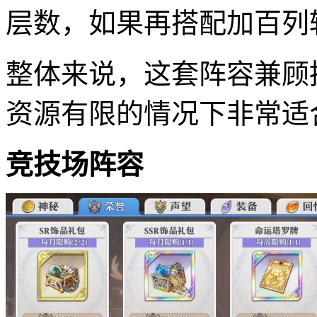
层数，如果再搭配加百列
整体来说，这套阵容兼顾
资源有限的情况下非常适
竞技场阵容