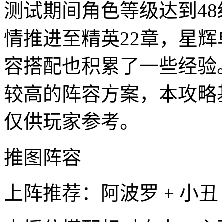
测试期间角色等级达到48
情推进至精英22章，星辉
容搭配也积累了一些经验
较高的阵容方案，本攻略
仅供玩家参考。
推图阵容
上阵推荐：阿波罗 + 小丑 +