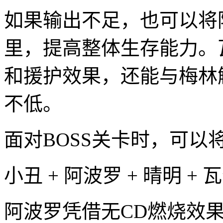
如果输出不足，也可以将
里，提高整体生存能力。
和援护效果，还能与梅林
不低。
面对BOSS关卡时，可以
小丑 + 阿波罗 + 晴明 +
阿波罗凭借无CD燃烧效