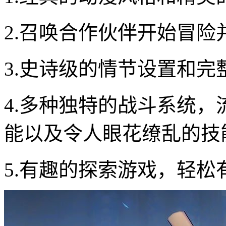
2.召唤合作伙伴开始冒
3.史诗级的情节设置和完
4.多种独特的战斗系统
能以及令人眼花缭乱的技
5.有趣的探索游戏，轻松