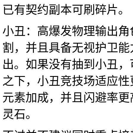
已有契约副本可刷碎片。
小丑：高爆发物理输出角
割，并且具备无视护卫能
出。如果没有抽到小丑，
之下，小丑竞技场适应性
元素加成，并且闪避率更
灵石。