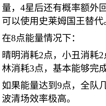
量，4星后还有概率额外
可以使用史莱姆国王替代
在8点能量情况下：
晴明消耗2点，小丑消耗2
林消耗3点，基本能够完
如果能量达到9点，全队
波清场效率极高。