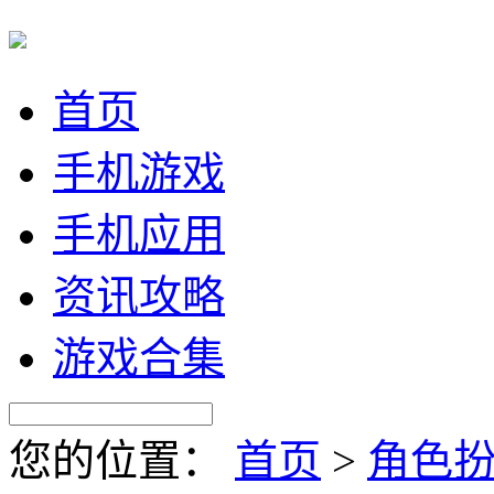
首页
手机游戏
手机应用
资讯攻略
游戏合集
您的位置：
首页
>
角色