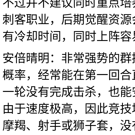
不过并不建议同时重点培
刺客职业，后期觉醒资源
有冷却时间，同时上阵容
安倍晴明：非常强势的群
概率，经常能在第一回合
一轮没有完成击杀，也能
由于速度极高，因此竞技
摩羯、射手或狮子套，没