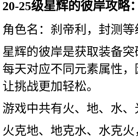
20-25级星辉的彼岸攻略
角色名：刹帝利，封测等级
星辉的彼岸是获取装备突
每天对应不同元素属性，
让挑战更加轻松。
游戏中共有火、地、水、
火克地、地克水、水克火