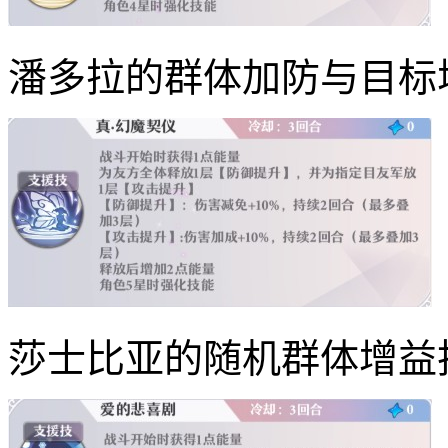
潘多拉的群体加防与目标
莎士比亚的随机群体增益