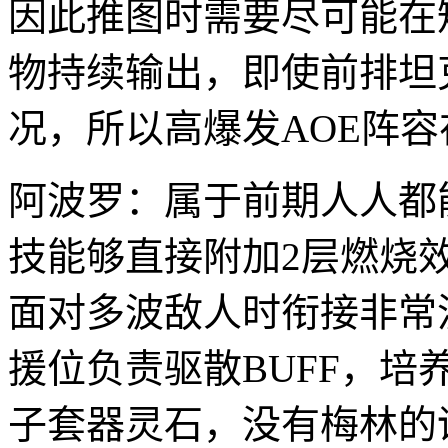
因此推图时需要尽可能在
物持续输出，即使前排坦
况，所以高爆发AOE阵
阿波罗：属于前期人人都
技能够直接附加2层燃烧
面对多波敌人时衔接非常
援位负责驱散BUFF，
子套器灵石，没有梅林的