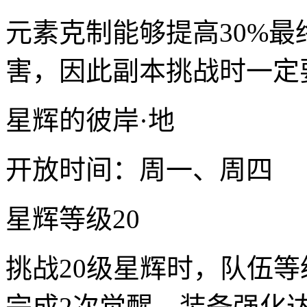
元素克制能够提高30%最
害，因此副本挑战时一定
星辉的彼岸·地
开放时间：周一、周四
星辉等级20
挑战20级星辉时，队伍等
完成2次觉醒，装备强化达到