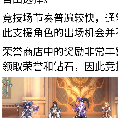
竞技场节奏普遍较快，通常
此支援角色的出场机会并
荣誉商店中的奖励非常丰
领取荣誉和钻石，因此竞