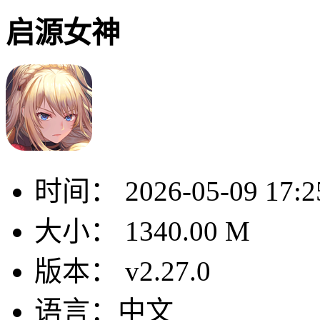
启源女神
时间：
2026-05-09 17:2
大小：
1340.00 M
版本：
v2.27.0
语言：
中文