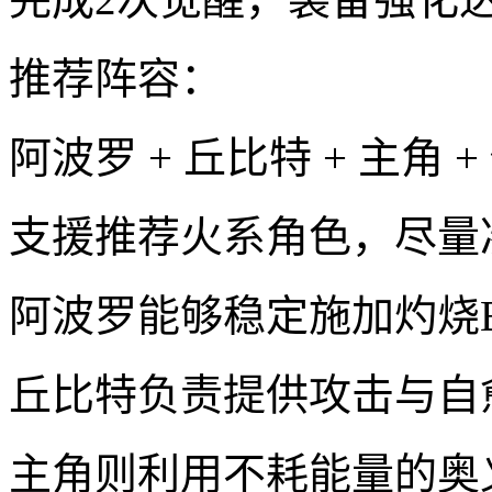
推荐阵容：
阿波罗 + 丘比特 + 主角 
支援推荐火系角色，尽量
阿波罗能够稳定施加灼烧B
丘比特负责提供攻击与自
主角则利用不耗能量的奥