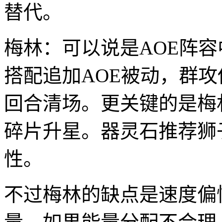
替代。
梅林：可以说是AOE阵
搭配追加AOE被动，群
回合清场。更关键的是梅
碎片升星。器灵石推荐狮
性。
不过梅林的缺点是速度偏