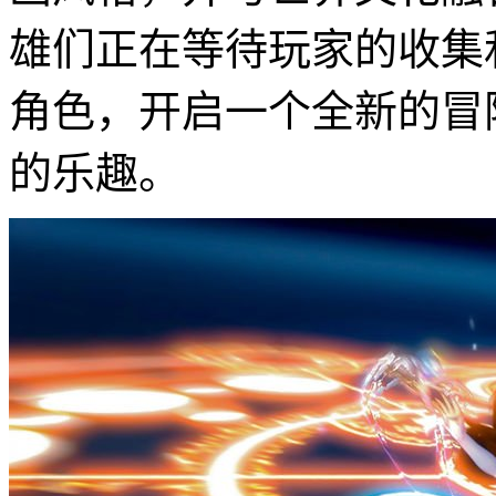
雄们正在等待玩家的收集
角色，开启一个全新的冒
的乐趣。