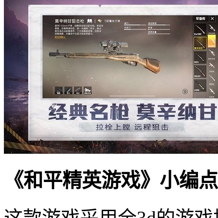
《和平精英游戏》小编点
这款游戏采用全3d的游