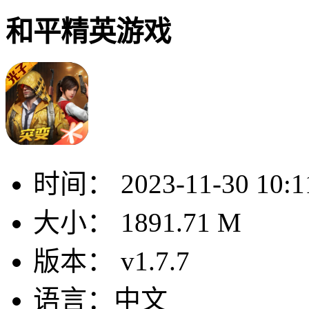
和平精英游戏
时间：
2023-11-30 10:1
大小：
1891.71 M
版本：
v1.7.7
语言：
中文