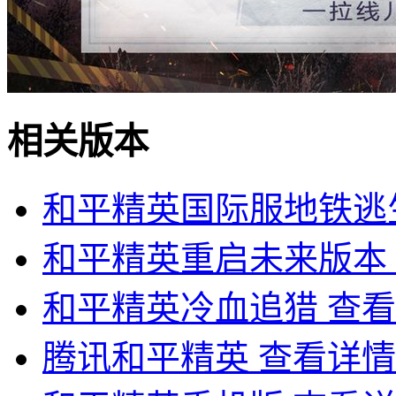
相关版本
和平精英国际服地铁逃
和平精英重启未来版本
和平精英冷血追猎
查看
腾讯和平精英
查看详情