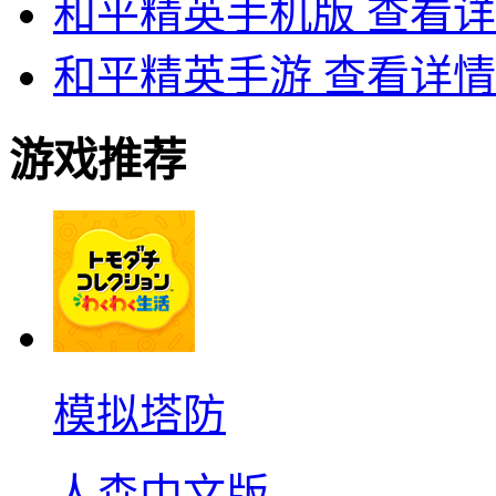
和平精英手机版
查看详
和平精英手游
查看详情
游戏推荐
模拟塔防
人森中文版