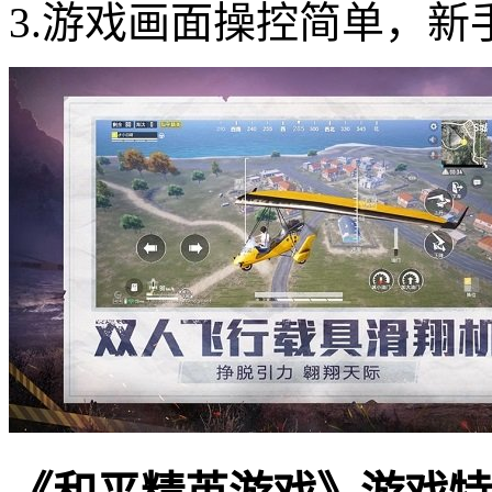
3.游戏画面操控简单，