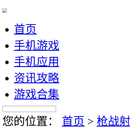
首页
手机游戏
手机应用
资讯攻略
游戏合集
您的位置：
首页
>
枪战