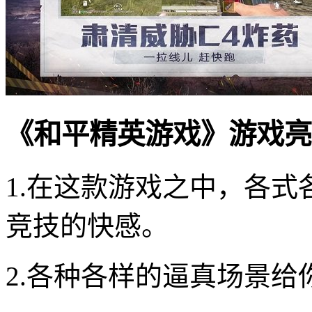
《和平精英游戏》游戏亮
1.在这款游戏之中，各
竞技的快感。
2.各种各样的逼真场景