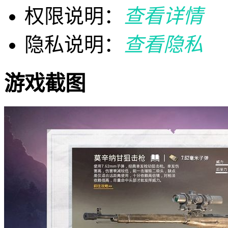
权限说明：
查看详情
隐私说明：
查看隐私
游戏截图