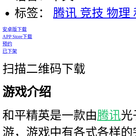
标签：
腾讯
竞技
物理
安卓版下载
APP Store下载
预约
已下架
扫描二维码下载
游戏介绍
和平精英是一款由
腾讯
光
游，游戏中有各式各样的