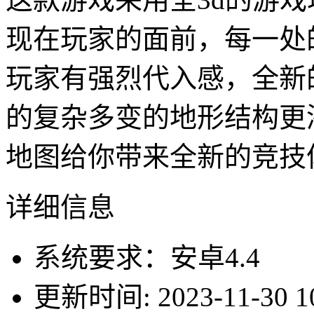
现在玩家的面前，每一处
玩家有强烈代入感，全新
的复杂多变的地形结构更
地图给你带来全新的竞技
详细信息
系统要求：安卓4.4
更新时间: 2023-11-30 10