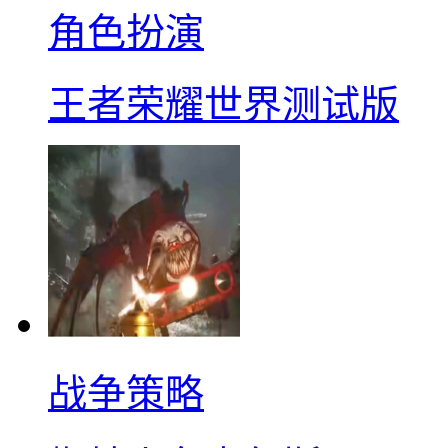
角色扮演
王者荣耀世界测试版
战争策略