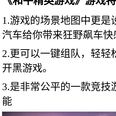
《和平精英游戏》游戏特
1.游戏的场景地图中更
汽车给你带来狂野飙车快
2.更可以一键组队，轻
开黑游戏。
3.是非常公平的一款竞
能