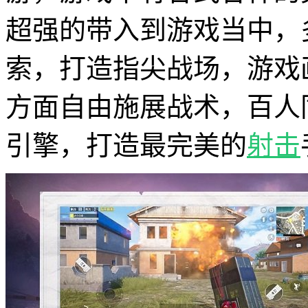
超强的带入到游戏当中，
索，打造指尖战场，游戏
方面自由施展战术，百人
引擎，打造最完美的
射击