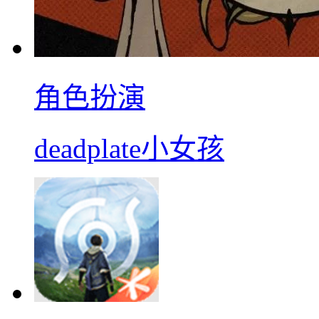
角色扮演
deadplate小女孩