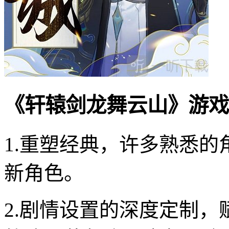
《轩辕剑龙舞云山》游戏
1.重塑经典，许多熟悉
新角色。
2.剧情设置的深度定制