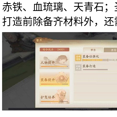
赤铁、血琉璃、天青石；
打造前除备齐材料外，还