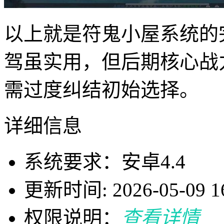
以上就是符鬼小屋系统的
驾虽实用，但后期核心战
需过度纠结初始选择。
详细信息
系统要求：安卓4.4
更新时间: 2026-05-09 16
权限说明：
查看详情