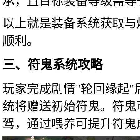
承，且目标装备等级需等
以上就是装备系统获取与
顺利。
三、符鬼系统攻略
玩家完成剧情"轮回缘起
统将赠送初始符鬼。符鬼
驾，通过喂养可提升符鬼