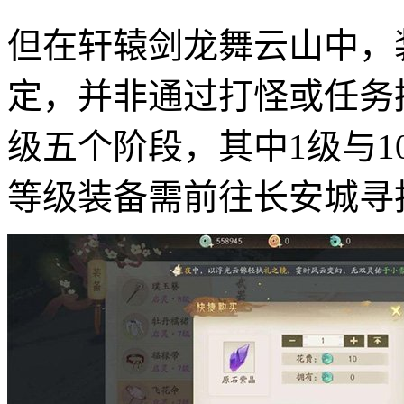
但在轩辕剑龙舞云山中，
定，并非通过打怪或任务掉
级五个阶段，其中1级与
等级装备需前往长安城寻