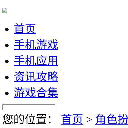
首页
手机游戏
手机应用
资讯攻略
游戏合集
您的位置：
首页
>
角色