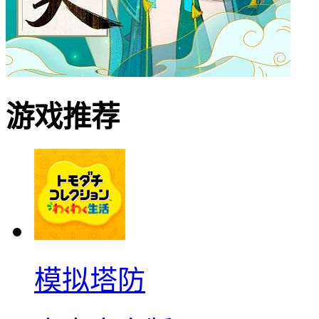
游戏推荐
模拟塔防