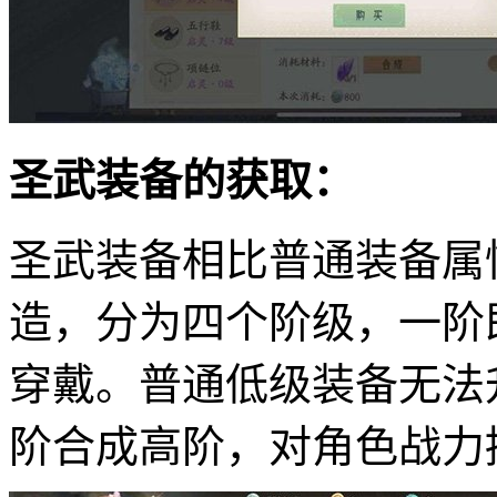
圣武装备的获取：
圣武装备相比普通装备属
造，分为四个阶级，一阶即
穿戴。普通低级装备无法
阶合成高阶，对角色战力