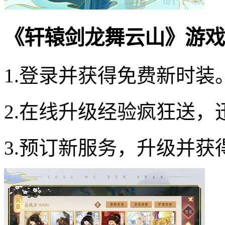
《轩辕剑龙舞云山》游戏
1.登录并获得免费新时装
2.在线升级经验疯狂送
3.预订新服务，升级并获