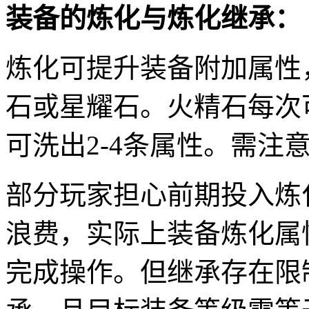
装备的炼化与炼化继承：
炼化可提升装备附加属性
石或星耀石。火精石每次可
可洗出2-4条属性。需注
部分玩家担心前期投入炼
浪费，实际上装备炼化属
完成操作。但继承存在限