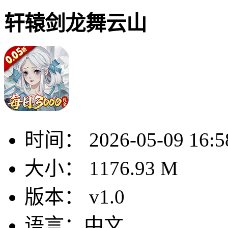
轩辕剑龙舞云山
时间：
2026-05-09 16:5
大小：
1176.93 M
版本：
v1.0
语言：
中文