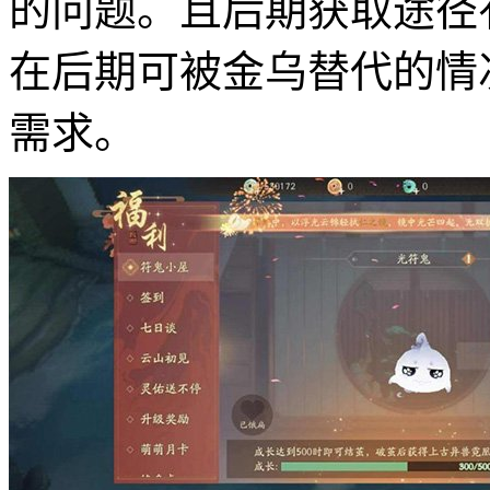
的问题。且后期获取途径
在后期可被金乌替代的情
需求。