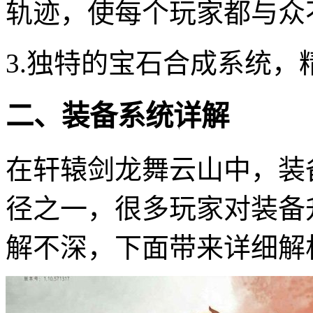
轨迹，使每个玩家都与众
3.独特的宝石合成系统
二、装备系统详解
在轩辕剑龙舞云山中，装
径之一，很多玩家对装备
解不深，下面带来详细解