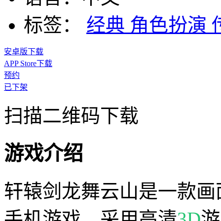
标签：
经典
角色扮演
安卓版下载
APP Store下载
预约
已下架
扫描二维码下载
游戏介绍
轩辕剑龙舞云山是一款画
手机游戏，采用高清
3D
游