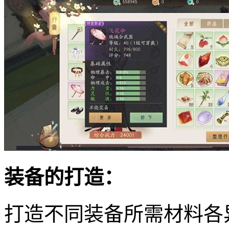
装备的打造：
打造不同装备所需材料各