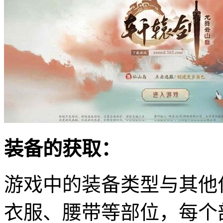
装备的获取：
游戏中的装备类型与其他
衣服、腰带等部位，每个