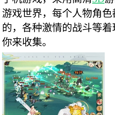
游戏世界，每个人物角色
的，各种激情的战斗等着
你来收集。