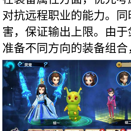
对抗远程职业的能力。同
害，保证输出上限。由于
准备不同方向的装备组合