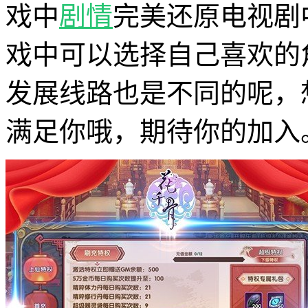
戏中
剧情
完美还原电视剧
戏中可以选择自己喜欢的
发展线路也是不同的呢，
满足你哦，期待你的加入