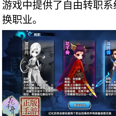
游戏中提供了自由转职系
换职业。