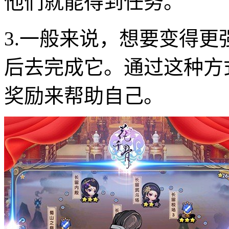
他们就能得到任务。
3.一般来说，想要变得
后去完成它。通过这种方
奖励来帮助自己。