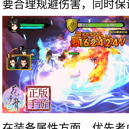
要合理规避伤害，同时保
在装备属性方面，优先考