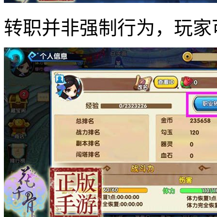
转职并非强制行为，玩家