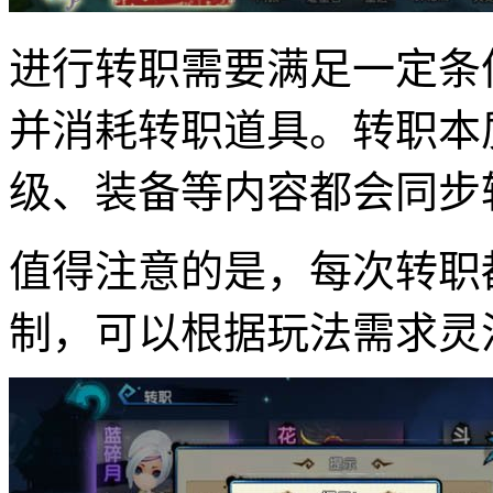
进行转职需要满足一定条
并消耗转职道具。转职本
级、装备等内容都会同步
值得注意的是，每次转职
制，可以根据玩法需求灵