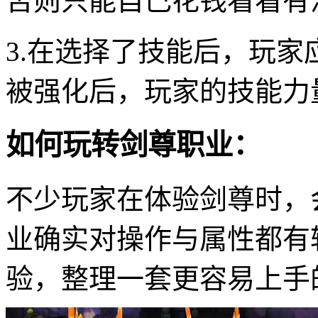
否则只能自己花钱看看有
3.在选择了技能后，玩家
被强化后，玩家的技能力
如何玩转剑尊职业：
不少玩家在体验剑尊时，
业确实对操作与属性都有
验，整理一套更容易上手