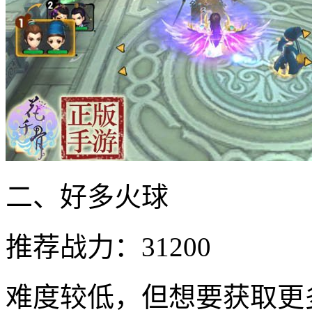
二、好多火球
推荐战力：31200
难度较低，但想要获取更