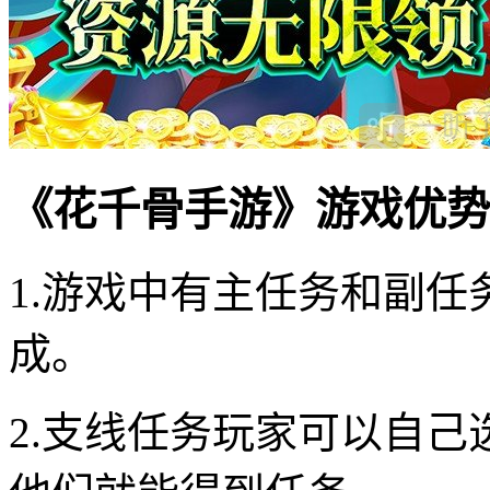
《花千骨手游》游戏优势
1.游戏中有主任务和副
成。
2.支线任务玩家可以自