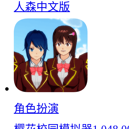
人森中文版
角色扮演