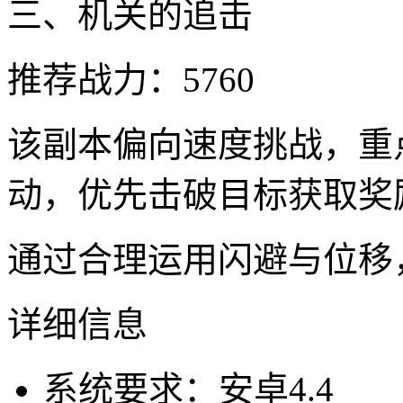
三、机关的追击
推荐战力：5760
该副本偏向速度挑战，重
动，优先击破目标获取奖
通过合理运用闪避与位移
详细信息
系统要求：安卓4.4