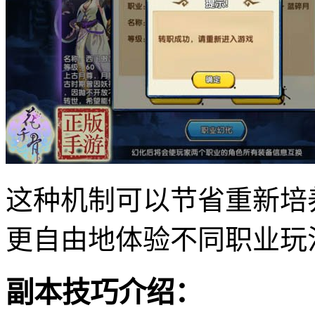
这种机制可以节省重新培
更自由地体验不同职业玩
副本技巧介绍：