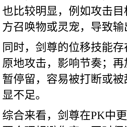
也比较明显，例如攻击目
方召唤物或灵宠，导致输
同时，剑尊的位移技能存
原地攻击，影响节奏；再
暂停留，容易被打断或被
显不足。
综合来看，剑尊在PK中