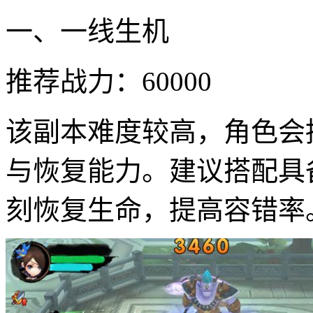
一、一线生机
推荐战力：60000
该副本难度较高，角色会
与恢复能力。建议搭配具
刻恢复生命，提高容错率