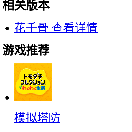
相关版本
花千骨
查看详情
游戏推荐
模拟塔防