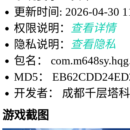
更新时间: 2026-04-30 11
权限说明：
查看详情
隐私说明：
查看隐私
包名： com.m648sy.hqg.
MD5： EB62CDD24ED
开发者： 成都千层塔
游戏截图