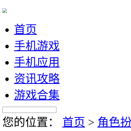
首页
手机游戏
手机应用
资讯攻略
游戏合集
您的位置：
首页
>
角色