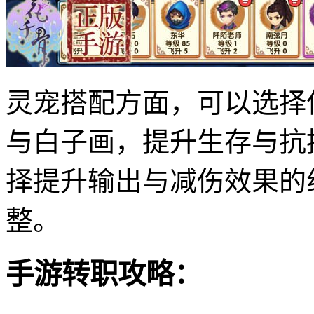
灵宠搭配方面，可以选择
与白子画，提升生存与抗
择提升输出与减伤效果的
整。
手游转职攻略：