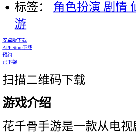
标签：
角色扮演
剧情
游
安卓版下载
APP Store下载
预约
已下架
扫描二维码下载
游戏介绍
花千骨手游是一款从电视