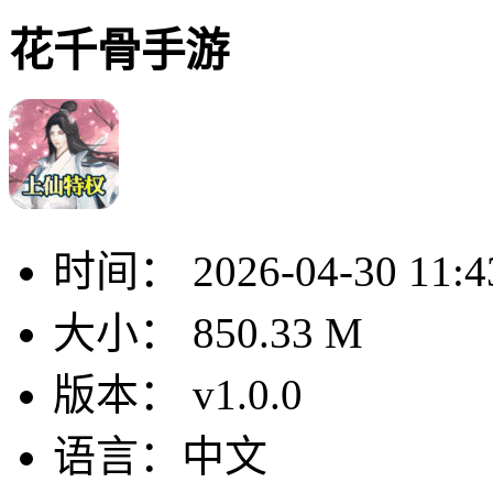
花千骨手游
时间：
2026-04-30 11:4
大小：
850.33 M
版本：
v1.0.0
语言：
中文