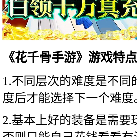
《花千骨手游》游戏特点
1.不同层次的难度是不
度后才能选择下一个难度
2.基本上好的装备是需要