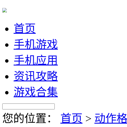
首页
手机游戏
手机应用
资讯攻略
游戏合集
您的位置：
首页
>
动作