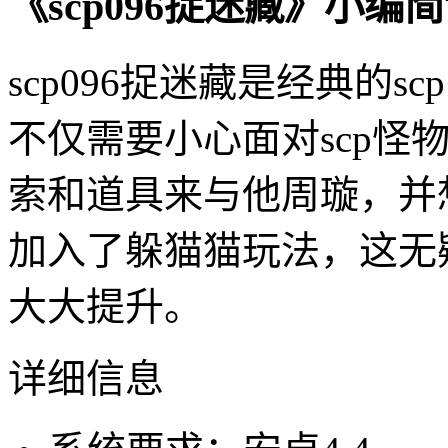
《scp096捉迷藏》小编
scp096捉迷藏是经典的
不仅需要小心面对scp怪
索和道具来与他周璇，并
加入了躲猫猫玩法，这无
大大提升。
详细信息