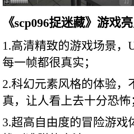
《scp096捉迷藏》游戏
1.高清精致的游戏场景，
每一帧都很真实；
2.科幻元素风格的体验
真，让人看上去十分恐怖
3.超高自由度的冒险游