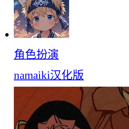
角色扮演
namaiki汉化版