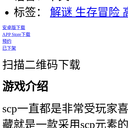
标签：
解谜
生存冒险
安卓版下载
APP Store下载
预约
已下架
扫描二维码下载
游戏介绍
scp一直都是非常受玩家喜
藏就是一款采用scp元素