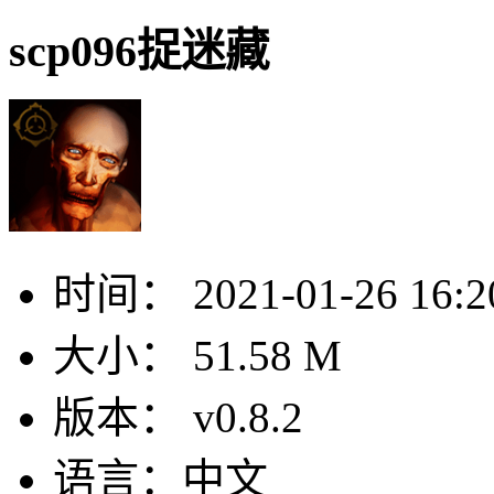
scp096捉迷藏
时间：
2021-01-26 16:2
大小：
51.58 M
版本：
v0.8.2
语言：
中文