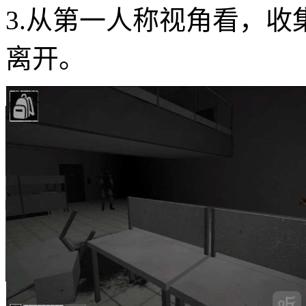
3.从第一人称视角看，
离开。