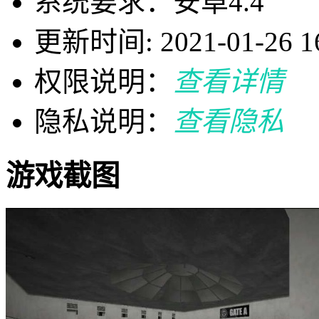
系统要求：安卓4.4
更新时间: 2021-01-26 16
权限说明：
查看详情
隐私说明：
查看隐私
游戏截图