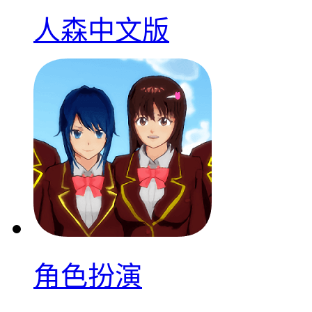
人森中文版
角色扮演