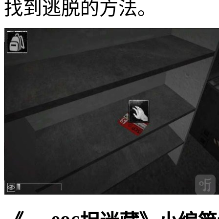
找到逃脱的方法。