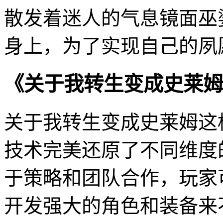
散发着迷人的气息镜面巫
身上，为了实现自己的夙
《关于我转生变成史莱姆
关于我转生变成史莱姆这
技术完美还原了不同维度
于策略和团队合作，玩家
开发强大的角色和装备来