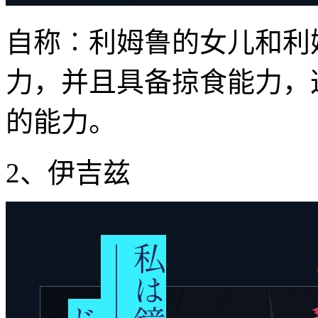
自称︰利姆鲁的女儿和利
力，并且具备掠食能力，
的能力。
2、伊吉兹