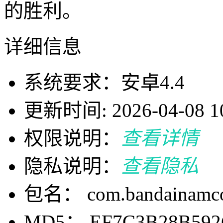
的胜利。
详细信息
系统要求：安卓4.4
更新时间: 2026-04-08 10
权限说明：
查看详情
隐私说明：
查看隐私
包名： com.bandainamco
MD5： EF7C3B28B592