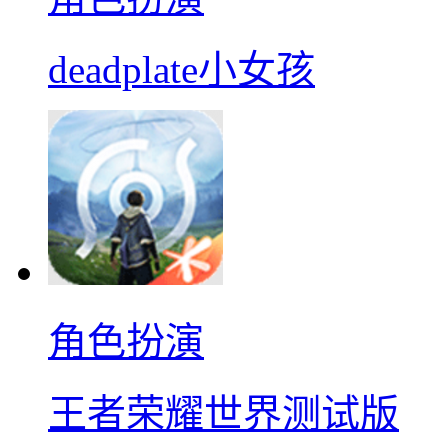
deadplate小女孩
角色扮演
王者荣耀世界测试版