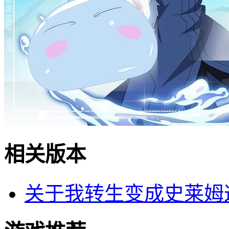
相关版本
关于我转生变成史莱姆