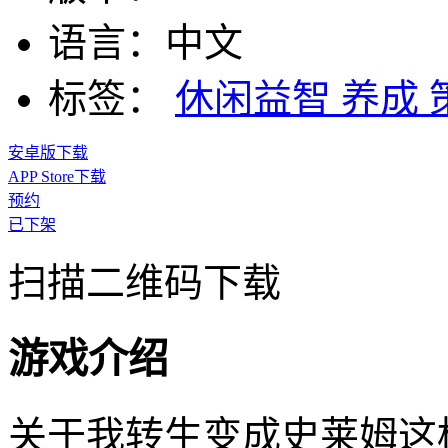
语言：
中文
标签：
休闲益智
养成
安卓版下载
APP Store下载
预约
已下架
扫描二维码下载
游戏介绍
关于我转生变成史莱姆这