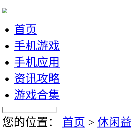
首页
手机游戏
手机应用
资讯攻略
游戏合集
您的位置：
首页
>
休闲