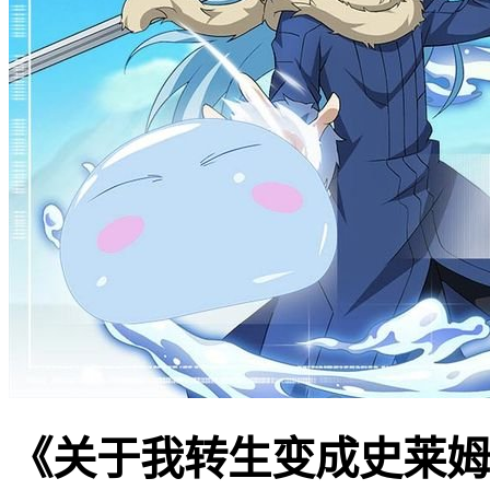
《关于我转生变成史莱姆