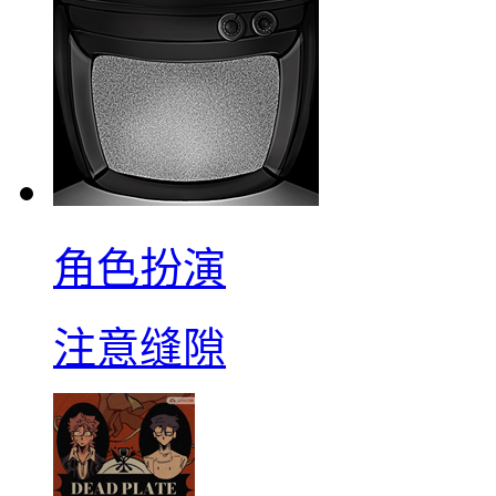
角色扮演
注意缝隙