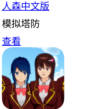
人森中文版
模拟塔防
查看