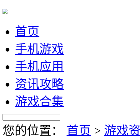
首页
手机游戏
手机应用
资讯攻略
游戏合集
您的位置：
首页
>
游戏