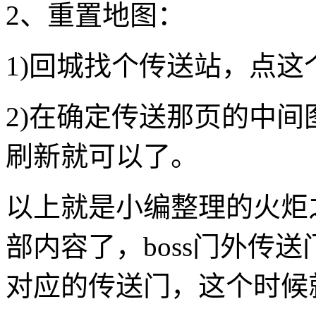
2、重置地图：
1)回城找个传送站，点这
2)在确定传送那页的中
刷新就可以了。
以上就是小编整理的火炬之
部内容了，boss门外传
对应的传送门，这个时候