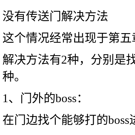
没有传送门解决方法
这个情况经常出现于第五章
解决方法有2种，分别是找
种。
1、门外的boss：
在门边找个能够打的bos