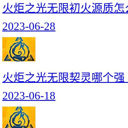
火炬之光无限初火源质怎
2023-06-28
火炬之光无限契灵哪个强
2023-06-18