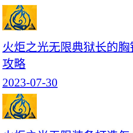
火炬之光无限典狱长的胸
攻略
2023-07-30