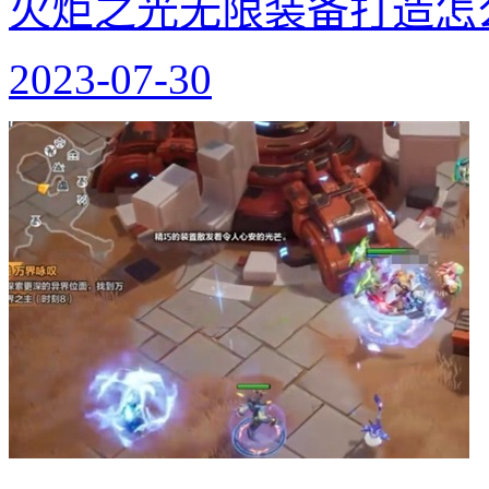
火炬之光无限装备打造怎
2023-07-30