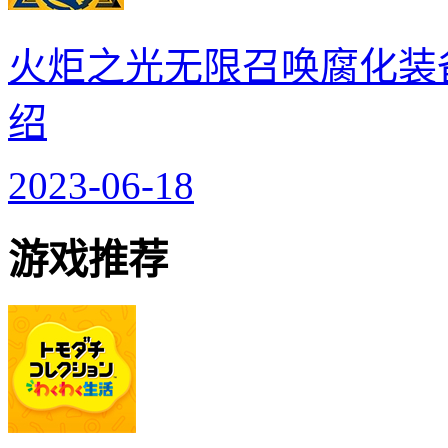
火炬之光无限召唤腐化装
绍
2023-06-18
游戏推荐