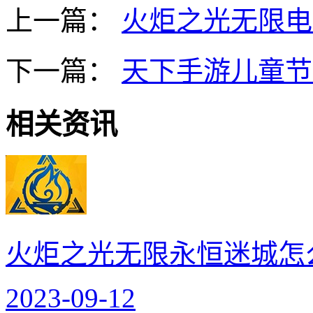
上一篇：
火炬之光无限电
下一篇：
天下手游儿童节
相关资讯
火炬之光无限永恒迷城怎
2023-09-12