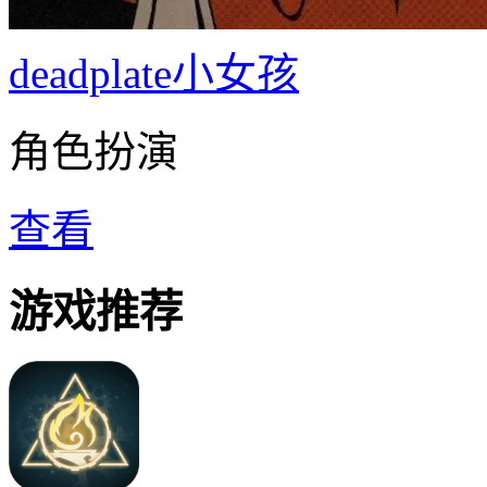
deadplate小女孩
角色扮演
查看
游戏推荐