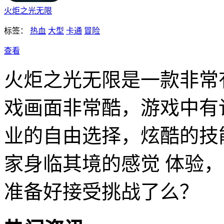
火炬之光无限
标签：
热血
大型
卡通
冒险
查看
火炬之光无限是一款非常
戏画面非常酷，游戏中有
业的自由选择，炫酷的技
家身临其境的感觉 体验
准备好接受挑战了么？