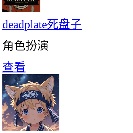
deadplate死盘子
角色扮演
查看