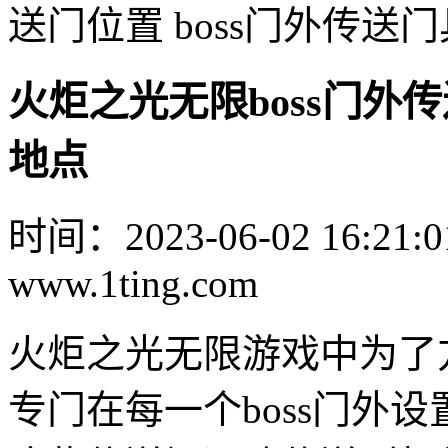
送门位置 boss门外传送
火炬之光无限boss门外传
地点
时间：2023-06-02 16:21:0
www.1ting.com
火炬之光无限游戏中为了
专门在每一个boss门外