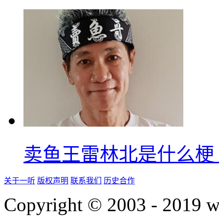
卖鱼王雷林北是什么梗
关于一听
版权声明
联系我们
历史合作
Copyright © 2003 - 2019 