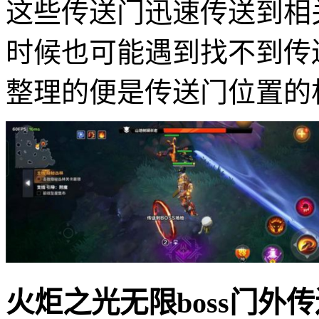
这些传送门迅速传送到相
时候也可能遇到找不到传
整理的便是传送门位置的
火炬之光无限boss门外