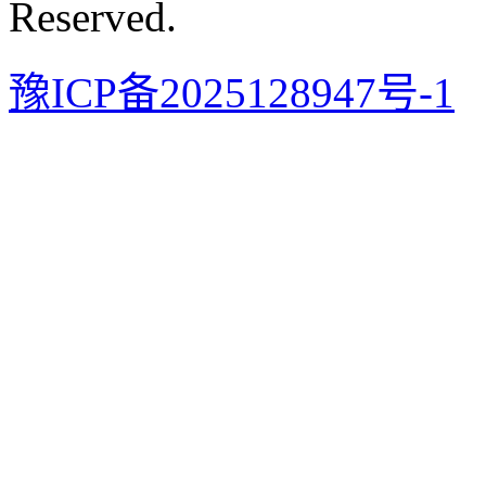
Reserved.
豫ICP备2025128947号-1