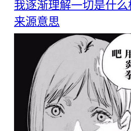
我逐渐理解一切是什么
来源意思