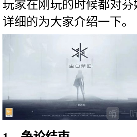
玩家在刚玩的时候都对芬
详细的为大家介绍一下。