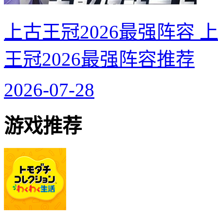
上古王冠2026最强阵容 
王冠2026最强阵容推荐
2026-07-28
游戏推荐