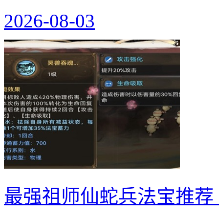
2026-08-03
最强祖师仙蛇兵法宝推荐