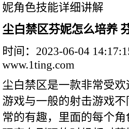
妮角色技能详细讲解
尘白禁区芬妮怎么培养 
时间：2023-06-04 14:17:1
www.1ting.com
尘白禁区是一款非常受欢
游戏与一般的射击游戏不
常的有趣，里面的每个角