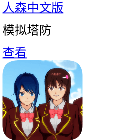
人森中文版
模拟塔防
查看