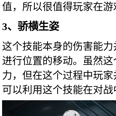
值，所以很值得玩家在游
3、骄横生姿
这个技能本身的伤害能力
进行位置的移动。虽然这
力，但在这个过程中玩家
可以利用这个技能在对战