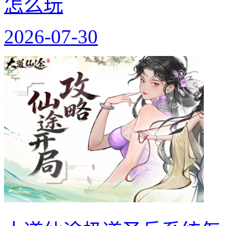
怎么玩
2026-07-30