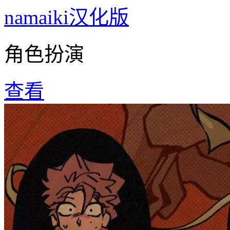
namaiki汉化版
角色扮演
查看