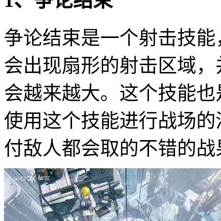
1、争论结束
争论结束是一个射击技能
会出现扇形的射击区域，
会越来越大。这个技能也
使用这个技能进行战场的
付敌人都会取的不错的战