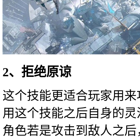
2、拒绝原谅
这个技能更适合玩家用来
用这个技能之后自身的灵
角色若是攻击到敌人之后