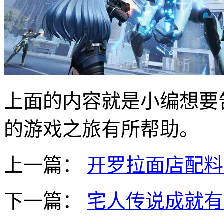
上面的内容就是小编想要
的游戏之旅有所帮助。
上一篇：
开罗拉面店配料
下一篇：
宅人传说成就有