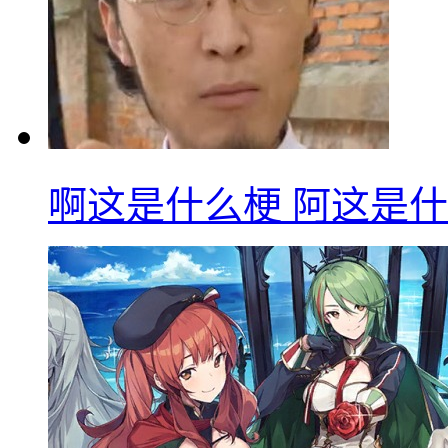
啊这是什么梗 阿这是