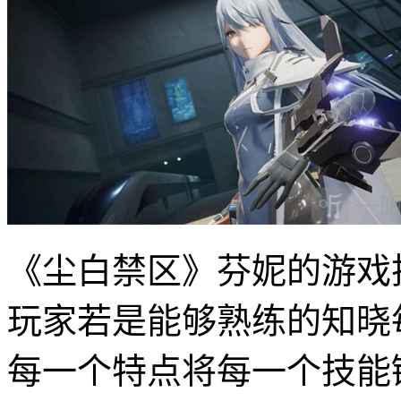
《尘白禁区》芬妮的游戏
玩家若是能够熟练的知晓
每一个特点将每一个技能