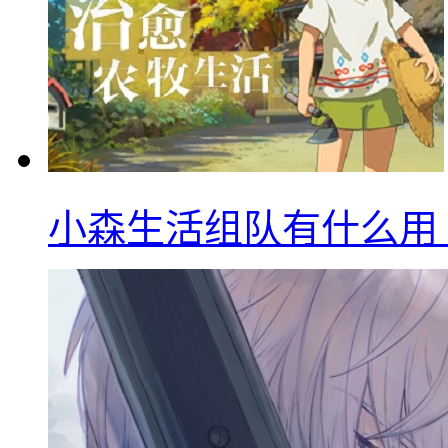
小森生活组队有什么用