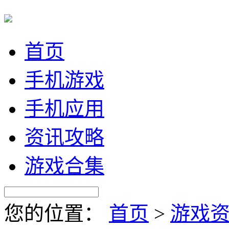
首页
手机游戏
手机应用
资讯攻略
游戏合集
您的位置：
首页
>
游戏