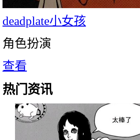
deadplate小女孩
角色扮演
查看
热门资讯