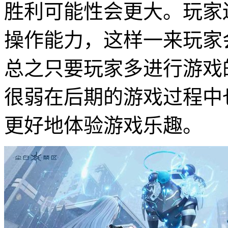
胜利可能性会更大。玩家
操作能力，这样一来玩家
总之只要玩家多进行游戏
很弱在后期的游戏过程中
更好地体验游戏乐趣。