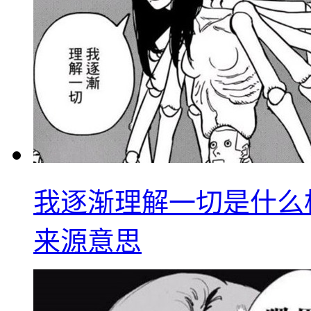
我逐渐理解一切是什么
来源意思