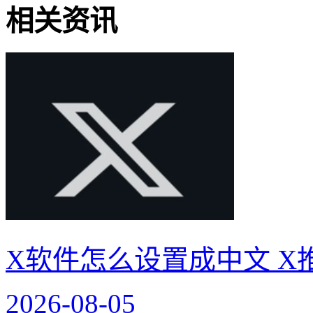
相关资讯
X软件怎么设置成中文 X
2026-08-05