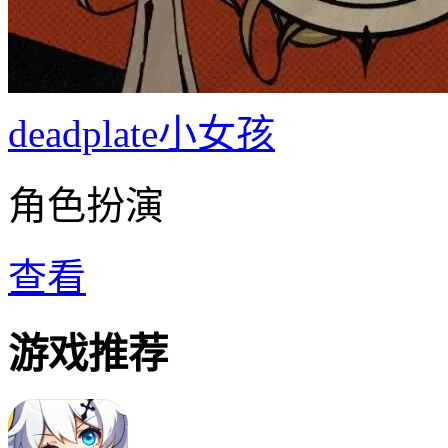
deadplate小女孩
角色扮演
查看
游戏推荐