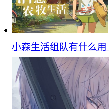
小森生活组队有什么用