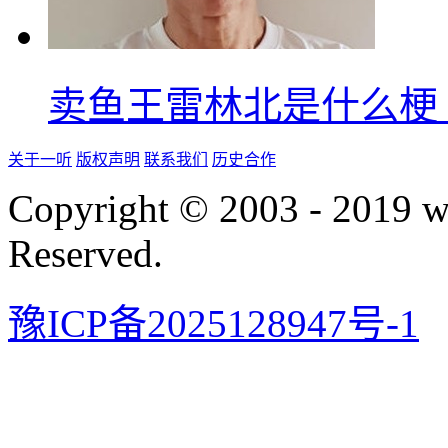
卖鱼王雷林北是什么梗
关于一听
版权声明
联系我们
历史合作
Copyright © 2003 - 2019 
Reserved.
豫ICP备2025128947号-1