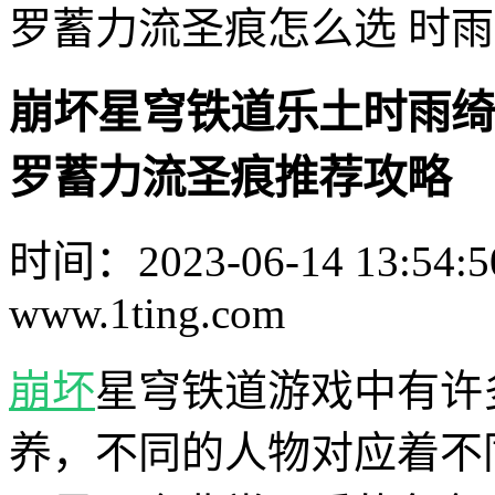
罗蓄力流圣痕怎么选 时
崩坏星穹铁道乐土时雨绮
罗蓄力流圣痕推荐攻略
时间：2023-06-14 13:54:5
www.1ting.com
崩坏
星穹铁道游戏中有许
养，不同的人物对应着不