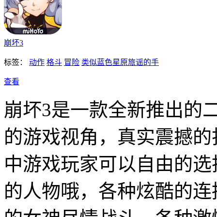
崩坏3
标签：
动作
格斗
冒险
类似蓝色星原旅谣的手
查看
崩坏3是一款全新推出的
的游戏视角，真实震撼的
中游戏玩家可以自由的选
的人物哦，各种炫酷的连