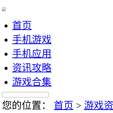
首页
手机游戏
手机应用
资讯攻略
游戏合集
您的位置：
首页
>
游戏