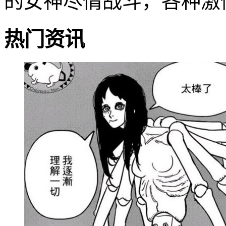
的女神尽情战斗，各种激
热门资讯