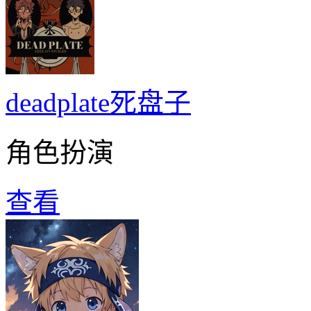
deadplate死盘子
角色扮演
查看