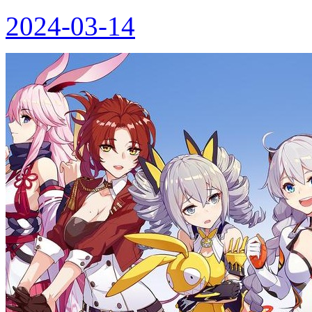
2024-03-14