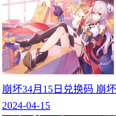
崩坏34月15日兑换码 崩坏
2024-04-15