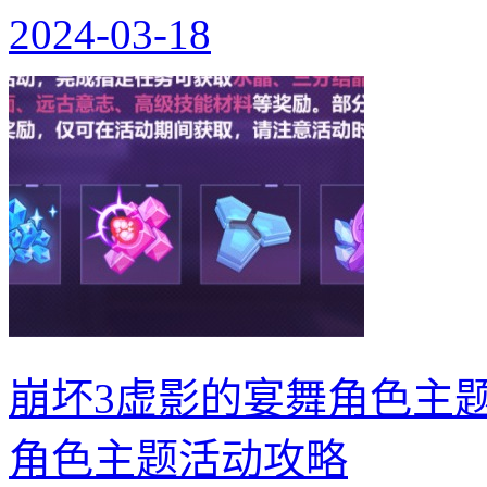
2024-03-18
崩坏3虚影的宴舞角色主题
角色主题活动攻略