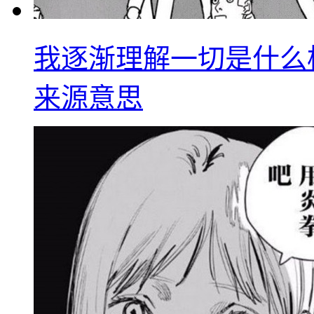
我逐渐理解一切是什么
来源意思