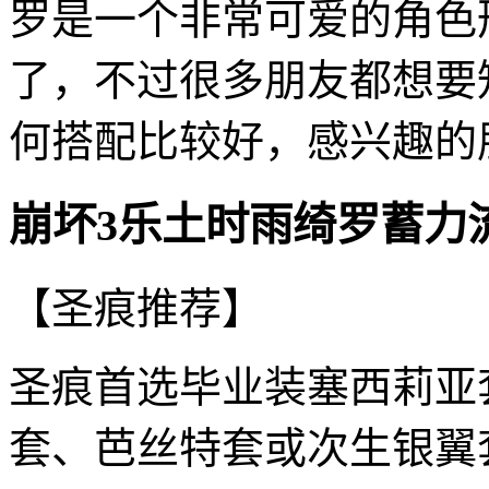
罗是一个非常可爱的角色
了，不过很多朋友都想要
何搭配比较好，感兴趣的
崩坏3乐土时雨绮罗蓄力
【圣痕推荐】
圣痕首选毕业装塞西莉亚
套、芭丝特套或次生银翼