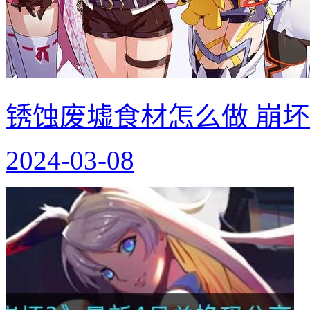
锈蚀废墟食材怎么做 崩
2024-03-08