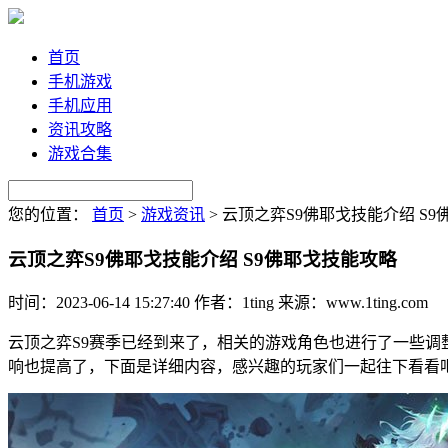
首页
手机游戏
手机应用
资讯攻略
游戏合集
您的位置：
首页
>
游戏资讯
>
云顶之弈S9佛耶戈技能介绍 S
云顶之弈S9佛耶戈技能介绍 S9佛耶戈技能攻略
时间：2023-06-14 15:27:40
作者：1ting
来源：www.1ting.com
云顶之弈S9赛季已经到来了，相关的游戏角色也进行了一些
响也提高了，下面是详细内容，感兴趣的玩家们一起往下看看