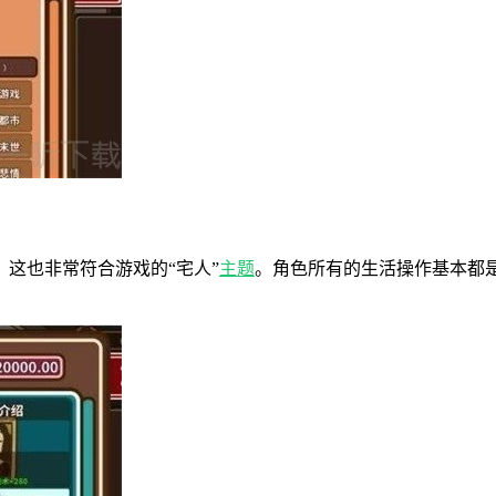
这也非常符合游戏的“宅人”
主题
。角色所有的生活操作基本都