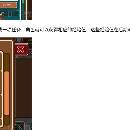
成一项任务，角色就可以获得相应的经验值，这些经验值在后期