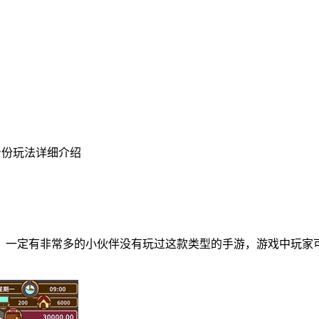
身份玩法详细介绍
，一定有非常多的小伙伴没有玩过这款类型的手游，游戏中玩家