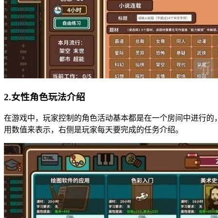
2.女性角色玩法介绍
在游戏中，玩家控制的角色活动基本都是在一个房间中进行的，
用数值来表示，右侧是玩家每天要完成的任务介绍。