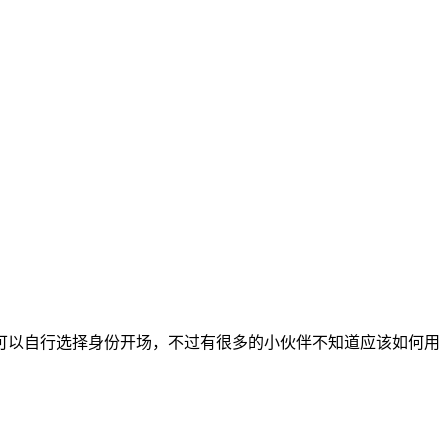
可以自行选择身份开场，不过有很多的小伙伴不知道应该如何用