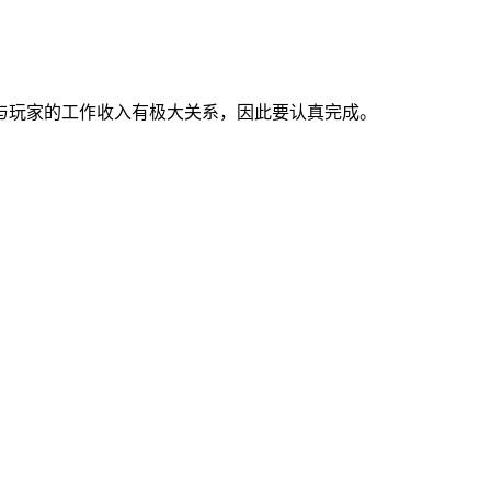
与玩家的工作收入有极大关系，因此要认真完成。