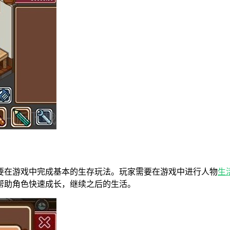
要在游戏中完成基本的生存玩法。玩家需要在游戏中进行人物
生
帮助角色快速成长，继续之后的生活。