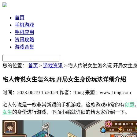
首页
手机游戏
手机应用
资讯攻略
游戏合集
您的位置：
首页
>
游戏资讯
>
宅人传说女生怎么玩 开局女生
宅人传说女生怎么玩 开局女生身份玩法详细介绍
时间：2023-06-19 15:20:29
作者：1ting
来源：www.1ting.com
宅人传说是一款非常新颖的手机游戏，这款游戏非常的有
创意
女生
的身份进行游戏，下面小编就详细的给大家介绍一下。