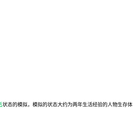
活
状态的模拟，模拟的状态大约为两年生活经验的人物生存体