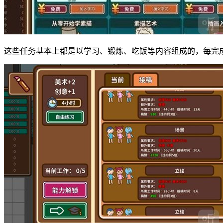
这些任务基本上都是以学习、锻炼、吃饭等内容组成的，每完