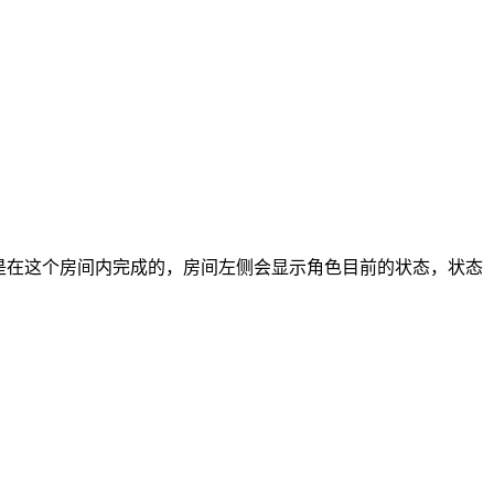
是在这个房间内完成的，房间左侧会显示角色目前的状态，状态