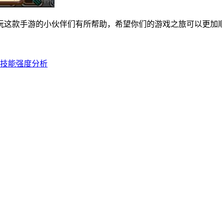
玩这款手游的小伙伴们有所帮助，希望你们的游戏之旅可以更加
师技能强度分析