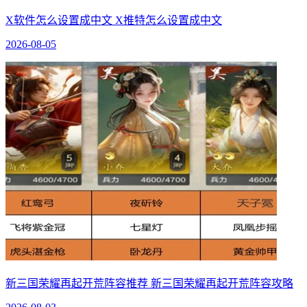
X软件怎么设置成中文 X推特怎么设置成中文
2026-08-05
新三国荣耀再起开荒阵容推荐 新三国荣耀再起开荒阵容攻略