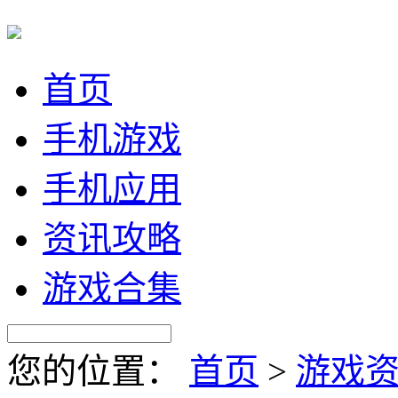
首页
手机游戏
手机应用
资讯攻略
游戏合集
您的位置：
首页
>
游戏