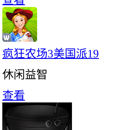
疯狂农场3美国派19
休闲益智
查看