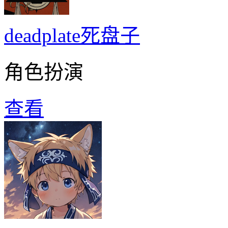
deadplate死盘子
角色扮演
查看