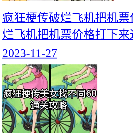
疯狂梗传破烂飞机把机票
烂飞机把机票价格打下来
2023-11-27