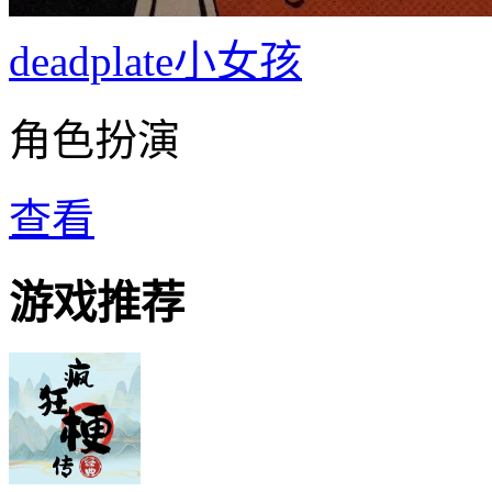
deadplate小女孩
角色扮演
查看
游戏推荐