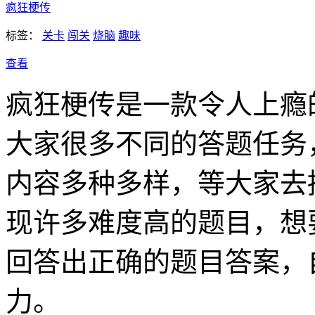
疯狂梗传
标签：
关卡
闯关
烧脑
趣味
查看
疯狂梗传是一款令人上瘾
大家很多不同的答题任务
内容多种多样，等大家去
现许多难度高的题目，想
回答出正确的题目答案，
力。