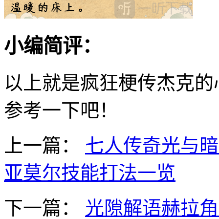
小编简评：
以上就是疯狂梗传杰克的
参考一下吧！
上一篇：
七人传奇光与暗
亚莫尔技能打法一览
下一篇：
光隙解语赫拉角