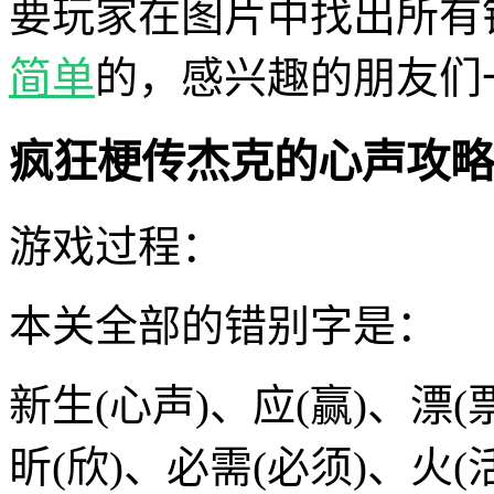
要玩家在图片中找出所有
简单
的，感兴趣的朋友们
疯狂梗传杰克的心声攻略
游戏过程：
本关全部的错别字是：
新生(心声)、应(赢)、漂(票
昕(欣)、必需(必须)、火(活