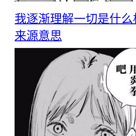
我逐渐理解一切是什么
来源意思