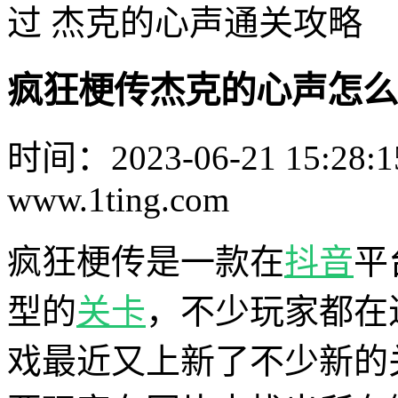
过 杰克的心声通关攻略
疯狂梗传杰克的心声怎么
时间：2023-06-21 15:28:1
www.1ting.com
疯狂梗传是一款在
抖音
平
型的
关卡
，不少玩家都在
戏最近又上新了不少新的