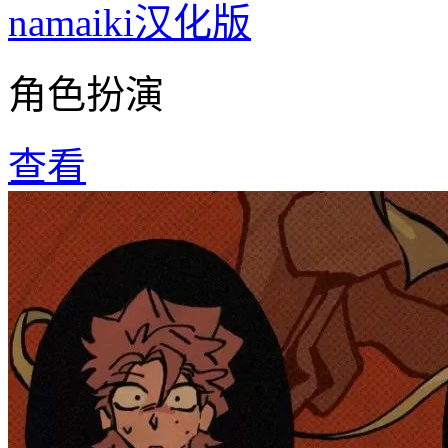
namaiki汉化版
角色扮演
查看