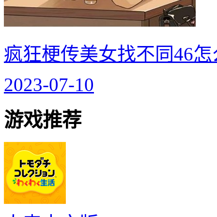
疯狂梗传美女找不同46怎
2023-07-10
游戏推荐