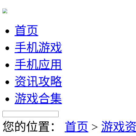
首页
手机游戏
手机应用
资讯攻略
游戏合集
您的位置：
首页
>
游戏