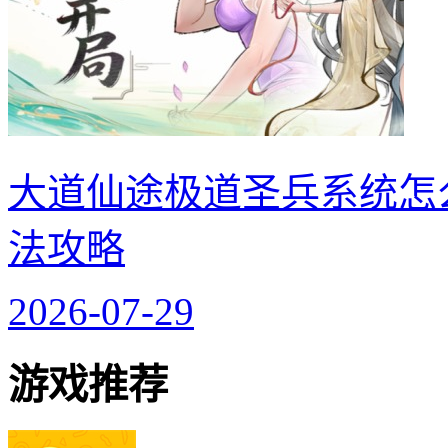
大道仙途极道圣兵系统怎
法攻略
2026-07-29
游戏推荐