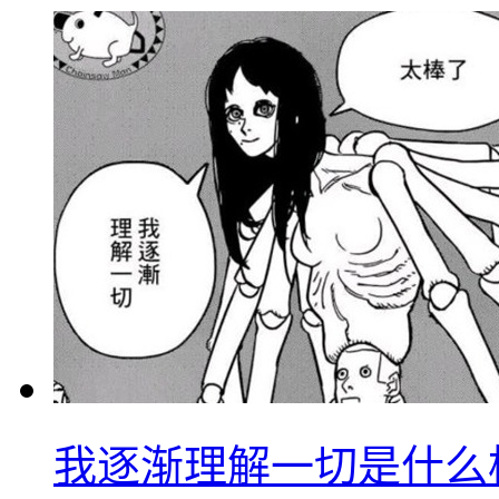
我逐渐理解一切是什么