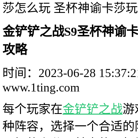
莎怎么玩 圣杯神谕卡莎
金铲铲之战S9圣杯神谕
攻略
时间：2023-06-28 15:37:2
www.1ting.com
每个玩家在
金铲铲之战
游
种阵容，选择一个合适的