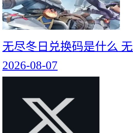
无尽冬日兑换码是什么 无
2026-08-07