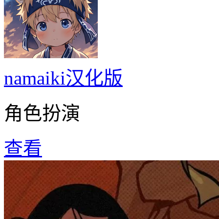
namaiki汉化版
角色扮演
查看