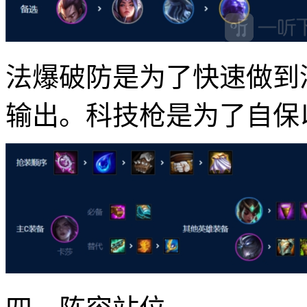
法爆破防是为了快速做到
输出。科技枪是为了自保