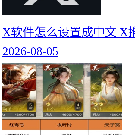
X软件怎么设置成中文 X
2026-08-05