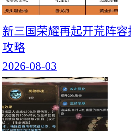
新三国荣耀再起开荒阵容
攻略
2026-08-03