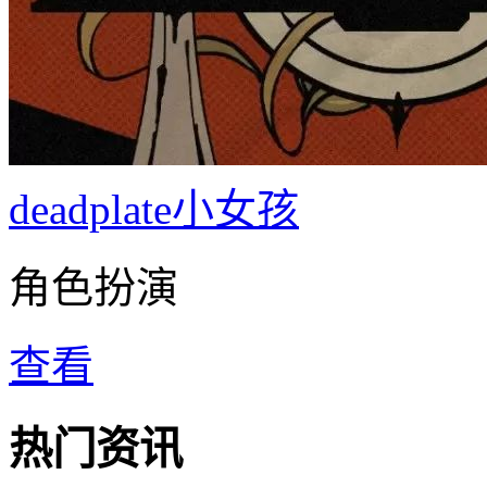
deadplate小女孩
角色扮演
查看
热门资讯