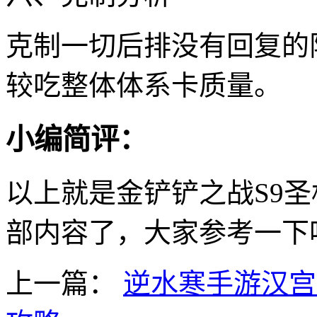
克制一切后排没有回复的
较吃整体体系卡质量。
小编简评：
以上就是金铲铲之战S9
部内容了，大家参考一下
上一篇：
逆水寒手游汉宫