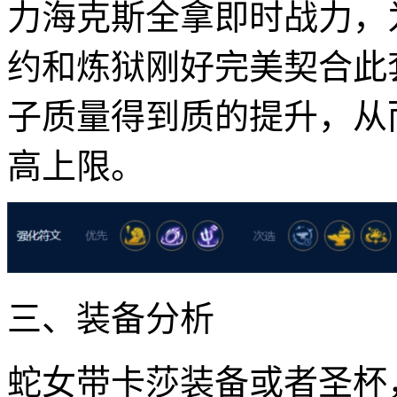
力海克斯全拿即时战力，
约和炼狱刚好完美契合此
子质量得到质的提升，从
高上限。
三、装备分析
蛇女带卡莎装备或者圣杯