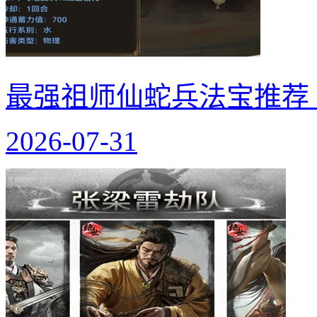
最强祖师仙蛇兵法宝推荐
2026-07-31