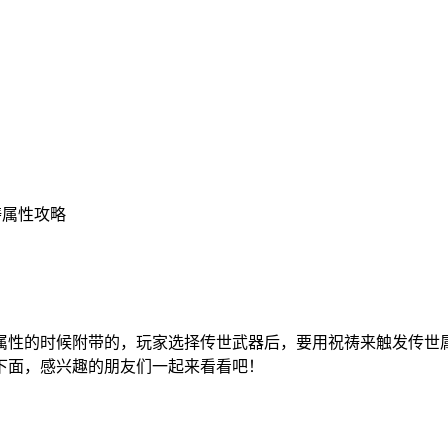
祷属性攻略
属性的时候附带的，玩家选择传世武器后，要用祝祷来触发传世
下面，感兴趣的朋友们一起来看看吧！