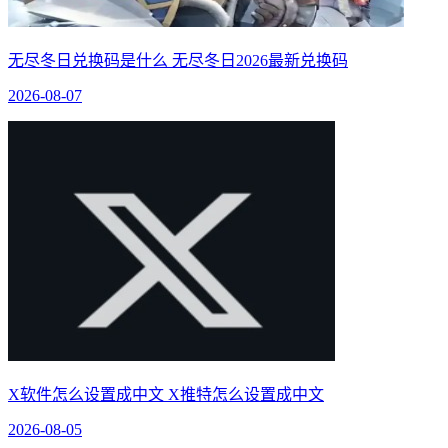
无尽冬日兑换码是什么 无尽冬日2026最新兑换码
2026-08-07
X软件怎么设置成中文 X推特怎么设置成中文
2026-08-05