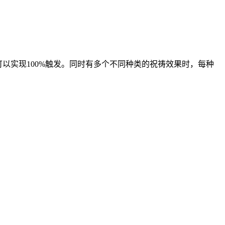
以实现100%触发。同时有多个不同种类的祝祷效果时，每种