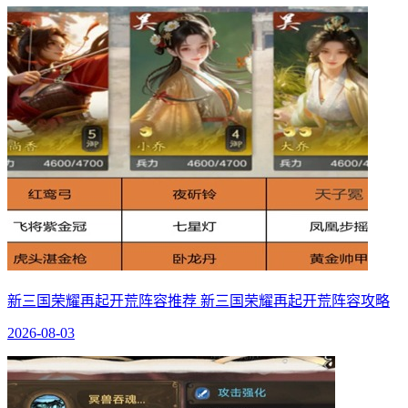
新三国荣耀再起开荒阵容推荐 新三国荣耀再起开荒阵容攻略
2026-08-03