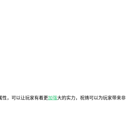
属性，可以让玩家有着更
加强
大的实力，祝祷可以为玩家带来非