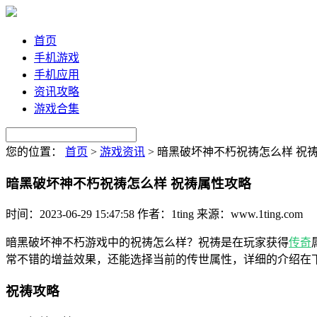
首页
手机游戏
手机应用
资讯攻略
游戏合集
您的位置：
首页
>
游戏资讯
>
暗黑破坏神不朽祝祷怎么样 祝
暗黑破坏神不朽祝祷怎么样 祝祷属性攻略
时间：2023-06-29 15:47:58
作者：1ting
来源：www.1ting.com
暗黑破坏神不朽游戏中的祝祷怎么样？祝祷是在玩家获得
传奇
常不错的增益效果，还能选择当前的传世属性，详细的介绍在
祝祷攻略