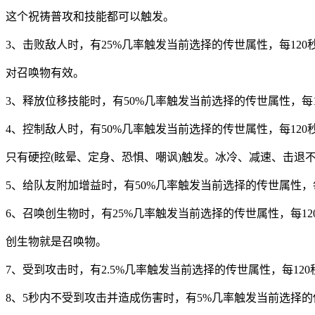
这个祝祷普攻和技能都可以触发。
3、击败敌人时，有25%几率触发当前选择的传世属性，每120
对召唤物有效。
3、释放位移技能时，有50%几率触发当前选择的传世属性，每1
4、控制敌人时，有50%几率触发当前选择的传世属性，每120
只有硬控(眩晕、定身、恐惧、嘲讽)触发。冰冷、减速、击退
5、给队友附加增益时，有50%几率触发当前选择的传世属性，每
6、召唤创生物时，有25%几率触发当前选择的传世属性，每12
创生物就是召唤物。
7、受到攻击时，有2.5%几率触发当前选择的传世属性，每12
8、5秒内不受到攻击并造成伤害时，有5%几率触发当前选择的