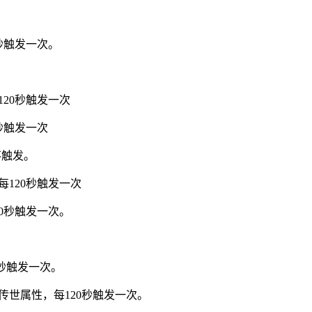
秒触发一次。
20秒触发一次
秒触发一次
不触发。
120秒触发一次
0秒触发一次。
0秒触发一次。
传世属性，每120秒触发一次。