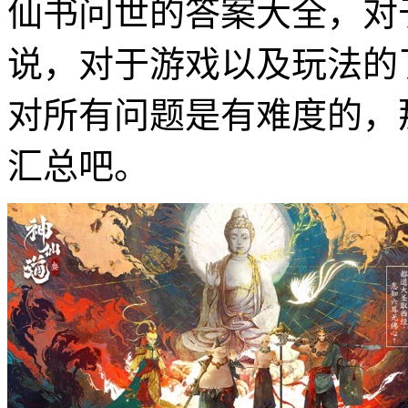
仙书问世的答案大全，对
说，对于游戏以及玩法的
对所有问题是有难度的，
汇总吧。