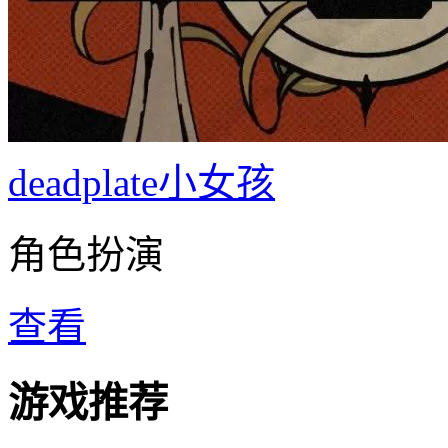
deadplate小女孩
角色扮演
查看
游戏推荐