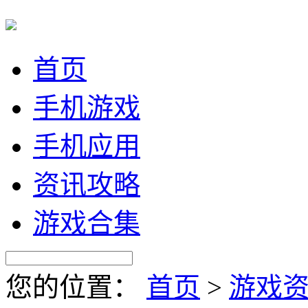
首页
手机游戏
手机应用
资讯攻略
游戏合集
您的位置：
首页
>
游戏