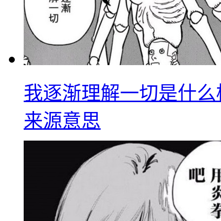
我逐渐理解一切是什么
来源意思