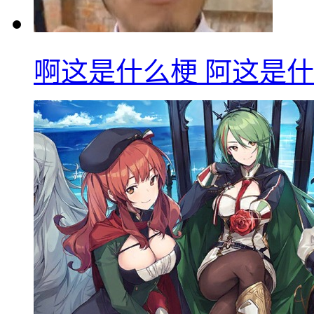
啊这是什么梗 阿这是