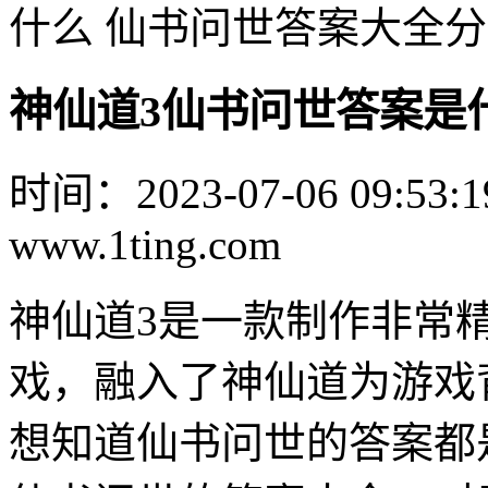
什么 仙书问世答案大全
神仙道3仙书问世答案是
时间：2023-07-06 09:53:1
www.1ting.com
神仙道3是一款制作非常
戏，融入了神仙道为游戏
想知道仙书问世的答案都