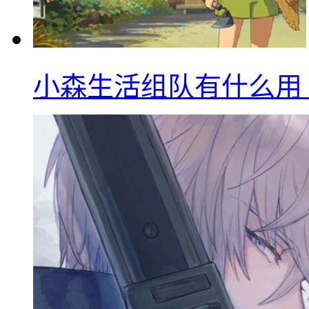
小森生活组队有什么用