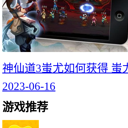
神仙道3蚩尤如何获得 
2023-06-16
游戏推荐