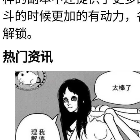
斗的时候更加的有动力，
解锁。
热门资讯