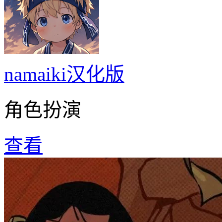
namaiki汉化版
角色扮演
查看