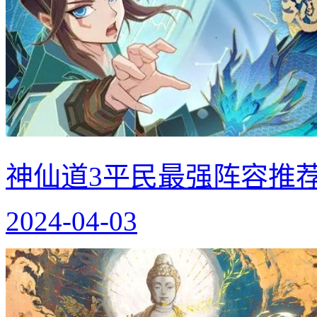
神仙道3平民最强阵容推荐
2024-04-03