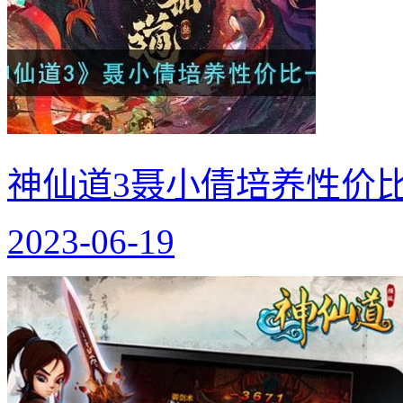
神仙道3聂小倩培养性价
2023-06-19