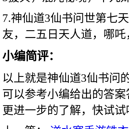
7.神仙道3仙书问世第七
友，二五日天人道，哪吒
小编简评：
以上就是神仙道3仙书问
可以参考小编给出的答案
更进一步的了解，快试试