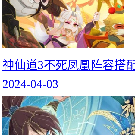
神仙道3不死凤凰阵容搭配
2024-04-03