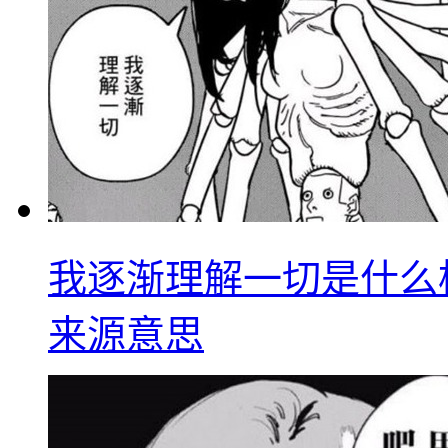
我逐渐理解一切是什么
来源意思