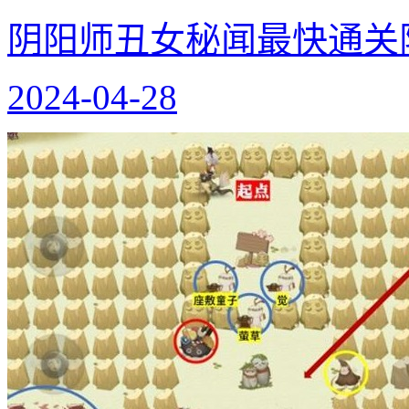
阴阳师丑女秘闻最快通关
2024-04-28