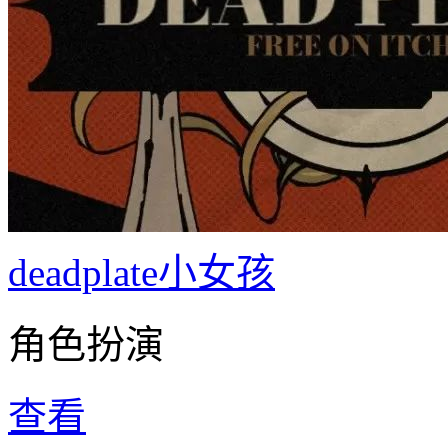
deadplate小女孩
角色扮演
查看