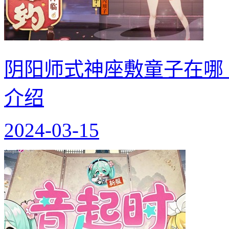
阴阳师式神座敷童子在哪
介绍
2024-03-15