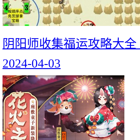
阴阳师收集福运攻略大全
2024-04-03