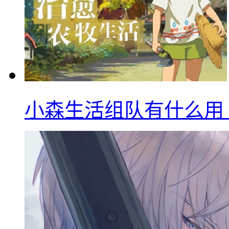
小森生活组队有什么用