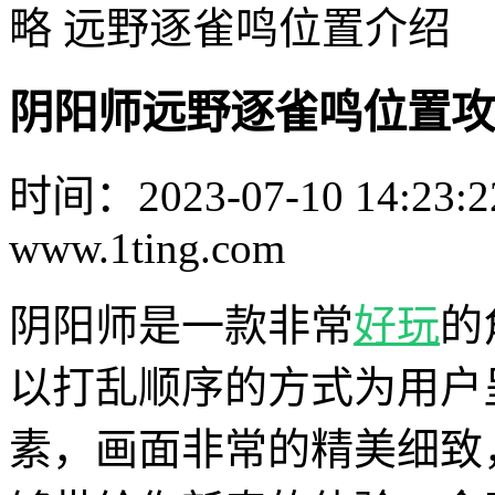
略 远野逐雀鸣位置介绍
阴阳师远野逐雀鸣位置攻
时间：2023-07-10 14:23:2
www.1ting.com
阴阳师是一款非常
好玩
的
以打乱顺序的方式为用户
素，画面非常的精美细致