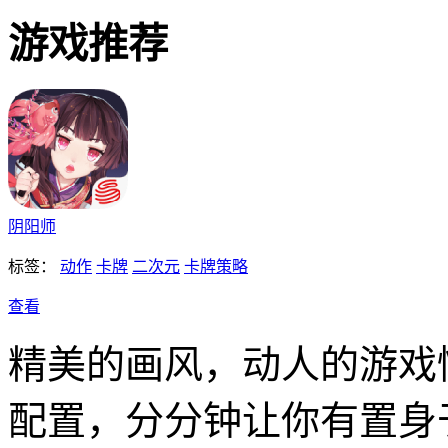
游戏推荐
阴阳师
标签：
动作
卡牌
二次元
卡牌策略
查看
精美的画风，动人的游戏
配置，分分钟让你有置身