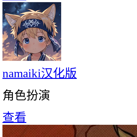
namaiki汉化版
角色扮演
查看