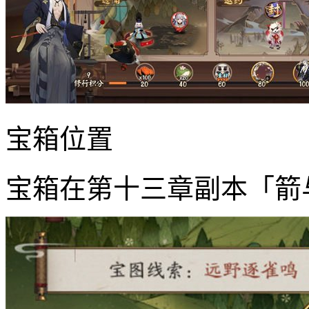
宝箱位置
宝箱在第十三章副本「箭