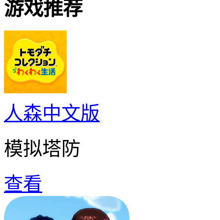
游戏推荐
人森中文版
模拟塔防
查看