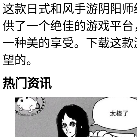
这款日式和风手游阴阳师
供了一个绝佳的游戏平台
一种美的享受。下载这款
望的。
热门资讯