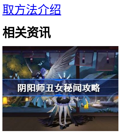
取方法介绍
相关资讯