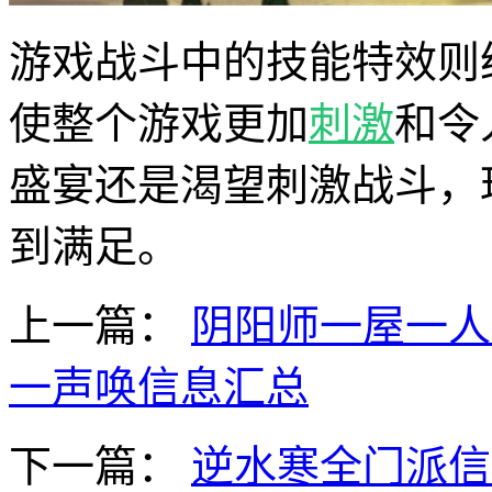
游戏战斗中的技能特效则
使整个游戏更加
刺激
和令
盛宴还是渴望刺激战斗，
到满足。
上一篇：
阴阳师一屋一人
一声唤信息汇总
下一篇：
逆水寒全门派信