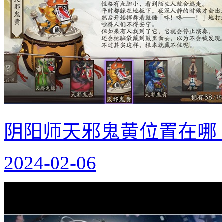
阴阳师天邪鬼黄位置在哪
2024-02-06