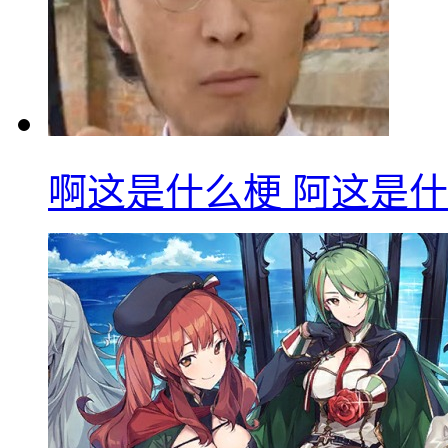
啊这是什么梗 阿这是