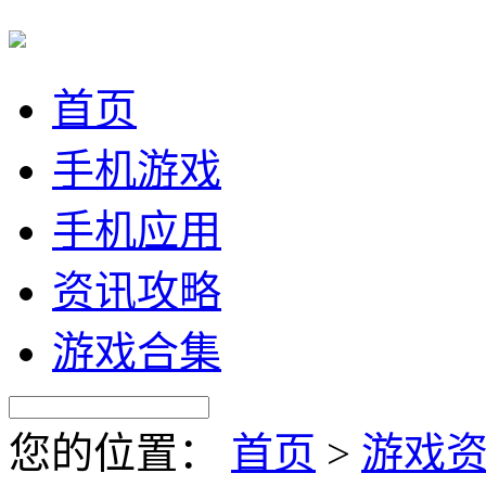
首页
手机游戏
手机应用
资讯攻略
游戏合集
您的位置：
首页
>
游戏