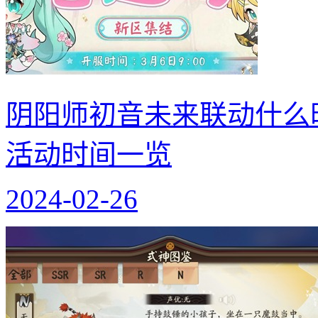
阴阳师初音未来联动什么
活动时间一览
2024-02-26