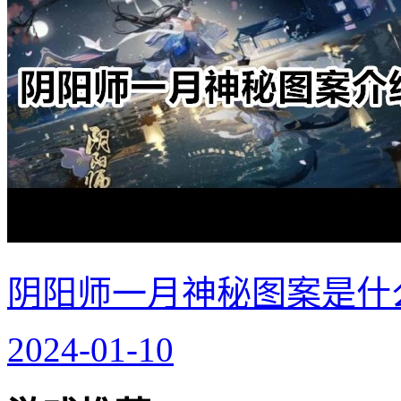
阴阳师一月神秘图案是什
2024-01-10