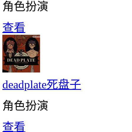
角色扮演
查看
deadplate死盘子
角色扮演
查看