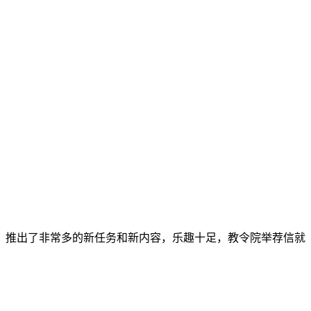
，推出了非常多的新任务和新内容，乐趣十足，教令院举荐信就