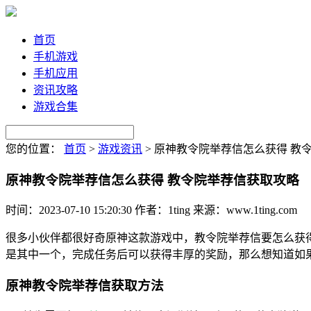
首页
手机游戏
手机应用
资讯攻略
游戏合集
您的位置：
首页
>
游戏资讯
>
原神教令院举荐信怎么获得 教
原神教令院举荐信怎么获得 教令院举荐信获取攻略
时间：2023-07-10 15:20:30
作者：1ting
来源：www.1ting.com
很多小伙伴都很好奇原神这款游戏中，教令院举荐信要怎么获
是其中一个，完成任务后可以获得丰厚的奖励，那么想知道如
原神教令院举荐信获取方法