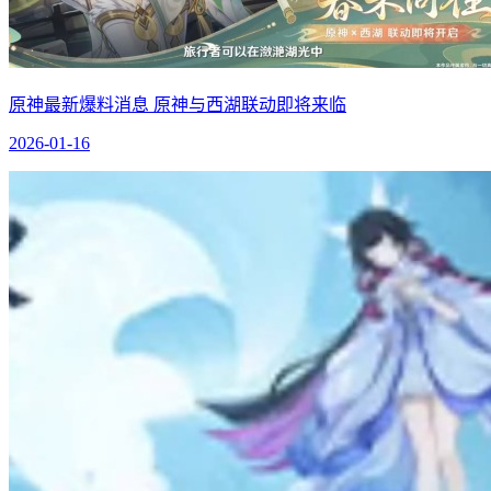
原神最新爆料消息 原神与西湖联动即将来临
2026-01-16