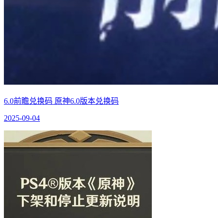
6.0前瞻兑换码 原神6.0版本兑换码
2025-09-04