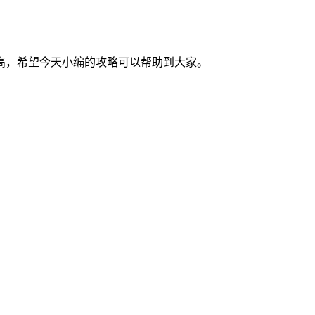
高，希望今天小编的攻略可以帮助到大家。