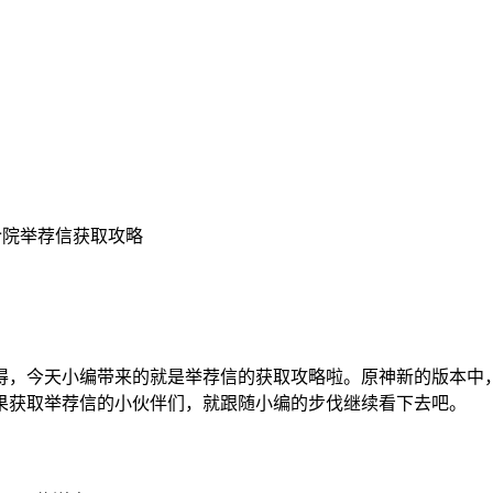
令院举荐信获取攻略
得，今天小编带来的就是举荐信的获取攻略啦。原神新的版本中
果获取举荐信的小伙伴们，就跟随小编的步伐继续看下去吧。