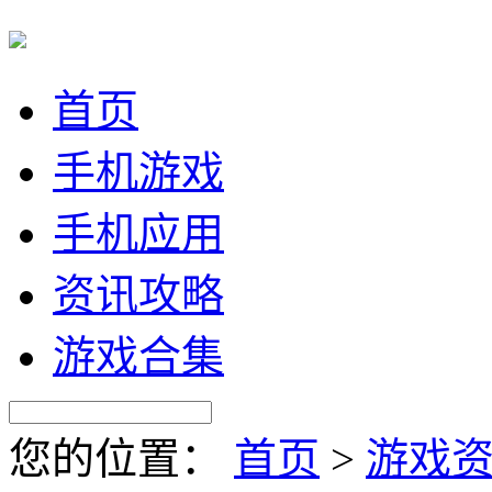
首页
手机游戏
手机应用
资讯攻略
游戏合集
您的位置：
首页
>
游戏