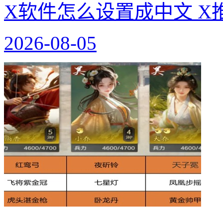
X软件怎么设置成中文 X
2026-08-05