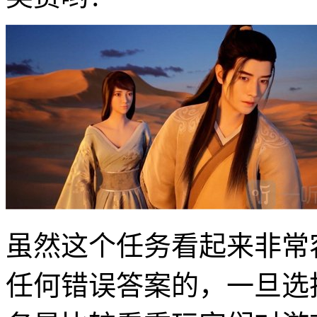
虽然这个任务看起来非常
任何错误答案的，一旦选