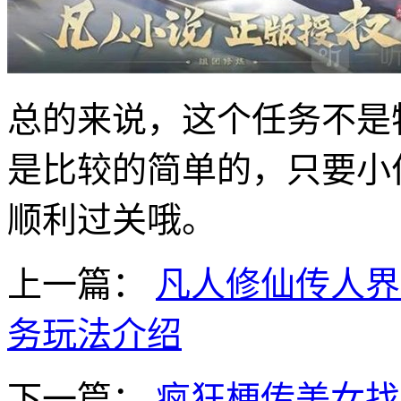
总的来说，这个任务不是
是比较的简单的，只要小
顺利过关哦。
上一篇：
凡人修仙传人界
务玩法介绍
下一篇：
疯狂梗传美女找