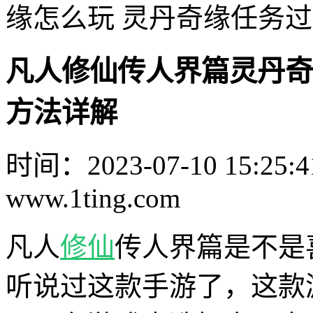
缘怎么玩 灵丹奇缘任务
凡人修仙传人界篇灵丹奇
方法详解
时间：2023-07-10 15:25:4
www.1ting.com
凡人
修仙
传人界篇是不是
听说过这款手游了，这款