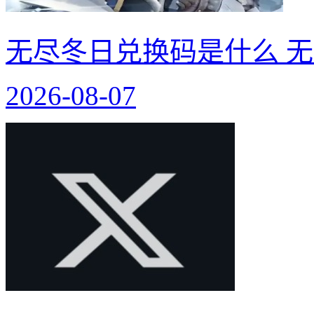
无尽冬日兑换码是什么 无
2026-08-07