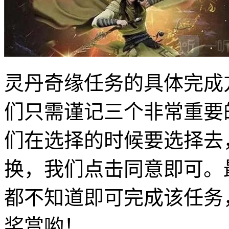
灵丹奇缘任务的具体完成
们只需谨记三个非常重要
们在选择的时候要选择去
换，我们点击同意即可。
都不知道即可完成该任务
奖赏哟！