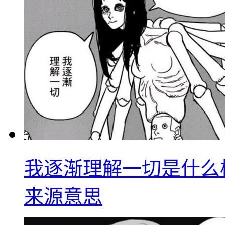
我逐渐理解一切是什么
来源意思