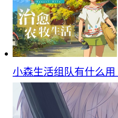
小森生活组队有什么用