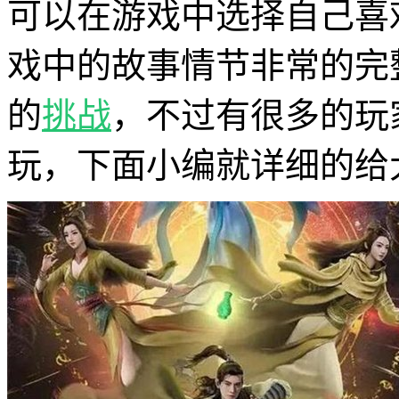
可以在游戏中选择自己喜
戏中的故事情节非常的完
的
挑战
，不过有很多的玩
玩，下面小编就详细的给