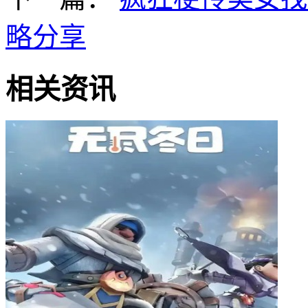
略分享
相关资讯