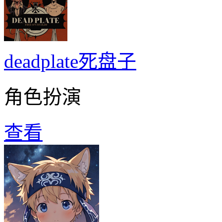
deadplate死盘子
角色扮演
查看