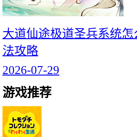
大道仙途极道圣兵系统怎
法攻略
2026-07-29
游戏推荐