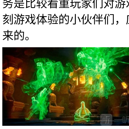
务是比较看重玩家们对游
刻游戏体验的小伙伴们，
来的。