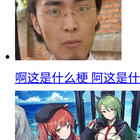
啊这是什么梗 阿这是