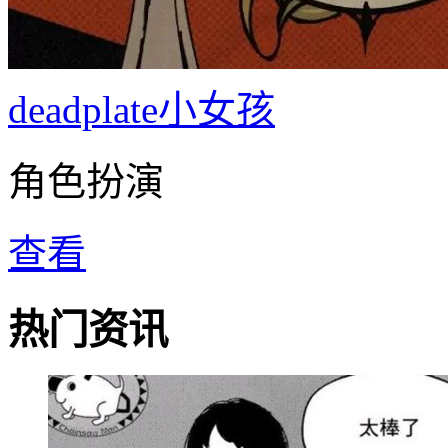
deadplate小女孩
角色扮演
查看
热门资讯