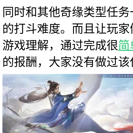
同时和其他奇缘类型任务
的打斗难度。而且让玩家
游戏理解，通过完成很
简
的报酬，大家没有做过该