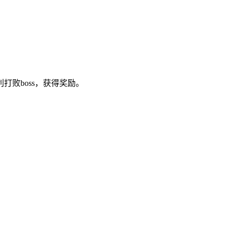
败boss，获得奖励。