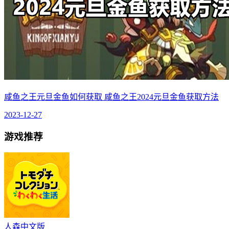
咸鱼之王元旦金鱼如何获取 咸鱼之王2024元旦金鱼获取方法
2023-12-27
游戏推荐
人森中文版