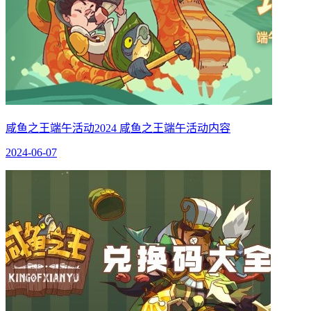
咸鱼之王端午活动2024 咸鱼之王端午活动内容
2024-06-07