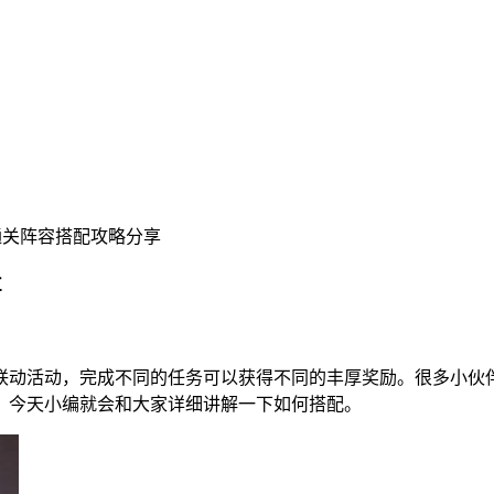
通关阵容搭配攻略分享
享
联动活动，完成不同的任务可以获得不同的丰厚奖励。很多小伙
，今天小编就会和大家详细讲解一下如何搭配。