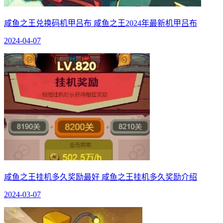
咸鱼之王兑换码机甲吕布 咸鱼之王2024年最新机甲吕布
2024-04-07
咸鱼之王挂机多久奖励最好 咸鱼之王挂机多久奖励介绍
2024-03-07