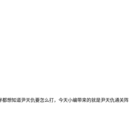
伴都想知道尹天仇要怎么打，今天小编带来的就是尹天仇通关阵