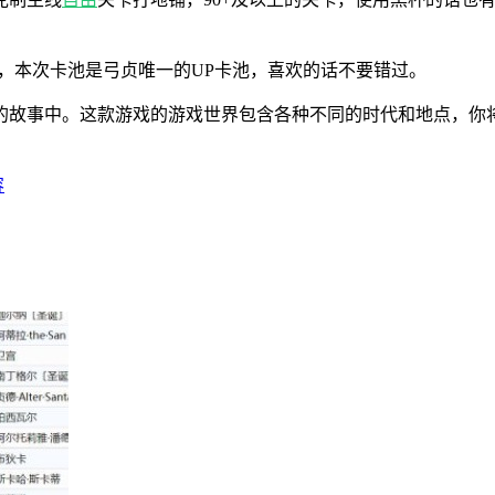
，本次卡池是弓贞唯一的UP卡池，喜欢的话不要错过。
的故事中。这款游戏的游戏世界包含各种不同的时代和地点，你
容