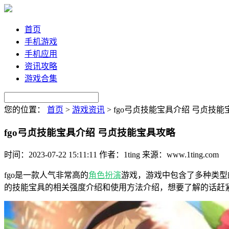
首页
手机游戏
手机应用
资讯攻略
游戏合集
您的位置：
首页
>
游戏资讯
>
fgo弓贞技能宝具介绍 弓贞技能
fgo弓贞技能宝具介绍 弓贞技能宝具攻略
时间：2023-07-22 15:11:11
作者：1ting
来源：www.1ting.com
fgo是一款人气非常高的
角色扮演
游戏，游戏中包含了多种类型
的技能宝具的相关强度介绍和使用方法介绍，想要了解的话赶