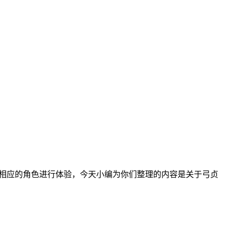
相应的角色进行体验，今天小编为你们整理的内容是关于弓贞