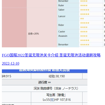
FGO国服2022圣诞无限池关卡介绍 圣诞无限池活动速刷攻略
2022-12-10