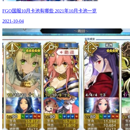
FGO国服10月卡池有哪些 2021年10月卡池一览
2021-10-04