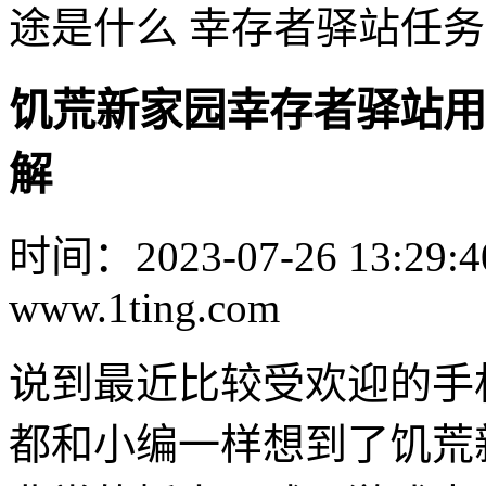
途是什么 幸存者驿站任
饥荒新家园幸存者驿站用
解
时间：2023-07-26 13:29:4
www.1ting.com
说到最近比较受欢迎的手
都和小编一样想到了饥荒