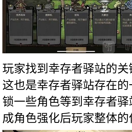
玩家找到幸存者驿站的关
这也是幸存者驿站存在的
锁一些角色等到幸存者驿
成角色强化后玩家整体的