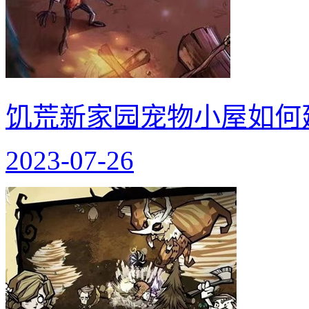
饥荒新家园宠物小屋如何
2023-07-26