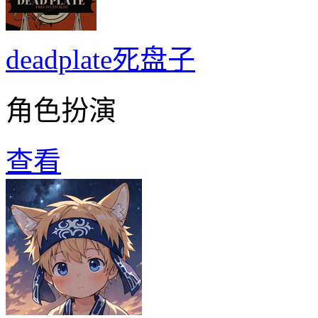
deadplate死盘子
角色扮演
查看