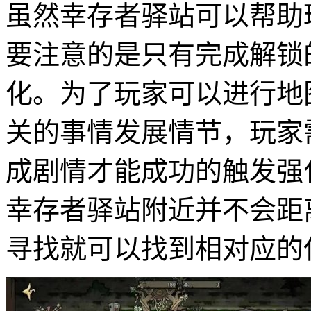
虽然幸存者驿站可以帮助
要注意的是只有完成解锁
化。为了玩家可以进行地
关的事情发展情节，玩家
成剧情才能成功的触发强
幸存者驿站附近并不会距
寻找就可以找到相对应的