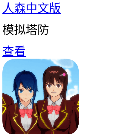
人森中文版
模拟塔防
查看