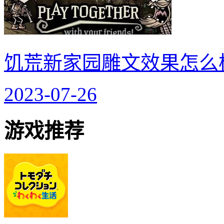
饥荒新家园雕文效果怎么
2023-07-26
游戏推荐