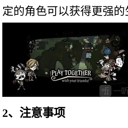
定的角色可以获得更强的
2、注意事项