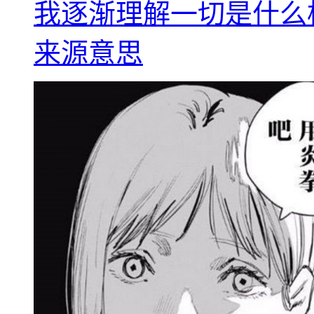
我逐渐理解一切是什么
来源意思