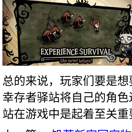
总的来说，玩家们要是想
幸存者驿站将自己的角色
站在游戏中是起着至关重