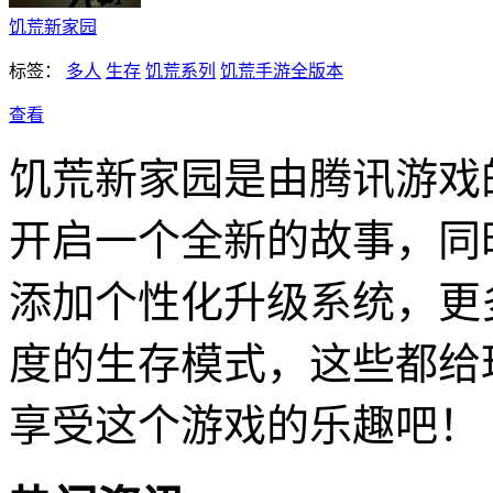
饥荒新家园
标签：
多人
生存
饥荒系列
饥荒手游全版本
查看
饥荒新家园是由腾讯游戏
开启一个全新的故事，同
添加个性化升级系统，更
度的生存模式，这些都给
享受这个游戏的乐趣吧！