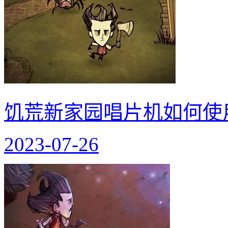
饥荒新家园唱片机如何使
2023-07-26