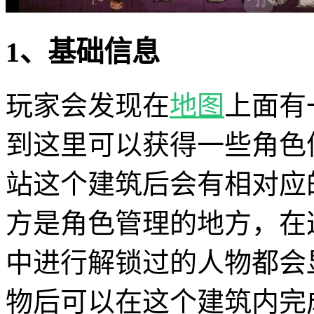
1、基础信息
玩家会发现在
地图
上面有
到这里可以获得一些角色
站这个建筑后会有相对应
方是角色管理的地方，在
中进行解锁过的人物都会
物后可以在这个建筑内完