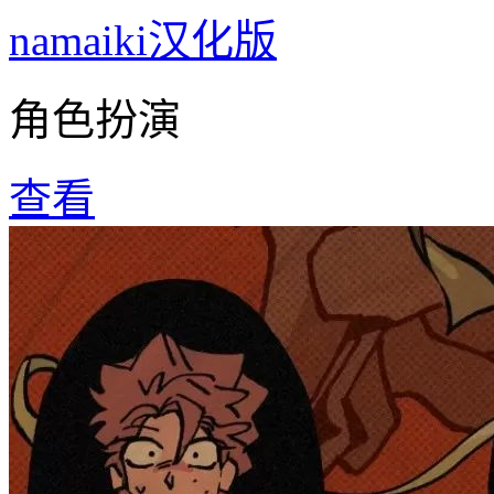
namaiki汉化版
角色扮演
查看