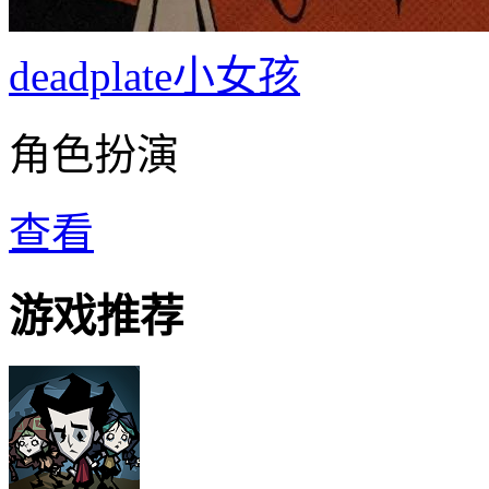
deadplate小女孩
角色扮演
查看
游戏推荐