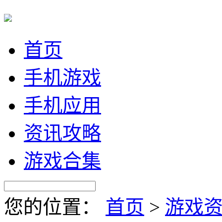
首页
手机游戏
手机应用
资讯攻略
游戏合集
您的位置：
首页
>
游戏