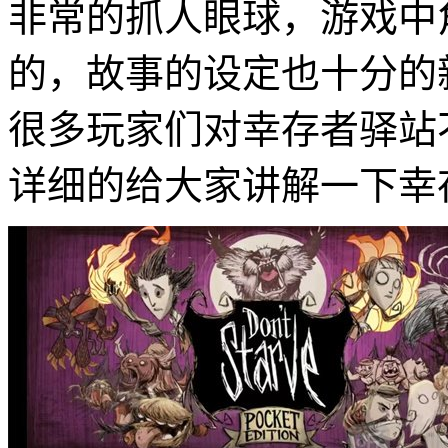
非常的抓人眼球，游戏中
的，故事的设定也十分的
很多玩家们对幸存者驿站
详细的给大家讲解一下幸