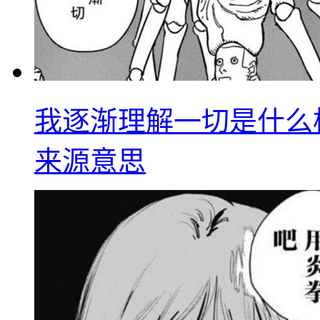
我逐渐理解一切是什么
来源意思