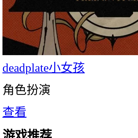
deadplate小女孩
角色扮演
查看
游戏推荐