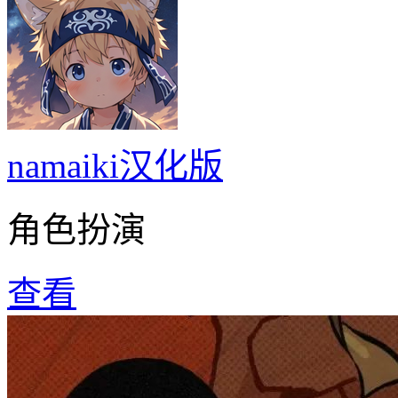
namaiki汉化版
角色扮演
查看