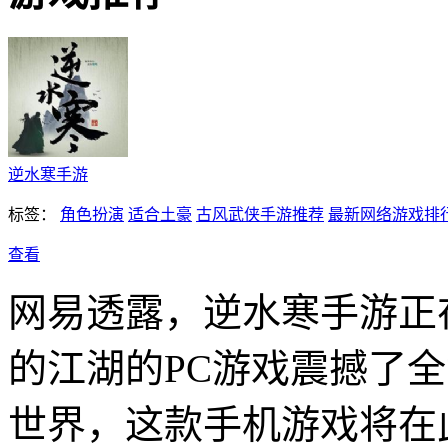
逆水寒手游
标签：
角色扮演
适合土豪
古风武侠手游推荐
最新网络游戏排
查看
网易透露，逆水寒手游正在
的江湖的PC游戏震撼了
世界，这款手机游戏将在