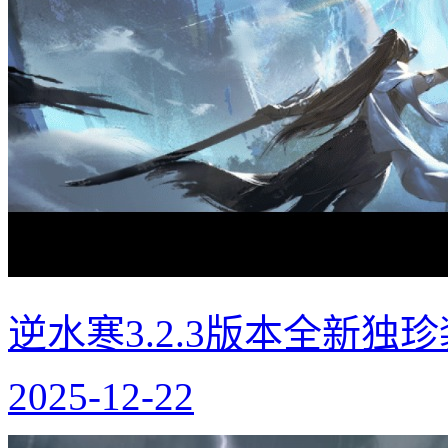
逆水寒3.2.3版本全新独
2025-12-22