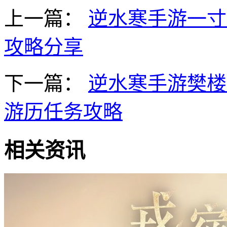
上一篇：
逆水寒手游一寸
攻略分享
下一篇：
逆水寒手游樊楼
游历任务攻略
相关资讯