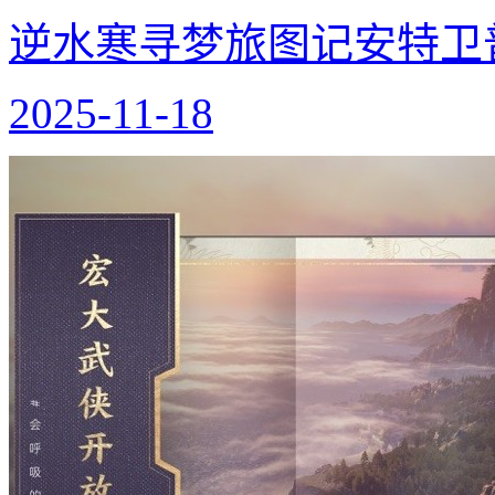
逆水寒寻梦旅图记安特卫
2025-11-18