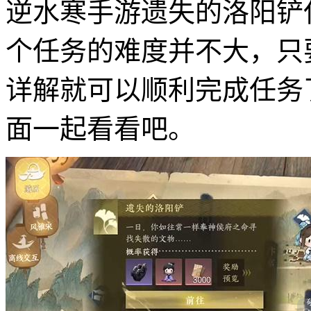
逆水寒手游遗失的洛阳铲
个任务的难度并不大，只
详解就可以顺利完成任务
面一起看看吧。