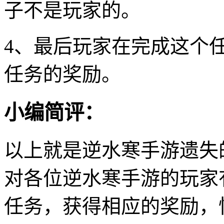
子不是玩家的。
4、最后玩家在完成这个
任务的奖励。
小编简评：
以上就是逆水寒手游遗失
对各位逆水寒手游的玩家
任务，获得相应的奖励，