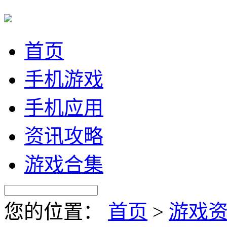
首页
手机游戏
手机应用
资讯攻略
游戏合集
您的位置：
首页
>
游戏