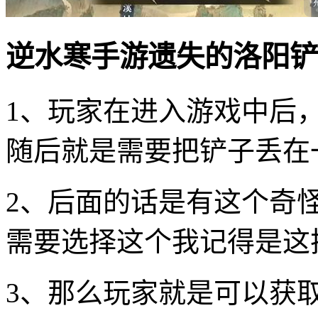
逆水寒手游遗失的洛阳铲
1、玩家在进入游戏中后
随后就是需要把铲子丢在
2、后面的话是有这个奇
需要选择这个我记得是这
3、那么玩家就是可以获