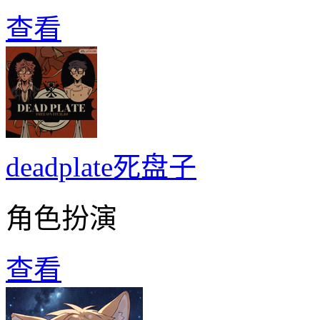
查看
deadplate死盘子
角色扮演
查看