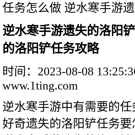
任务怎么做 逆水寒手游
逆水寒手游遗失的洛阳铲
的洛阳铲任务攻略
时间：2023-08-08 13:25:3
www.1ting.com
逆水寒手游中有需要的任
好奇遗失的洛阳铲任务要