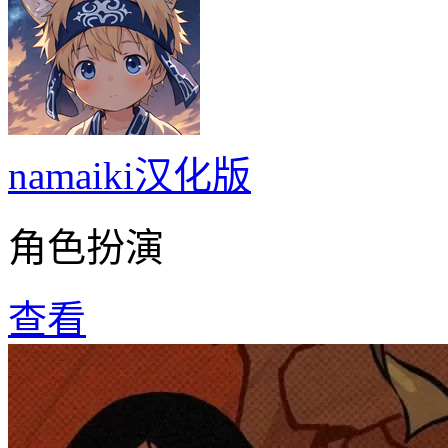
namaiki汉化版
角色扮演
查看