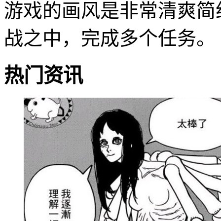
游戏的画风是非常清爽简
战之中，完成多个任务。
热门资讯