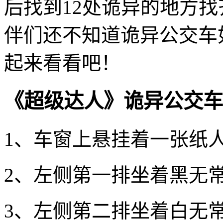
后找到12处诡异的地方
伴们还不知道诡异公交车
起来看看吧！
《超级达人》诡异公交车
1、车窗上悬挂着一张纸
2、左侧第一排坐着黑无
3、左侧第二排坐着白无