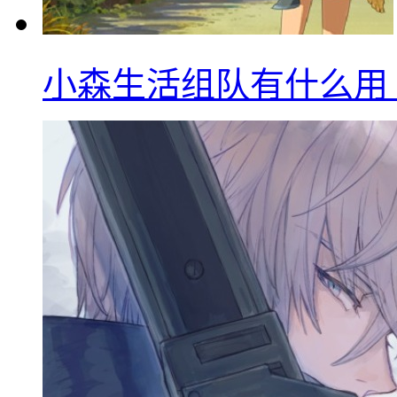
小森生活组队有什么用