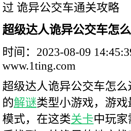
过 诡异公交车通关攻略
超级达人诡异公交车怎么
时间：2023-08-09 14:45:3
www.1ting.com
超级达人诡异公交车怎么
的
解谜
类型小游戏，游戏
模式，在这类
关卡
中玩家