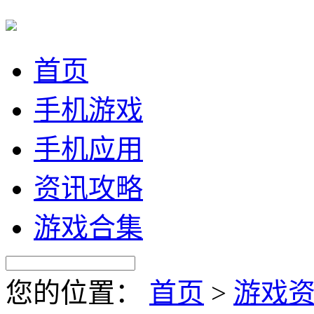
首页
手机游戏
手机应用
资讯攻略
游戏合集
您的位置：
首页
>
游戏