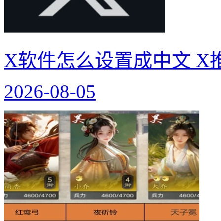
X软件怎么设置成中文 X
2026-08-05