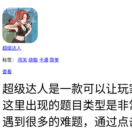
超级达人
标签：
闯关
烧脑
卡通
简单
查看
超级达人是一款可以让玩
这里出现的题目类型是非
遇到很多的难题，通过点