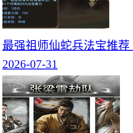
最强祖师仙蛇兵法宝推荐
2026-07-31