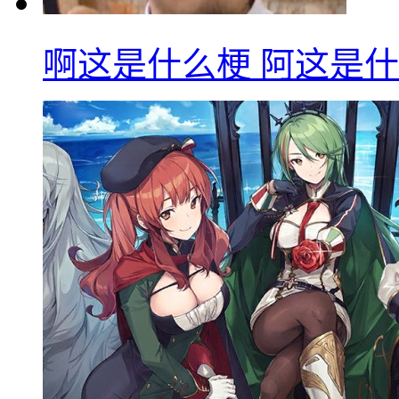
啊这是什么梗 阿这是