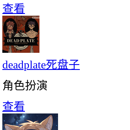
查看
deadplate死盘子
角色扮演
查看