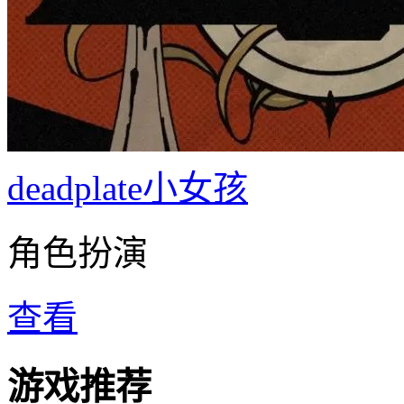
deadplate小女孩
角色扮演
查看
游戏推荐