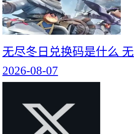
无尽冬日兑换码是什么 无
2026-08-07