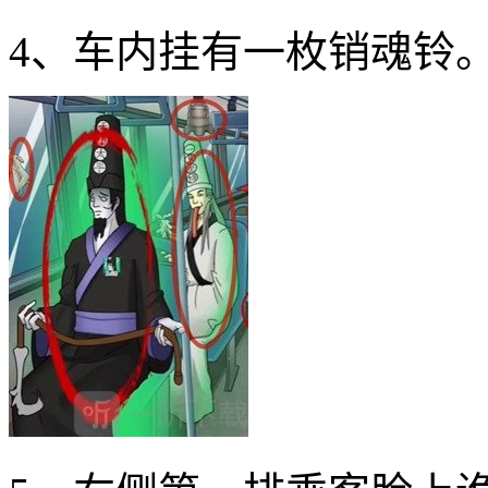
4、车内挂有一枚销魂铃