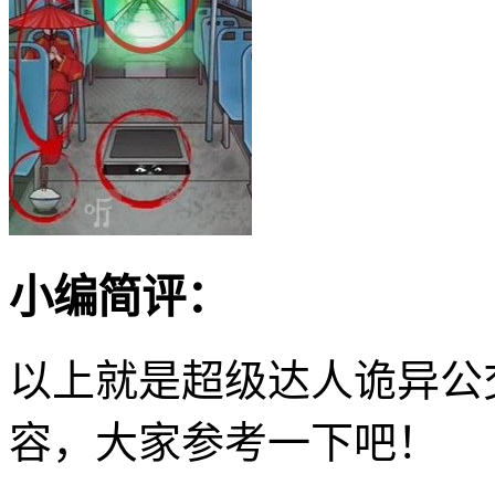
小编简评：
以上就是超级达人诡异公
容，大家参考一下吧！