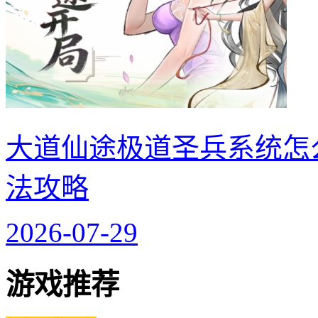
大道仙途极道圣兵系统怎
法攻略
2026-07-29
游戏推荐