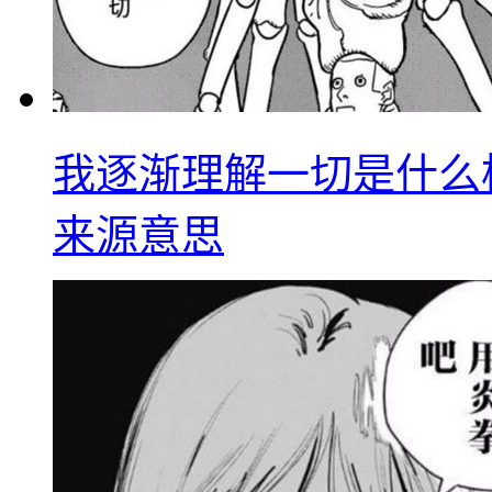
我逐渐理解一切是什么
来源意思