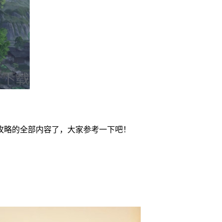
攻略的全部内容了，大家参考一下吧！