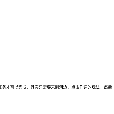
任务才可以完成，其实只需要来到河边，点击作词的玩法，然后