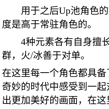
用于之后Up池角色的抽
度是高于常驻角色的。
4种元素各有自身擅长
群，火/冰善于对单。
在这里每一个角色都具备
奇妙的时代中感受到一起
出更加美好的画面，在这