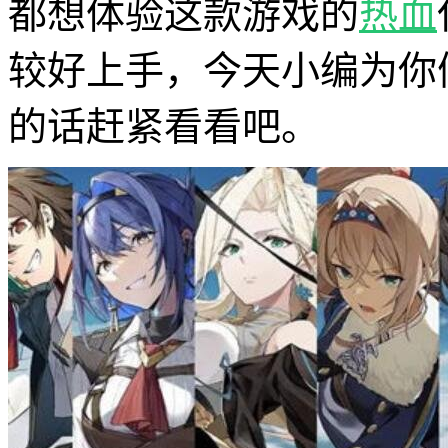
都想体验这款游戏的
热血
较好上手，今天小编为你
的话赶紧看看吧。