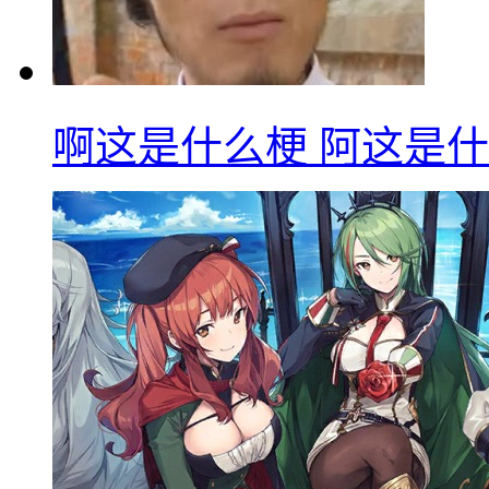
啊这是什么梗 阿这是