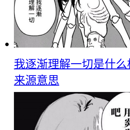
我逐渐理解一切是什么
来源意思