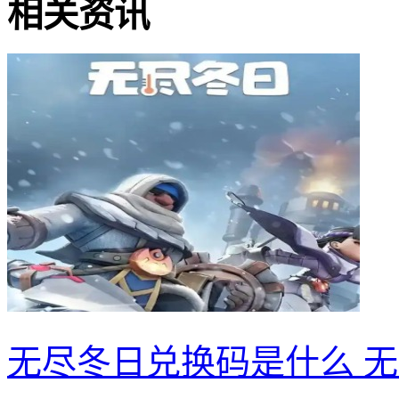
相关资讯
无尽冬日兑换码是什么 无