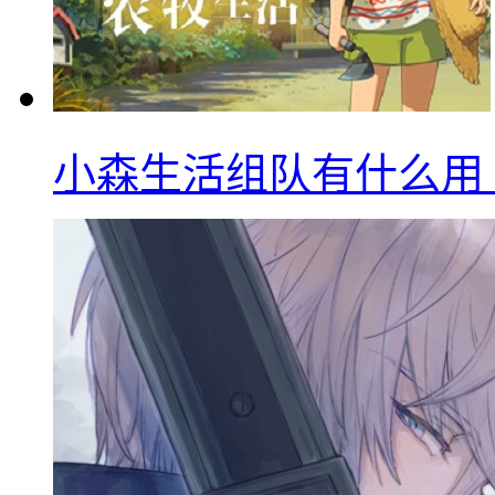
小森生活组队有什么用