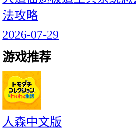
法攻略
2026-07-29
游戏推荐
人森中文版