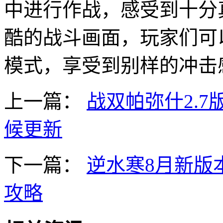
中进行作战，感受到十分
酷的战斗画面，玩家们可
模式，享受到别样的冲击
上一篇：
战双帕弥什2.7
候更新
下一篇：
逆水寒8月新版
攻略