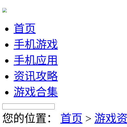
首页
手机游戏
手机应用
资讯攻略
游戏合集
您的位置：
首页
>
游戏