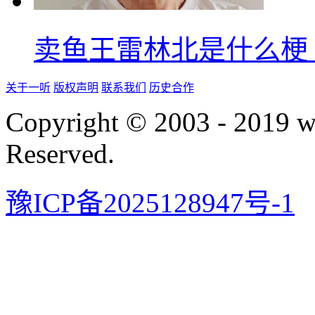
卖鱼王雷林北是什么梗
关于一听
版权声明
联系我们
历史合作
Copyright © 2003 - 2019 
Reserved.
豫ICP备2025128947号-1