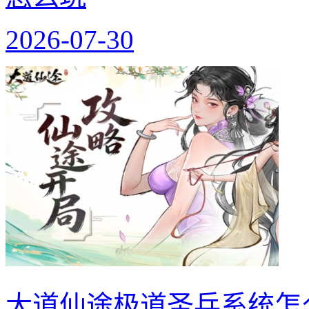
2026-07-30
大道仙途极道圣兵系统怎