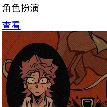
角色扮演
查看