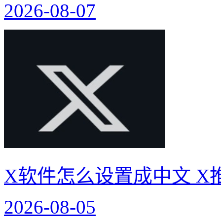
2026-08-07
X软件怎么设置成中文 X
2026-08-05