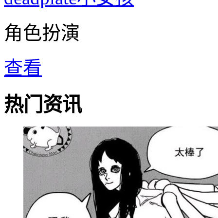
角色扮演
查看
热门资讯