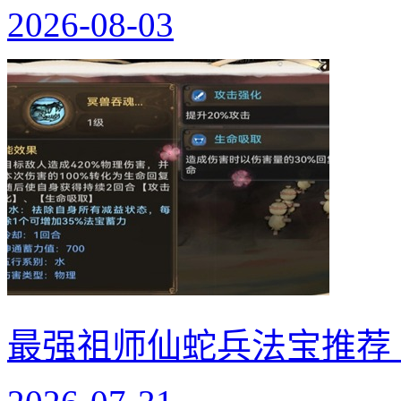
2026-08-03
最强祖师仙蛇兵法宝推荐