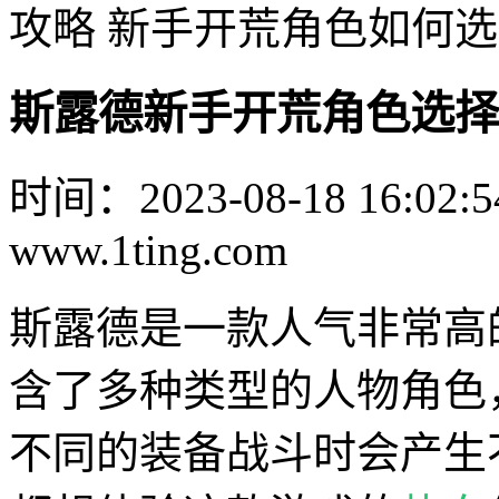
攻略 新手开荒角色如何
斯露德新手开荒角色选择
时间：2023-08-18 16:02:5
www.1ting.com
斯露德是一款人气非常高
含了多种类型的人物角色
不同的装备战斗时会产生