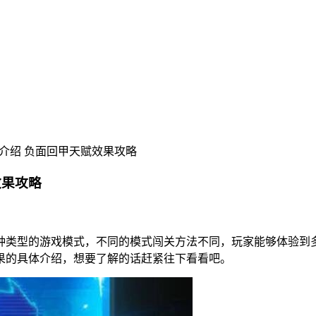
介绍 负面回甲天赋效果攻略
效果攻略
种类型的游戏模式，不同的模式闯关方法不同，玩家能够体验到
果的具体介绍，想要了解的话赶紧往下看看吧。