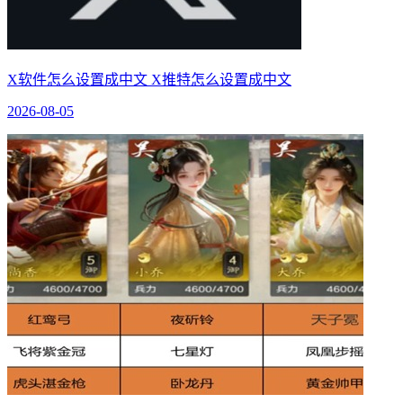
X软件怎么设置成中文 X推特怎么设置成中文
2026-08-05