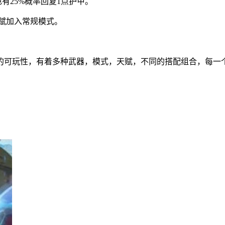
有25%概率回复1点护甲。
天赋加入常规模式。
的可玩性，有着多种武器，模式，天赋，不同的搭配组合，每一