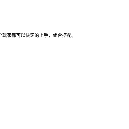
个玩家都可以快速的上手，组合搭配。