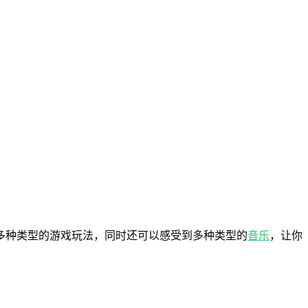
多种类型的游戏玩法，同时还可以感受到多种类型的
音乐
，让你