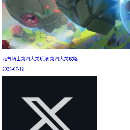
元气骑士第四大关玩法 第四大关攻略
2023-07-12