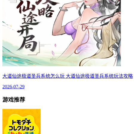
大道仙途极道圣兵系统怎么玩 大道仙途极道圣兵系统玩法攻略
2026-07-29
游戏推荐