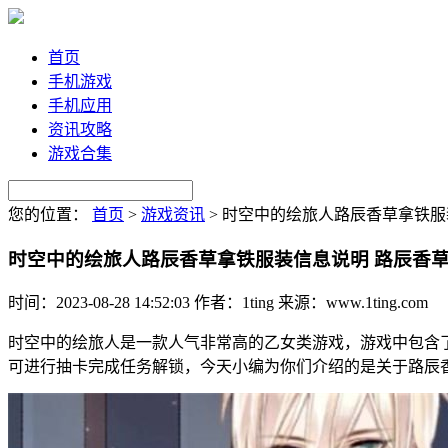
首页
手机游戏
手机应用
资讯攻略
游戏合集
您的位置：
首页
>
游戏资讯
>
时空中的绘旅人路辰香草拿铁服
时空中的绘旅人路辰香草拿铁服装信息说明 路辰香
时间：2023-08-28 14:52:03
作者：1ting
来源：www.1ting.com
时空中的绘旅人是一款人气非常高的乙女类游戏，游戏中包含
可进行抽卡完成任务解锁，今天小编为你们介绍的是关于路辰