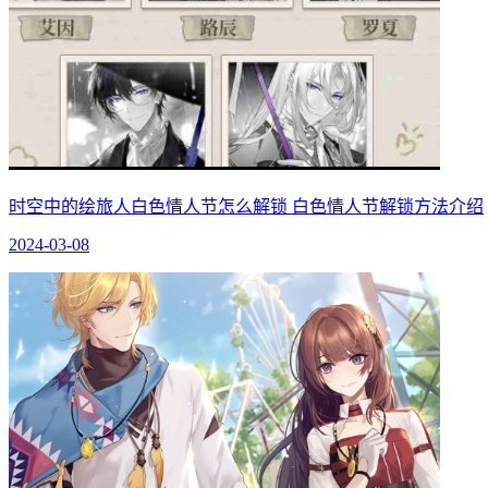
时空中的绘旅人白色情人节怎么解锁 白色情人节解锁方法介绍
2024-03-08