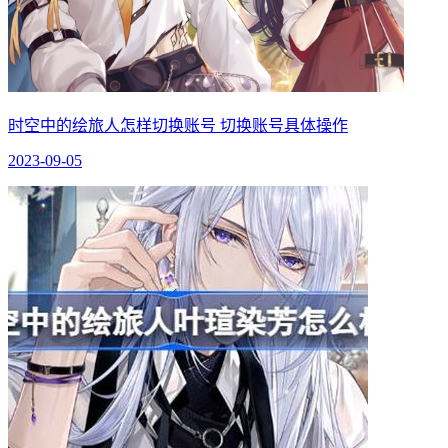
时空中的绘旅人怎样切换账号 切换账号具体操作
2023-09-05