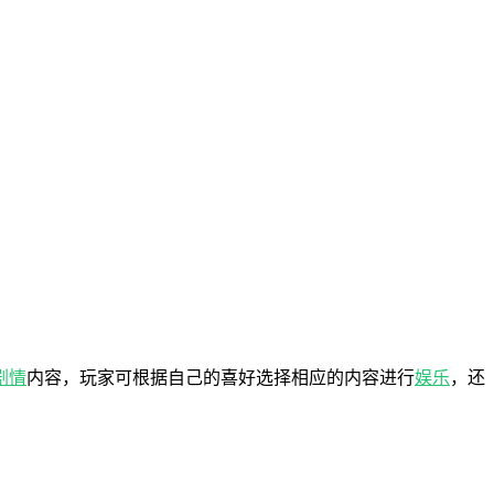
剧情
内容，玩家可根据自己的喜好选择相应的内容进行
娱乐
，还