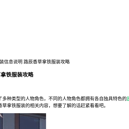
装信息说明 路辰香草拿铁服装攻略
草拿铁服装攻略
了多种类型的人物角色，不同的人物角色都拥有各自独具特色的
香草拿铁服装的相关内容，想要了解的话赶紧看看吧。