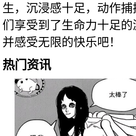
生，沉浸感十足，动作捕
们享受到了生命力十足的
并感受无限的快乐吧！
热门资讯