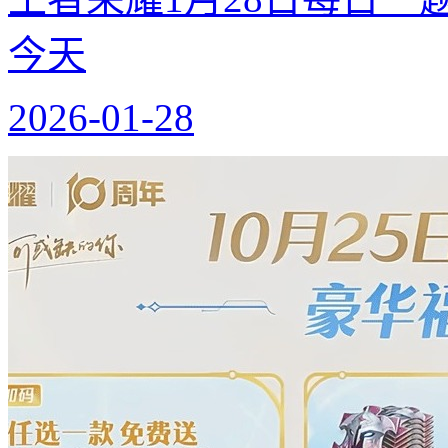
今天
2026-01-28