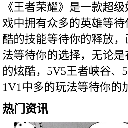
《王者荣耀》是一款超级
戏中拥有众多的英雄等待
酷的技能等待你的释放，
法等待你的选择，无论是
的炫酷，5V5王者峡谷、5
1V1中多的玩法等待你的
热门资讯