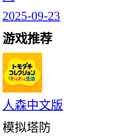
2025-09-23
游戏推荐
人森中文版
模拟塔防