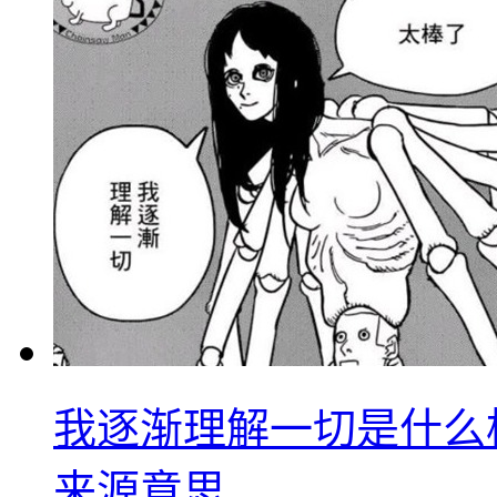
我逐渐理解一切是什么
来源意思