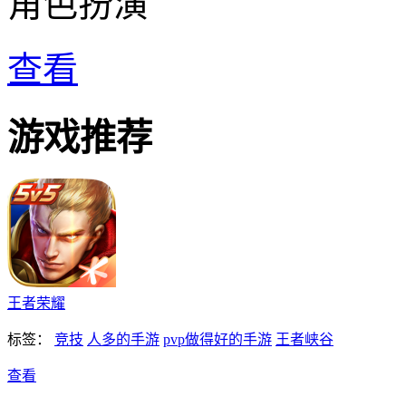
角色扮演
查看
游戏推荐
王者荣耀
标签：
竞技
人多的手游
pvp做得好的手游
王者峡谷
查看