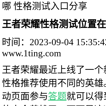
哪 性格测试入口分享
王者荣耀性格测试位置在
时间：2023-09-04 15:35:4
www.1ting.com
王者荣耀最近上线了一个
性格推荐使用不同的英雄
动页面参与
答题
就可以得