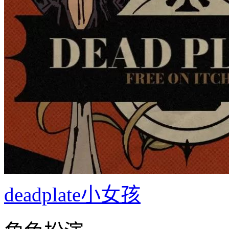
deadplate小女孩