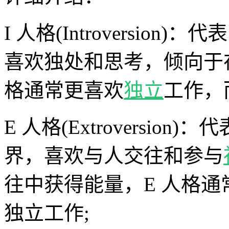
I 人格(Introversi
喜欢独处和思考，倾向于
格通常更喜欢
独立
工作，
E 人格(Extroversi
界，喜欢与人交往和参与
往中获得能量，E 人格
独立工作;