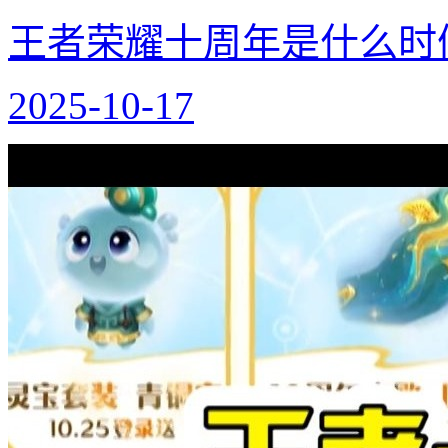
王者荣耀十周年是什么时
2025-10-17