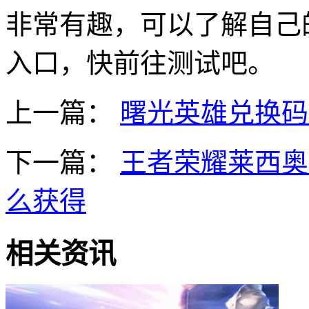
非常有趣，可以了解自己
入口，快前往测试吧。
上一篇：
曙光英雄兑换码最
下一篇：
王者荣耀莱西奥
么获得
相关资讯