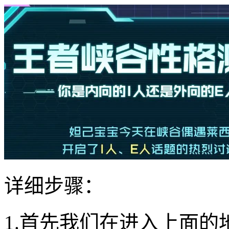
详细步骤：
1.首先我们在进入上面