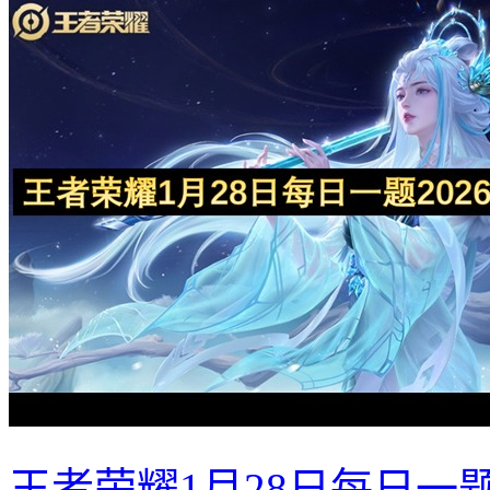
王者荣耀1月28日每日一