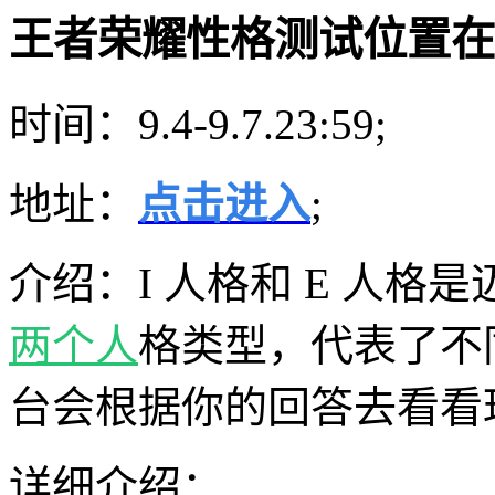
王者荣耀性格测试位置在
时间：9.4-9.7.23:59;
地址：
点击进入
;
介绍：I 人格和 E 人格
两个人
格类型，代表了不
台会根据你的回答去看看
详细介绍：