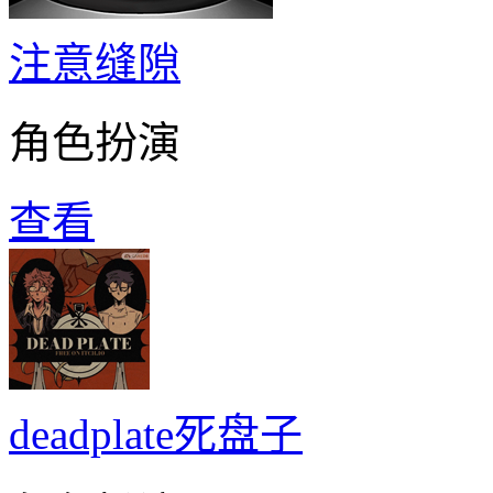
注意缝隙
角色扮演
查看
deadplate死盘子