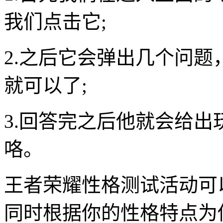
我们点击它;
2.之后它会弹出几个问
就可以了;
3.回答完之后他就会给
咯。
王者荣耀性格测试活动可
同时根据你的性格特点为