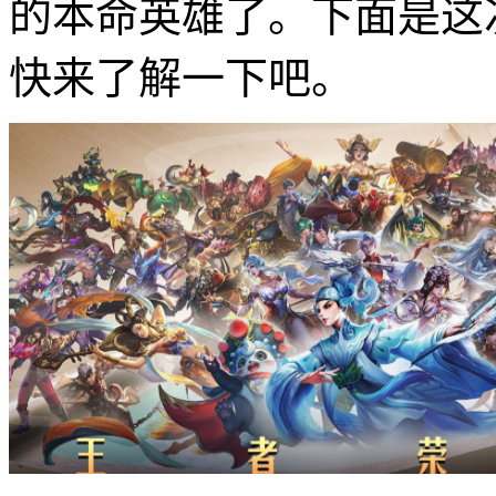
的本命英雄了。下面是这
快来了解一下吧。