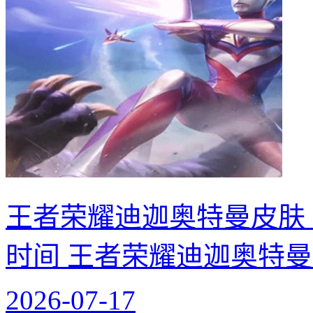
王者荣耀迪迦奥特曼皮肤
时间 王者荣耀迪迦奥特
2026-07-17