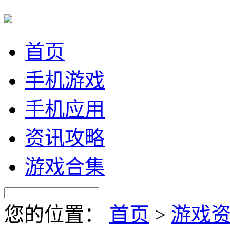
首页
手机游戏
手机应用
资讯攻略
游戏合集
您的位置：
首页
>
游戏