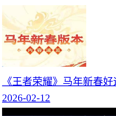
《王者荣耀》马年新春好
2026-02-12