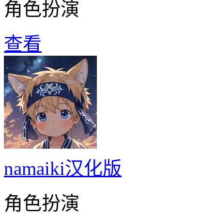
角色扮演
查看
namaiki汉化版
角色扮演