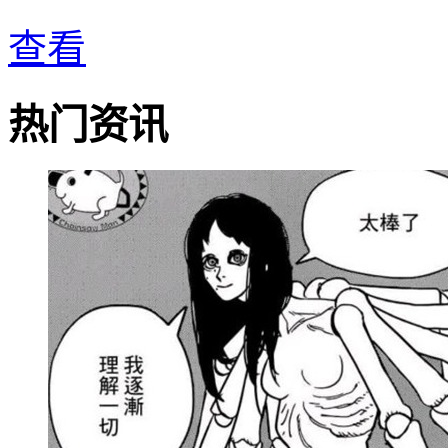
查看
热门资讯