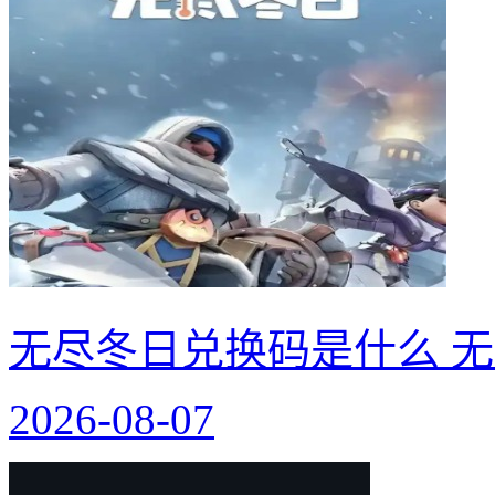
无尽冬日兑换码是什么 无
2026-08-07