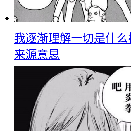
我逐渐理解一切是什么
来源意思