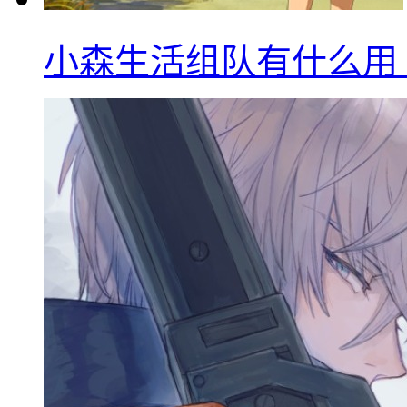
小森生活组队有什么用