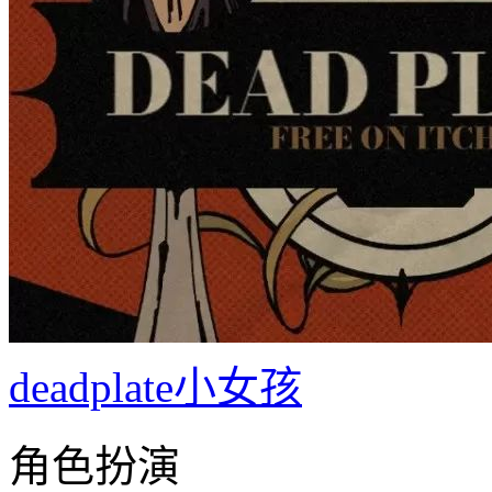
deadplate小女孩
角色扮演