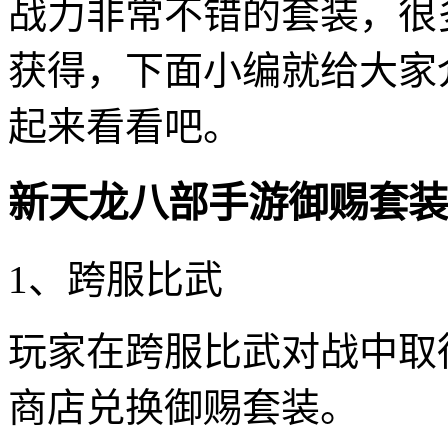
战力非常不错的套装，很
获得，下面小编就给大家
起来看看吧。
新天龙八部手游御赐套装
1、跨服比武
玩家在跨服比武对战中取
商店兑换御赐套装。