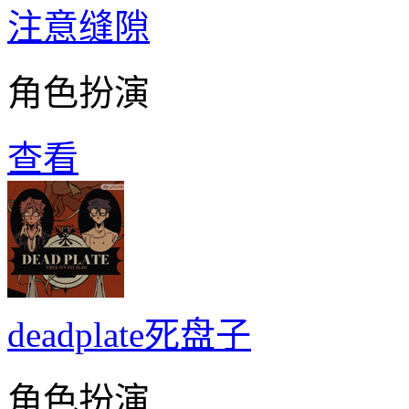
注意缝隙
角色扮演
查看
deadplate死盘子
角色扮演