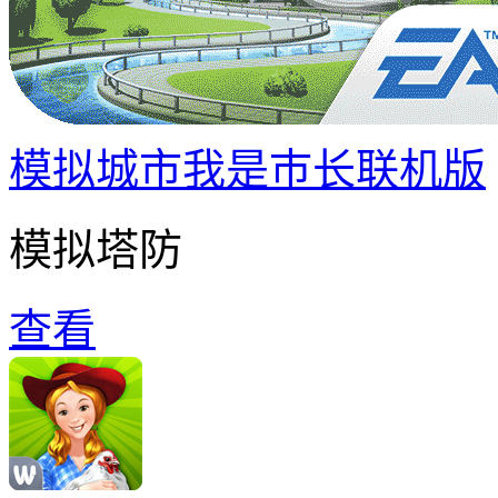
模拟城市我是巿长联机版
模拟塔防
查看