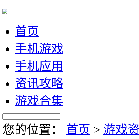
首页
手机游戏
手机应用
资讯攻略
游戏合集
您的位置：
首页
>
游戏