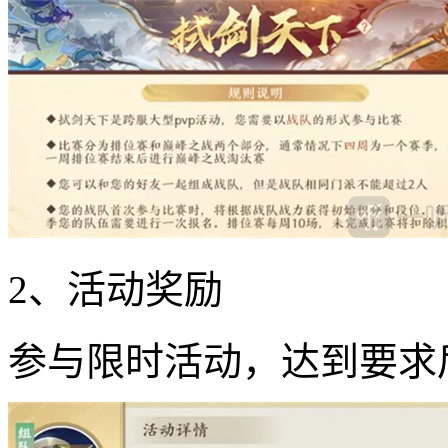
2、活动奖励
参与限时活动，达到要求