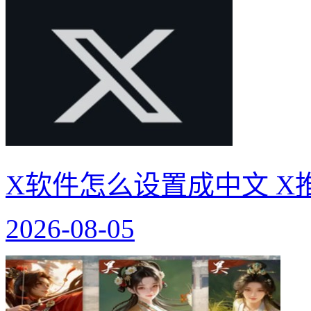
X软件怎么设置成中文 X
2026-08-05