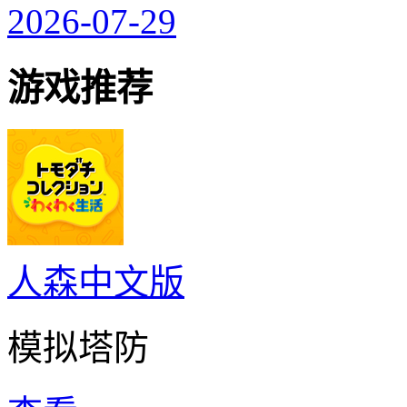
2026-07-29
游戏推荐
人森中文版
模拟塔防