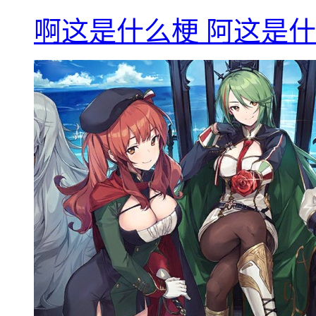
啊这是什么梗 阿这是