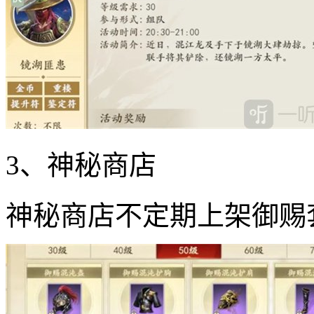
3、神秘商店
神秘商店不定期上架御赐