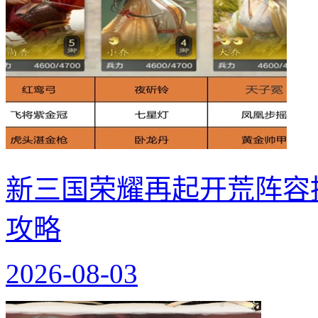
新三国荣耀再起开荒阵容
攻略
2026-08-03