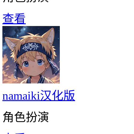
查看
namaiki汉化版
角色扮演