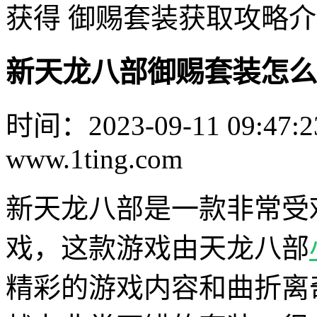
获得 御赐套装获取攻略
新天龙八部御赐套装怎么
时间：2023-09-11 09:47:2
www.1ting.com
新天龙八部是一款非常受
戏，这款游戏由天龙八部
精彩的游戏内容和曲折离