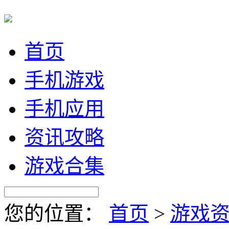
首页
手机游戏
手机应用
资讯攻略
游戏合集
您的位置：
首页
>
游戏