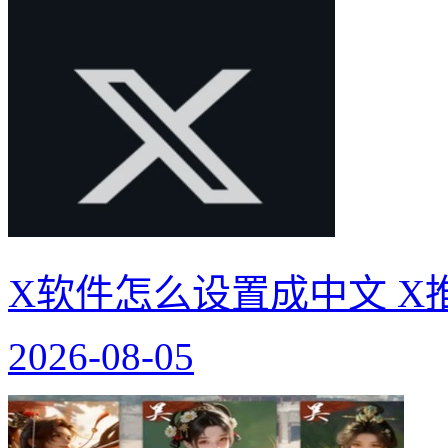
X软件怎么设置成中文 X
2026-08-05