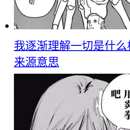
我逐渐理解一切是什么
来源意思