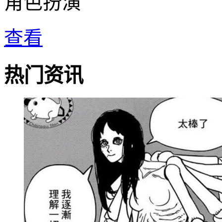
角色扮演
查看
热门资讯