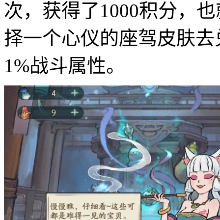
次，获得了1000积分，
择一个心仪的座驾皮肤去
1%战斗属性。