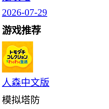
2026-07-29
游戏推荐
人森中文版
模拟塔防