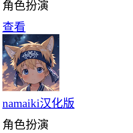
角色扮演
查看
namaiki汉化版
角色扮演