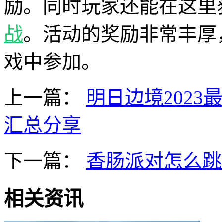
励。同时玩家还能在这里
战
。活动的奖励非常丰厚
戏中参加。
上一篇：
明日边境2023
汇总分享
下一篇：
香肠派对怎么跳
相关资讯