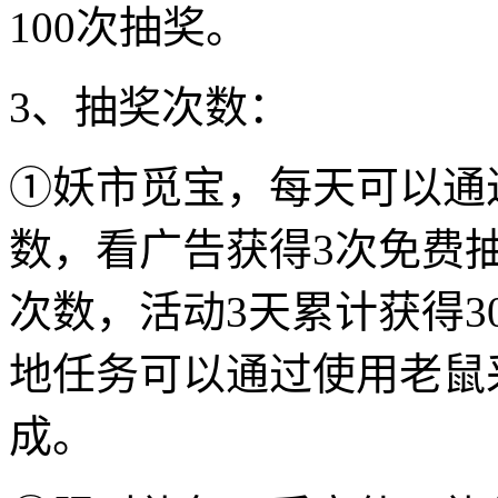
100次抽奖。
3、抽奖次数：
①妖市觅宝，每天可以通
数，看广告获得3次免费
次数，活动3天累计获得
地任务可以通过使用老鼠
成。