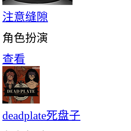
注意缝隙
角色扮演
查看
deadplate死盘子