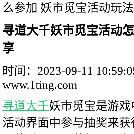
么参加 妖市觅宝活动玩
寻道大千妖市觅宝活动怎
享
时间：2023-09-11 10:59:0
www.1ting.com
寻道大千
妖市觅宝是游戏
活动界面中参与抽奖来获