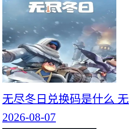
无尽冬日兑换码是什么 无
2026-08-07