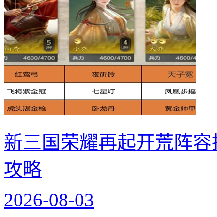
新三国荣耀再起开荒阵容
攻略
2026-08-03