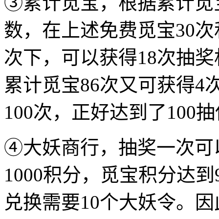
③累计觅宝，根据累计觅
数，在上述免费觅宝30次
次下，可以获得18次抽奖
累计觅宝86次又可获得
100次，正好达到了10
④大妖商行，抽奖一次可以
1000积分，觅宝积分达
兑换需要10个大妖令。因