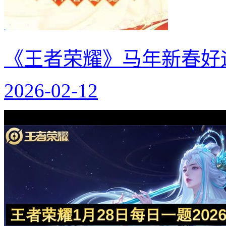
《王者荣耀》马年新春好
2026-02-12