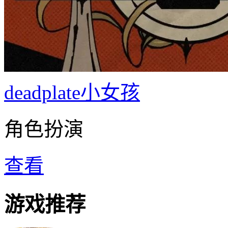
deadplate小女孩
角色扮演
查看
游戏推荐