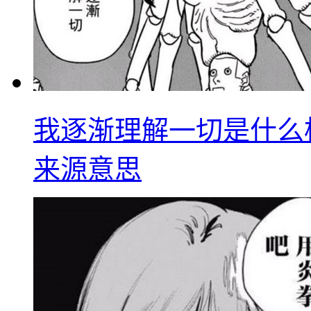
我逐渐理解一切是什么
来源意思