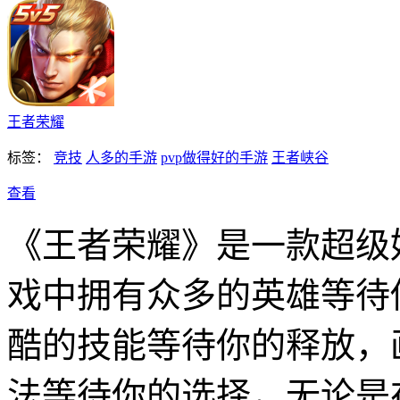
王者荣耀
标签：
竞技
人多的手游
pvp做得好的手游
王者峡谷
查看
《王者荣耀》是一款超级
戏中拥有众多的英雄等待
酷的技能等待你的释放，
法等待你的选择，无论是