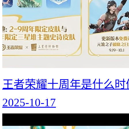
王者荣耀十周年是什么时
2025-10-17