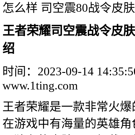
怎么样 司空震80战令皮
王者荣耀司空震战令皮肤
绍
时间：2023-09-14 14:35:5
www.1ting.com
王者荣耀是一款非常火爆的5
在游戏中有海量的英雄角