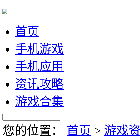
首页
手机游戏
手机应用
资讯攻略
游戏合集
您的位置：
首页
>
游戏