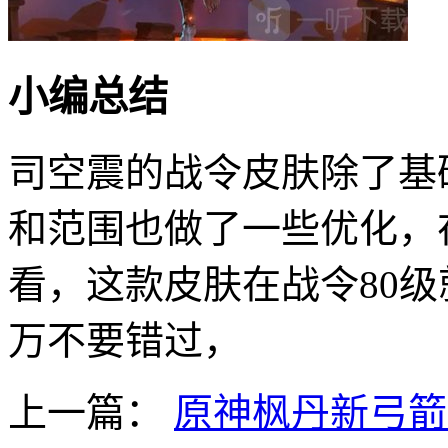
小编总结
司空震的战令皮肤除了基
和范围也做了一些优化，
看，这款皮肤在战令80
万不要错过，
上一篇：
原神枫丹新弓箭