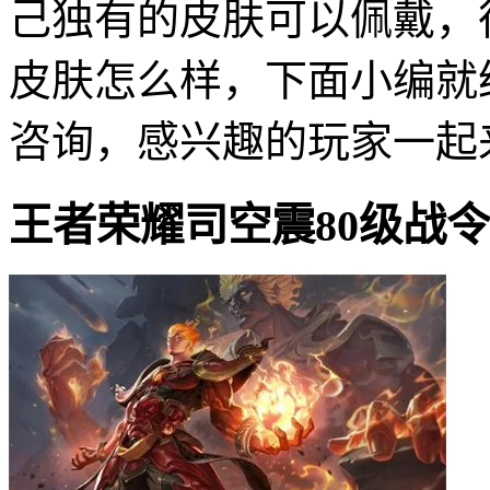
己独有的皮肤可以佩戴，
皮肤怎么样，下面小编就
咨询，感兴趣的玩家一起
王者荣耀司空震80级战