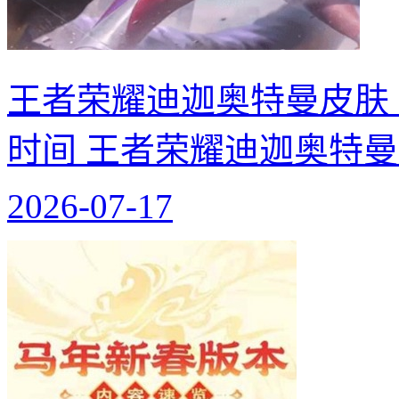
王者荣耀迪迦奥特曼皮肤
时间 王者荣耀迪迦奥特
2026-07-17