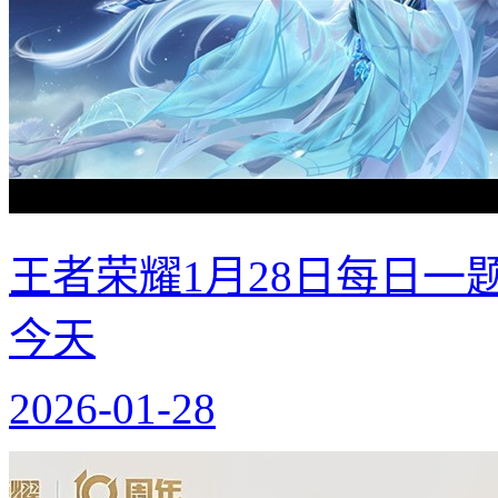
王者荣耀1月28日每日一
今天
2026-01-28