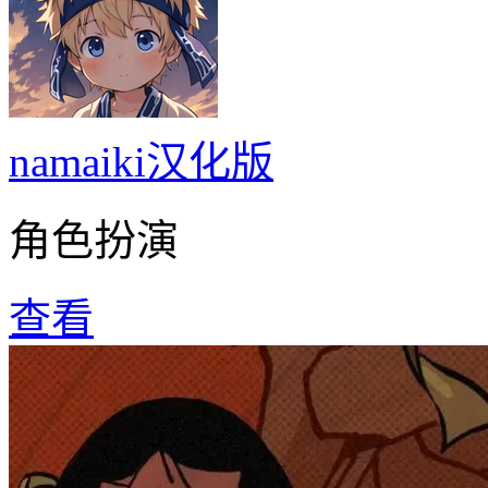
namaiki汉化版
角色扮演
查看