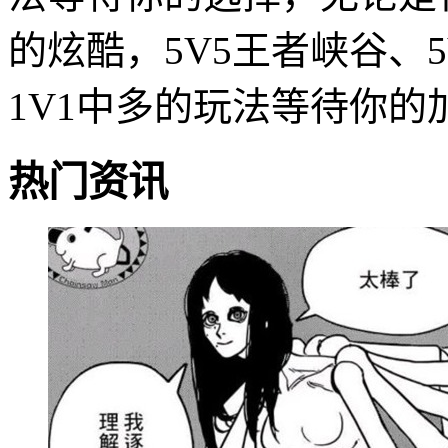
的炫酷，5V5王者峡谷、5
1V1中多的玩法等待你的
热门资讯