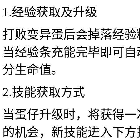
1.经验获取及升级
打败变异蛋后会掉落经验
当经验条充能完毕即可自
分生命值。
2.技能获取方式
当蛋仔升级时，将获得一
的机会，新技能进入下方