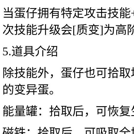
当蛋仔拥有特定攻击技能
次技能升级会[质变]为高
5.道具介绍
除技能外，蛋仔也可拾取
的变异蛋。
能量罐：拾取后，可恢复
磁铁：拾取后，可吸取全