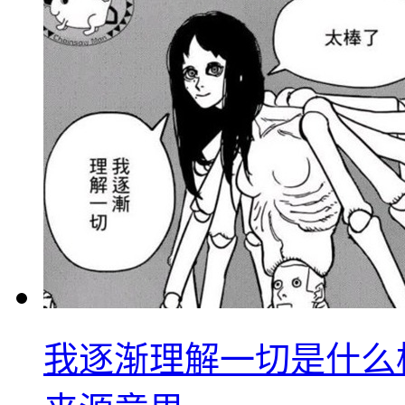
我逐渐理解一切是什么