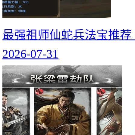
最强祖师仙蛇兵法宝推荐
2026-07-31