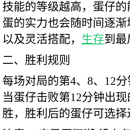
技能的等级越高，蛋仔的
蛋的实力也会随时间逐渐增
以及灵活搭配，
生存
到最
二、胜利规则
每场对局的第4、8、12
当蛋仔击败第12分钟出现
胜，胜利后的蛋仔可选择