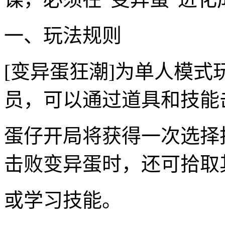
一、玩法规则
[变异蛋狂潮]为单人模
员，可以通过道具和技能
蛋仔开局将获得一次选择
击败变异蛋时，还可拾取
或学习技能。