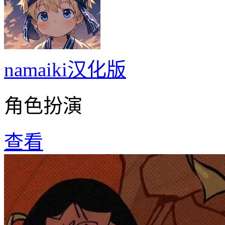
namaiki汉化版
角色扮演
查看