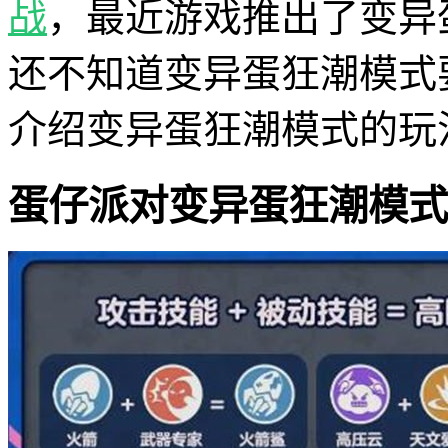
战
，最近游戏推出了变异
还不知道变异蛋狂潮模式
介绍变异蛋狂潮模式的玩
蛋仔派对变异蛋狂潮模式