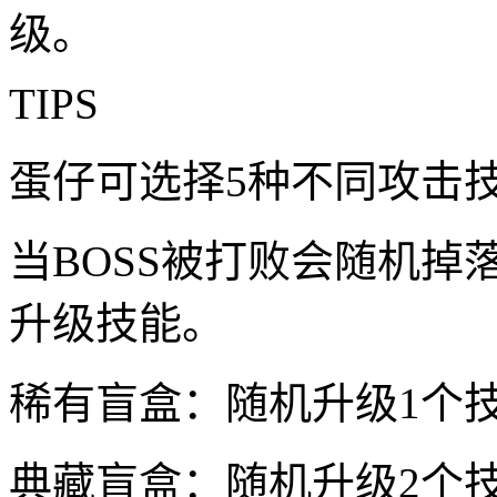
级。
TIPS
蛋仔可选择5种不同攻击技
当BOSS被打败会随机掉
升级技能。
稀有盲盒：随机升级1个
典藏盲盒：随机升级2个