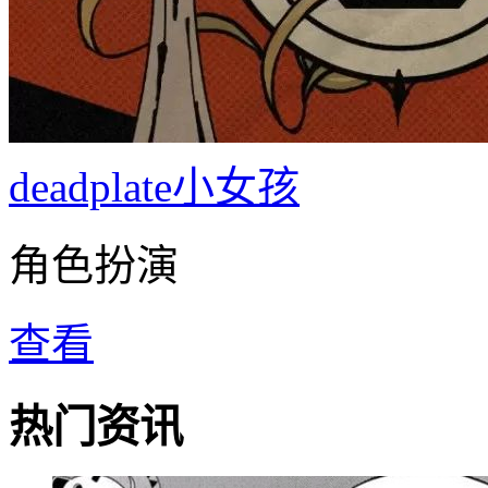
deadplate小女孩
角色扮演
查看
热门资讯