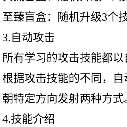
至臻盲盒：随机升级3个
3.自动攻击
所有学习的攻击技能都以
根据攻击技能的不同，自
朝特定方向发射两种方式
4.技能介绍