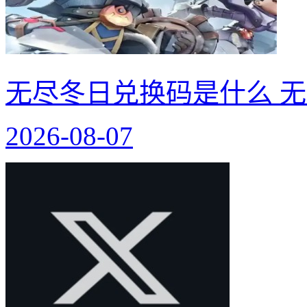
无尽冬日兑换码是什么 无
2026-08-07