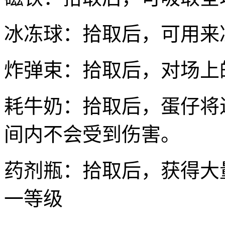
冰冻球：拾取后，可用来
炸弹束：拾取后，对场上
耗牛奶：拾取后，蛋仔将
间内不会受到伤害。
药剂瓶：拾取后，获得大
一等级