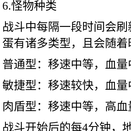
6.怪物种类
战斗中每隔一段时间会刷
蛋有诸多类型，且会随着
普通型：移速中等，血量
敏捷型：移速较快，血量
肉盾型：移速中等，高血
战斗开始后的每4分钟，地