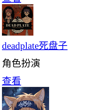
deadplate死盘子
角色扮演
查看