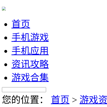
首页
手机游戏
手机应用
资讯攻略
游戏合集
您的位置：
首页
>
游戏