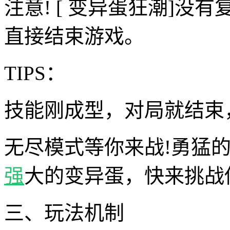
注意! [ 变异蛋狂潮]没
直接结束游戏。
TIPS：
技能刚成型，对局就结束，
无尽模式等你来战!勇猛
强
大的变异蛋，快来挑战
三、玩法机制