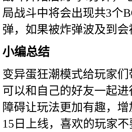
局战斗中将会出现共3个B
弹，如果被炸弹波及到会
小编总结
变异蛋狂潮模式给玩家们
可以和自己的好友一起进
障碍让玩法更加有趣，增
15日上线，喜欢的玩家