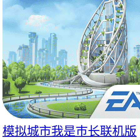
模拟城市我是巿长联机版