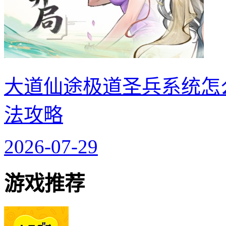
大道仙途极道圣兵系统怎
法攻略
2026-07-29
游戏推荐