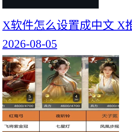
X软件怎么设置成中文 X
2026-08-05