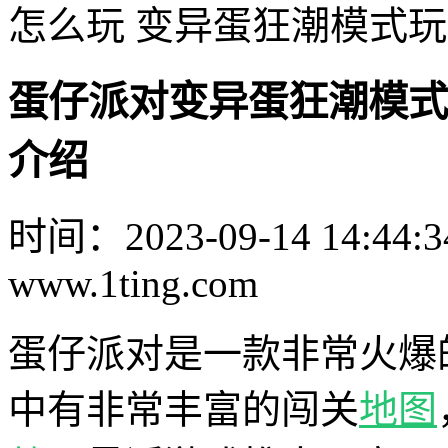
怎么玩 变异蛋狂潮模式
蛋仔派对变异蛋狂潮模式
介绍
时间：2023-09-14 14:44:3
www.1ting.com
蛋仔派对是一款非常火爆
中有非常丰富的闯关
地图