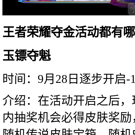
王者荣耀夺金活动都有哪
玉镖夺魁
时间：9月28日逐步开启-10
介绍：在活动开启之后，玩
内抽奖机会必得皮肤奖励
随机传说皮肤宝箱、随机