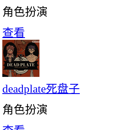
角色扮演
查看
deadplate死盘子
角色扮演