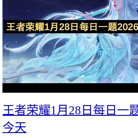
王者荣耀1月28日每日一
今天