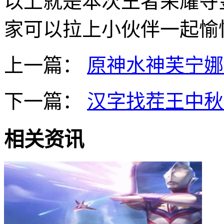
以上就是本次王者荣耀夺
家可以拉上小伙伴一起愉
上一篇：
原神水神芙宁娜
下一篇：
汉字找茬王中秋
相关资讯