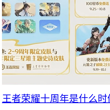
王者荣耀十周年是什么时