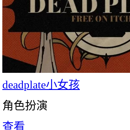
deadplate小女孩
角色扮演
查看