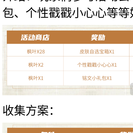
包、个性戳戳小心心等等
收集方案：