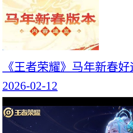
《王者荣耀》马年新春好
2026-02-12