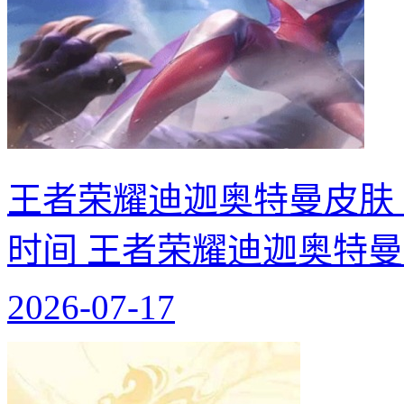
王者荣耀迪迦奥特曼皮肤
时间 王者荣耀迪迦奥特
2026-07-17