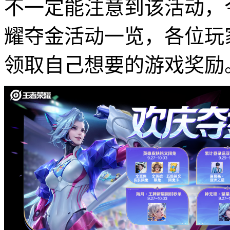
不一定能注意到该活动，
耀夺金活动一览，各位玩
领取自己想要的游戏奖励