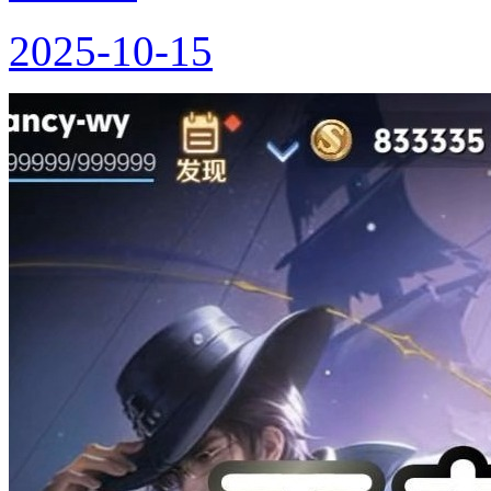
2025-10-15