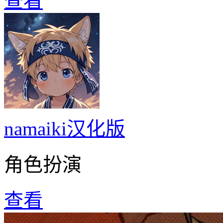
查看
namaiki汉化版
角色扮演
查看