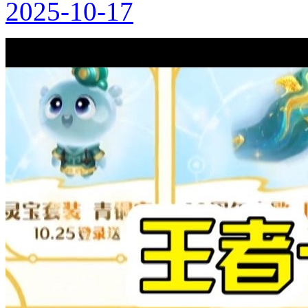
2025-10-17