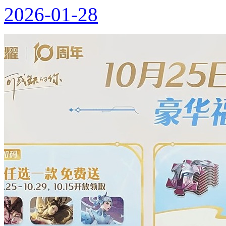
2026-01-28