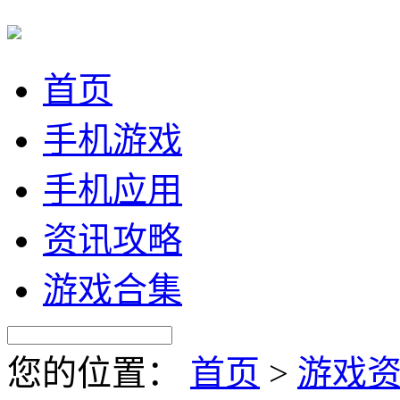
首页
手机游戏
手机应用
资讯攻略
游戏合集
您的位置：
首页
>
游戏