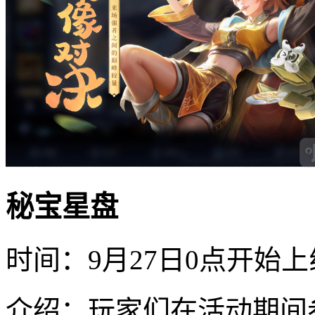
秘宝星盘
时间：9月27日0点开始上
介绍：玩家们在活动期间