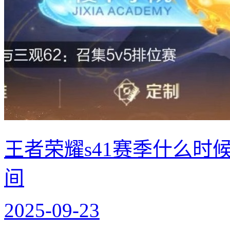
王者荣耀s41赛季什么时候
间
2025-09-23