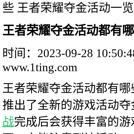
些 王者荣耀夺金活动一览
王者荣耀夺金活动都有哪
时间：2023-09-28 10:50:4
www.1ting.com
王者荣耀夺金活动都有哪
推出了全新的游戏活动夺
战
完成后会获得丰富的游