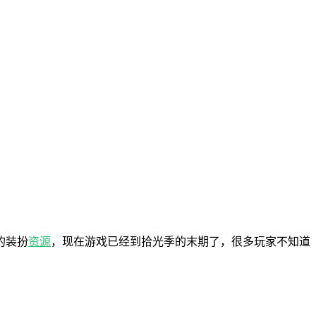
的装扮
资源
，现在游戏已经到拾光季的末期了，很多玩家不知道