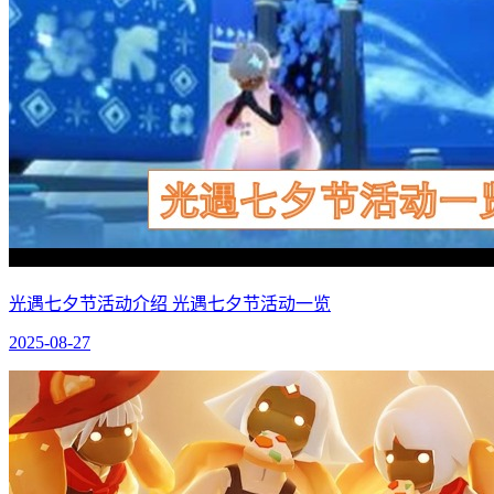
光遇七夕节活动介绍 光遇七夕节活动一览
2025-08-27