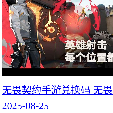
无畏契约手游兑换码 无
2025-08-25