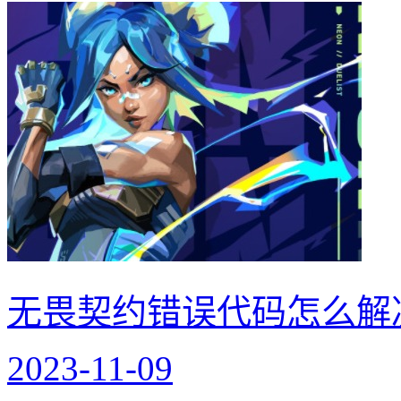
无畏契约错误代码怎么解
2023-11-09