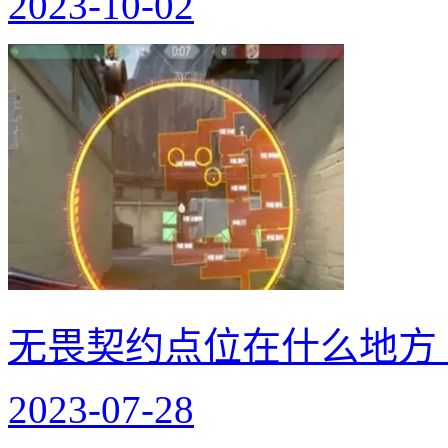
2023-10-02
无畏契约点位在什么地方
2023-07-28