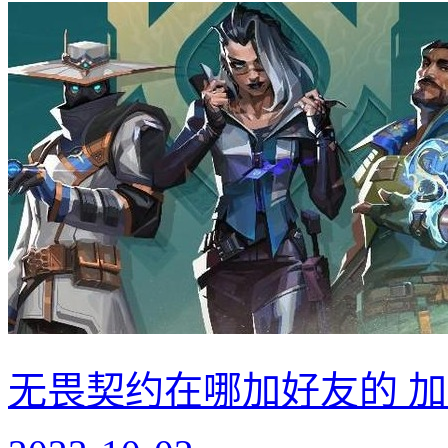
无畏契约在哪加好友的 