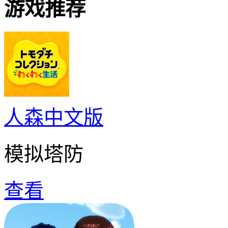
游戏推荐
人森中文版
模拟塔防
查看