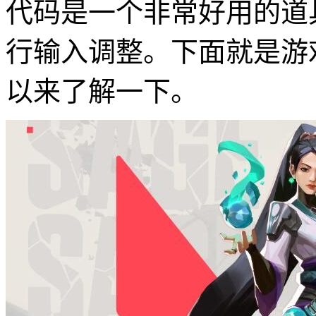
代码是一个非常好用的道
行输入调整。下面就是游
以来了解一下。