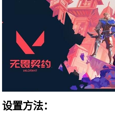
设置方法：