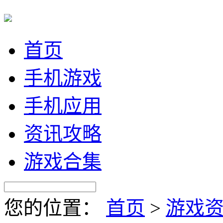
首页
手机游戏
手机应用
资讯攻略
游戏合集
您的位置：
首页
>
游戏