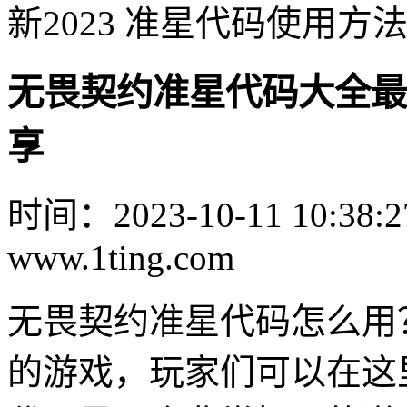
新2023 准星代码使用方
无畏契约准星代码大全最新
享
时间：2023-10-11 10:38:2
www.1ting.com
无畏契约准星代码怎么用
的游戏，玩家们可以在这