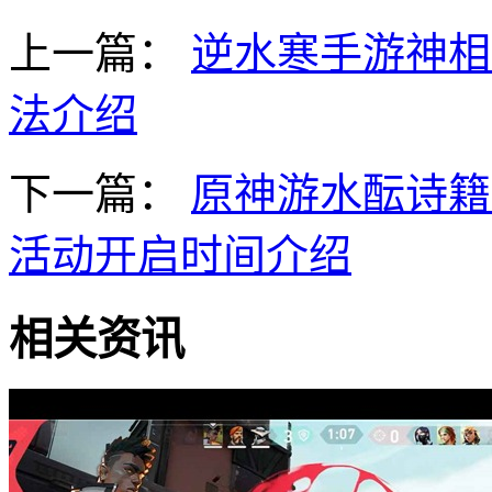
上一篇：
逆水寒手游神相
法介绍
下一篇：
原神游水酝诗籍
活动开启时间介绍
相关资讯