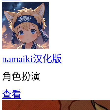
namaiki汉化版
角色扮演
查看