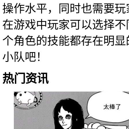
操作水平，同时也需要玩
在游戏中玩家可以选择不
个角色的技能都存在明显
小队吧！
热门资讯