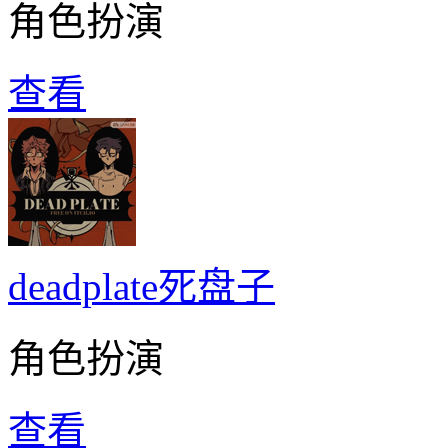
角色扮演
查看
deadplate死盘子
角色扮演
查看