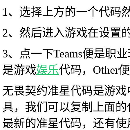
1、选择上方的一个代码
2、然后进入游戏在设置
3、点一下Teams便是职
是游戏
娱乐
代码，Othe
无畏契约准星代码是游戏
具，我们可以复制上面的
最新的准星代码，还有使