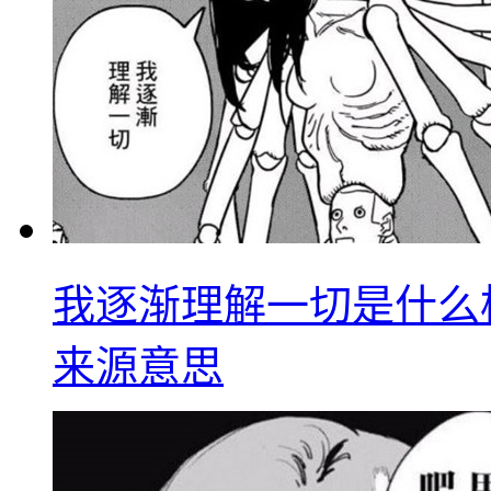
我逐渐理解一切是什么
来源意思