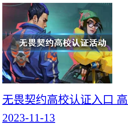
无畏契约高校认证入口 
2023-11-13