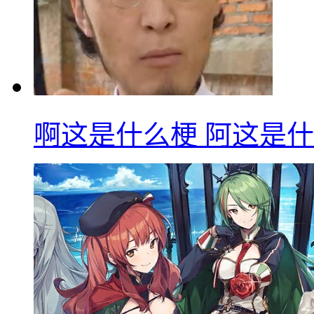
啊这是什么梗 阿这是