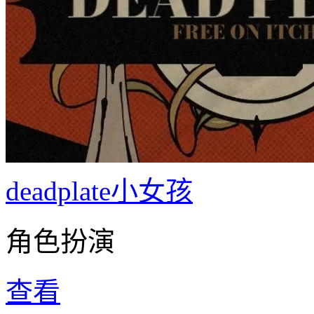
deadplate小女孩
角色扮演
查看