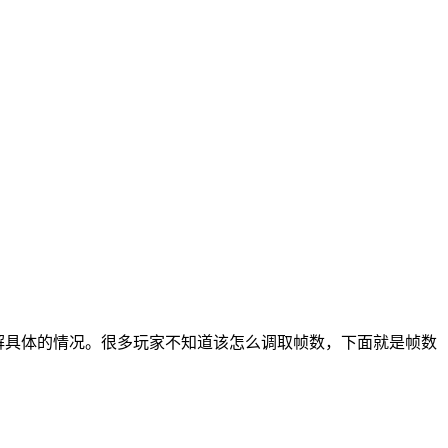
解具体的情况。很多玩家不知道该怎么调取帧数，下面就是帧数