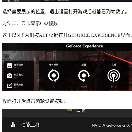
选择需要展示的位置，退出设置打开游戏后就能看到帧数了。
方法二、显卡显示CS2帧数
这里以N卡为例按ALT+Z键打开GEFORCE EXPERIENCE
界面打开后点击齿轮设置按钮：