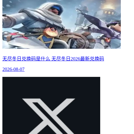
无尽冬日兑换码是什么 无尽冬日2026最新兑换码
2026-08-07