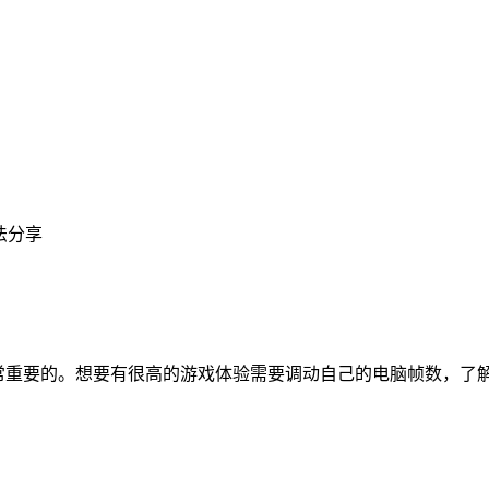
法分享
常重要的。想要有很高的游戏体验需要调动自己的电脑帧数，了