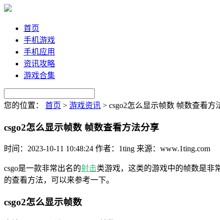
首页
手机游戏
手机应用
资讯攻略
游戏合集
您的位置：
首页
>
游戏资讯
>
csgo2怎么显示帧数 帧数查看方
csgo2怎么显示帧数 帧数查看方法分享
时间：2023-10-11 10:48:24
作者：1ting
来源：www.1ting.com
csgo是一款非常出名的
射击
类游戏，这类的游戏中的帧数是非
的查看方法，可以来参考一下。
csgo2怎么显示帧数