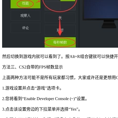
然后切换到游戏内就可以看到了。按Alt+R组合键就可以快捷
方法三、CS2自带的FPS帧数显示
上面两种方法可能不是所有玩家都习惯，大家或许还是更想用CS
1.游戏设置并点击“游戏”选项卡。
2.您将看到“Enable Developer Console (~)”设置。
3.点击该设置旁边的下拉菜单并选择“Yes”。