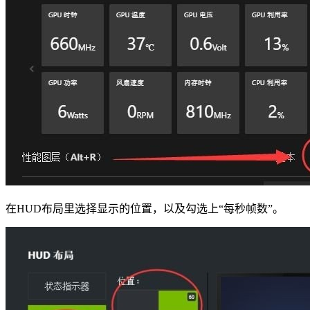
在HUD布局里选择显示的位置，以及勾选上“每秒帧数”。