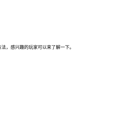
方法，感兴趣的玩家可以来了解一下。