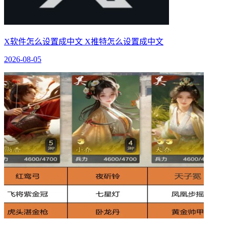
X软件怎么设置成中文 X推特怎么设置成中文
2026-08-05