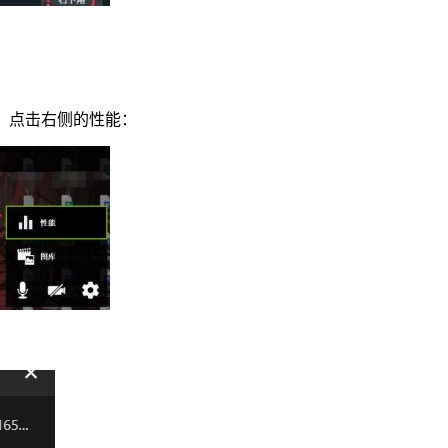
界面，点击右侧的性能：