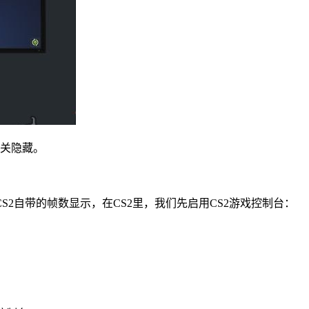
开关隐藏。
2自带的帧数显示，在CS2里，我们先启用CS2游戏控制台：