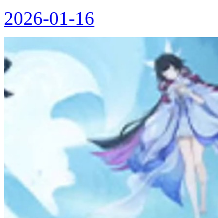
2026-01-16