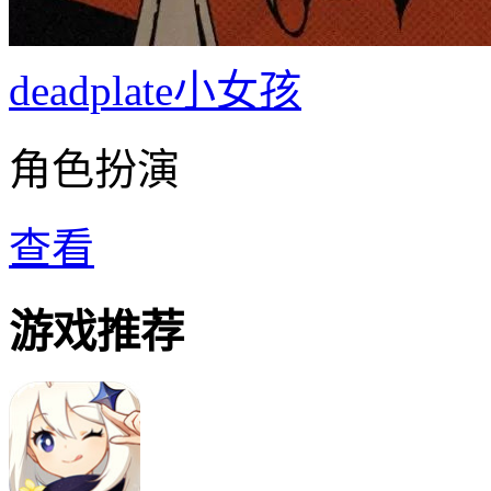
deadplate小女孩
角色扮演
查看
游戏推荐