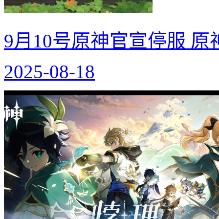
9月10号原神官宣停服 
2025-08-18