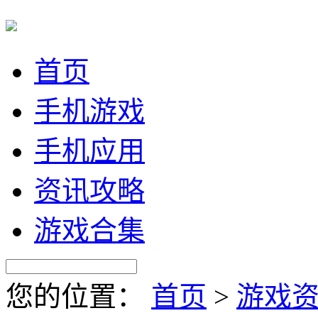
首页
手机游戏
手机应用
资讯攻略
游戏合集
您的位置：
首页
>
游戏