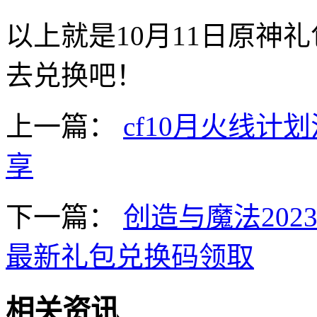
以上就是10月11日原神
去兑换吧！
上一篇：
cf10月火线计
享
下一篇：
创造与魔法202
最新礼包兑换码领取
相关资讯