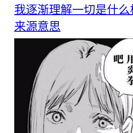
我逐渐理解一切是什么
来源意思