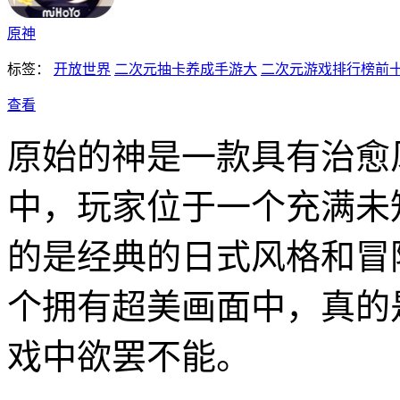
原神
标签：
开放世界
二次元抽卡养成手游大
二次元游戏排行榜前
查看
原始的神是一款具有治愈
中，玩家位于一个充满未
的是经典的日式风格和冒
个拥有超美画面中，真的
戏中欲罢不能。