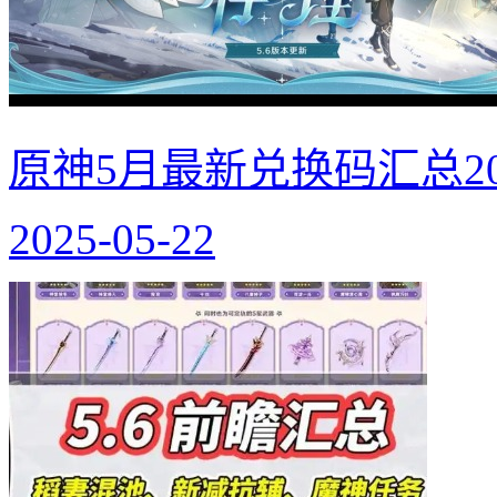
原神5月最新兑换码汇总20
2025-05-22