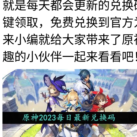
就是每天都会更新的兑换
键领取，免费兑换到官方
来小编就给大家带来了原神
趣的小伙伴一起来看看吧