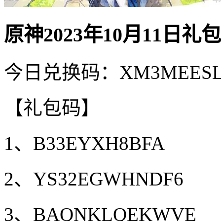
原神2023年10月11日
今日兑换码：XM3MEESL
【礼包码】
1、B33EYXH8BFA
2、YS32EGWHNDF6
3、BAQNKLQEKWVE