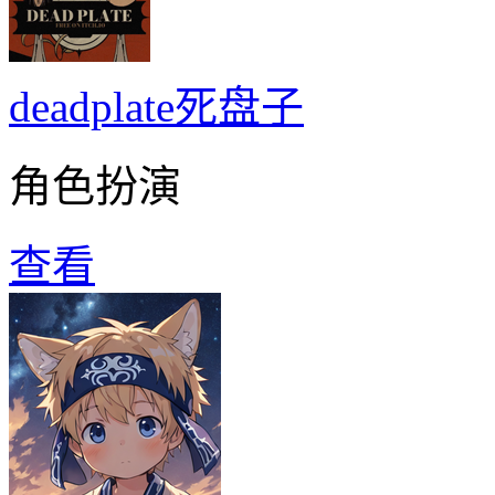
deadplate死盘子
角色扮演
查看