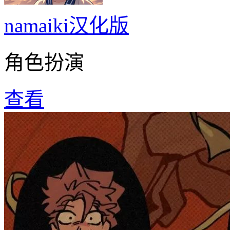
namaiki汉化版
角色扮演
查看