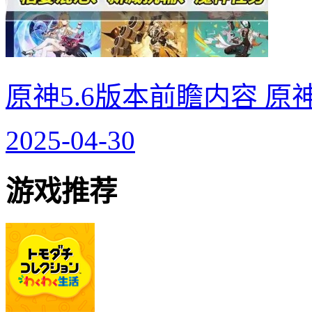
原神5.6版本前瞻内容 原
2025-04-30
游戏推荐