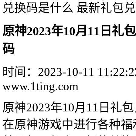
兑换码是什么 最新礼包
原神2023年10月11日
码
时间：2023-10-11 11:22:2
www.1ting.com
原神2023年10月11日
在原神游戏中进行各种福