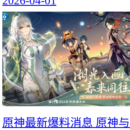
2026-04-01
原神最新爆料消息 原神