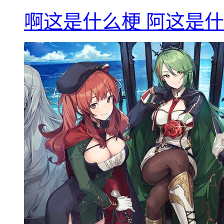
啊这是什么梗 阿这是