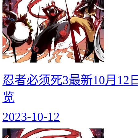
忍者必须死3最新10月1
览
2023-10-12