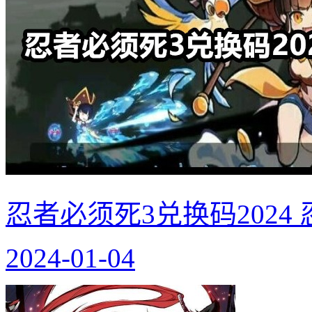
忍者必须死3兑换码2024
2024-01-04