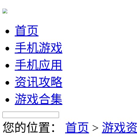
首页
手机游戏
手机应用
资讯攻略
游戏合集
您的位置：
首页
>
游戏