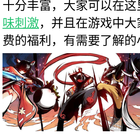
十分丰富，大家可以在这
味
刺激
，并且在游戏中大
费的福利，有需要了解的