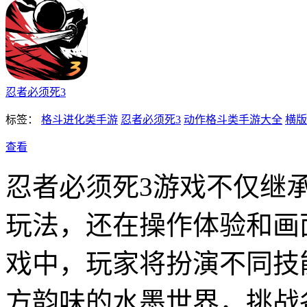
忍者必须死3
标签：
格斗进化类手游
忍者必须死3
动作格斗类手游大全
横版
查看
忍者必须死3游戏不仅继
玩法，还在操作体验和画
戏中，玩家将扮演不同技
方韵味的水墨世界，挑战各