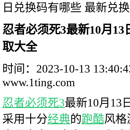
日兑换码有哪些 最新兑
忍者必须死3最新10月1
取大全
时间：2023-10-13 13:40:4
www.1ting.com
忍者必须死3
最新10月1
采用十分
经典
的
跑酷
风格