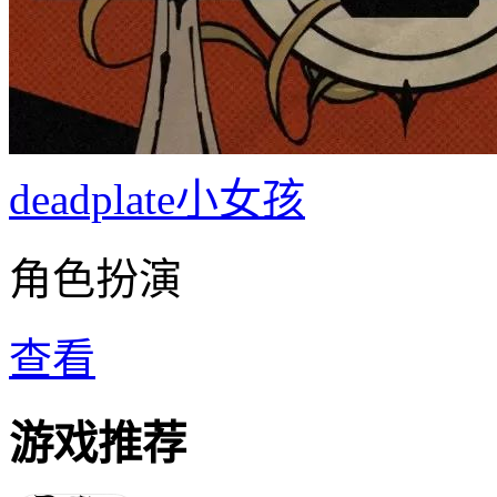
deadplate小女孩
角色扮演
查看
游戏推荐