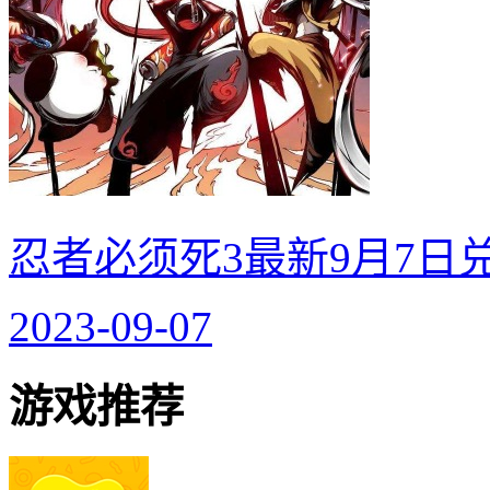
忍者必须死3最新9月7日
2023-09-07
游戏推荐