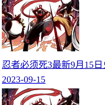
忍者必须死3最新9月15
2023-09-15