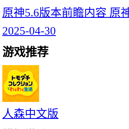
原神5.6版本前瞻内容 原
2025-04-30
游戏推荐
人森中文版