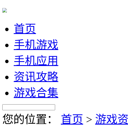
首页
手机游戏
手机应用
资讯攻略
游戏合集
您的位置：
首页
>
游戏