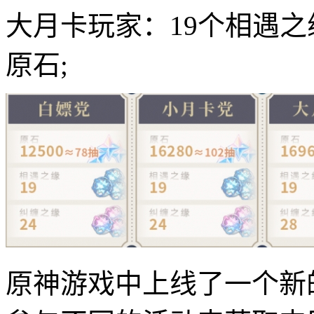
大月卡玩家：19个相遇之缘
原石;
原神游戏中上线了一个新