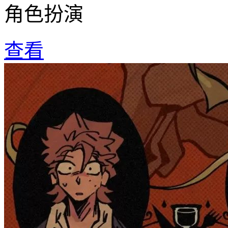
角色扮演
查看