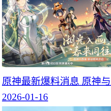
原神最新爆料消息 原神
2026-01-16