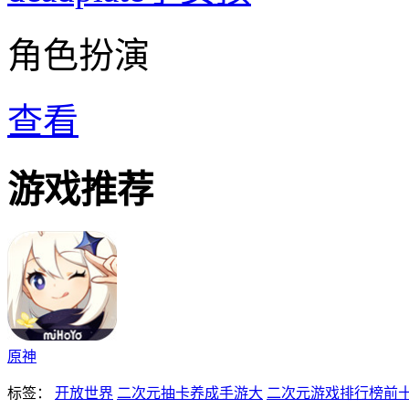
角色扮演
查看
游戏推荐
原神
标签：
开放世界
二次元抽卡养成手游大
二次元游戏排行榜前