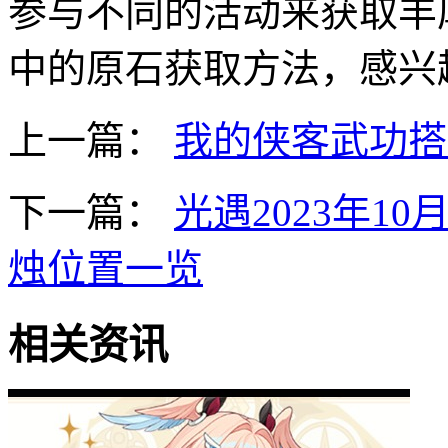
参与不同的活动来获取丰
中的原石获取方法，感兴
上一篇：
我的侠客武功搭
下一篇：
光遇2023年1
烛位置一览
相关资讯