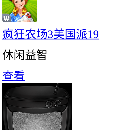
疯狂农场3美国派19
休闲益智
查看