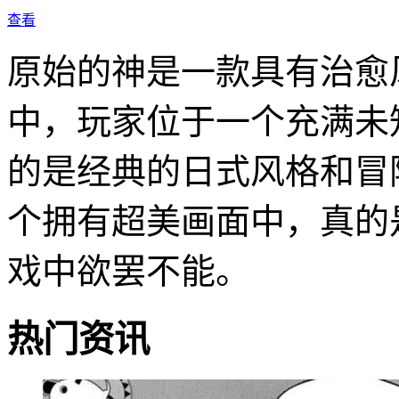
查看
原始的神是一款具有治愈
中，玩家位于一个充满未
的是经典的日式风格和冒
个拥有超美画面中，真的
戏中欲罢不能。
热门资讯