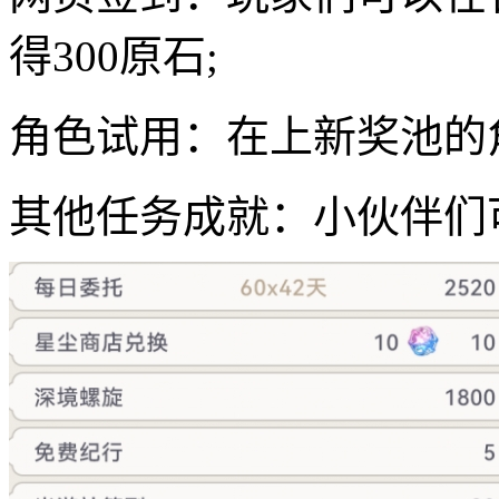
得300原石;
角色试用：在上新奖池的角色
其他任务成就：小伙伴们可