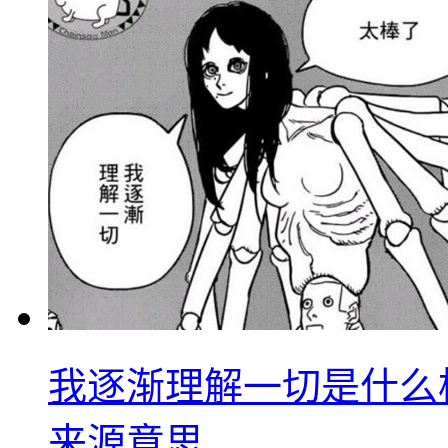
我逐渐理解一切是什么
来源意思