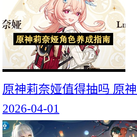
原神莉奈娅值得抽吗 原
2026-04-01