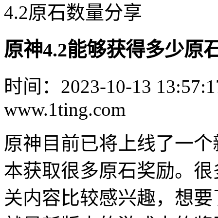
4.2原石数量分享
原神4.2能够获得多少原石
时间：2023-10-13 13:57:1
www.1ting.com
原神目前已将上线了一个
本获取很多原石奖励。很
关内容比较感兴趣，想要