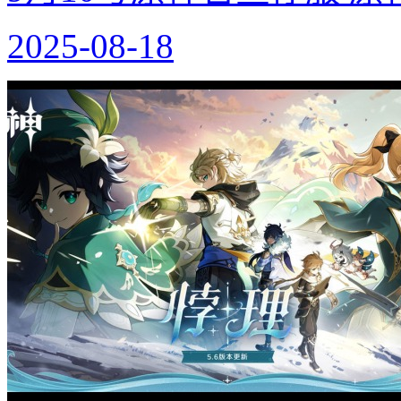
2025-08-18