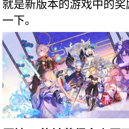
就是新版本的游戏中的奖
一下。