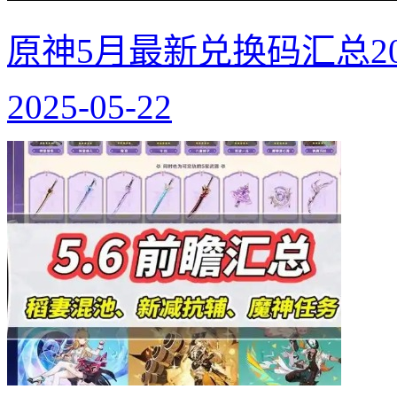
原神5月最新兑换码汇总20
2025-05-22