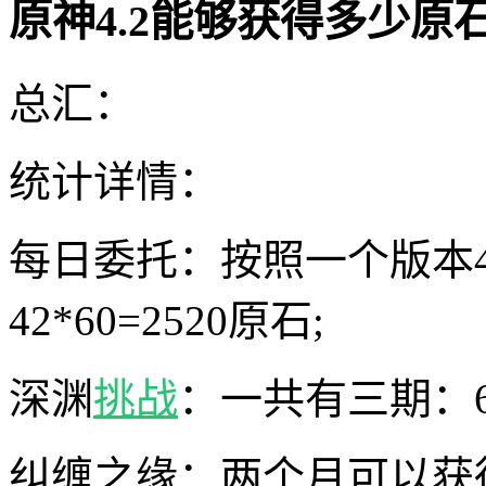
原神4.2能够获得多少原
总汇：
统计详情：
每日委托：按照一个版本
42*60=2520原石;
深渊
挑战
：一共有三期：600
纠缠之缘：两个月可以获得1