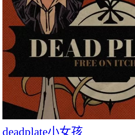
deadplate小女孩