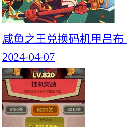
咸鱼之王兑换码机甲吕布 
2024-04-07