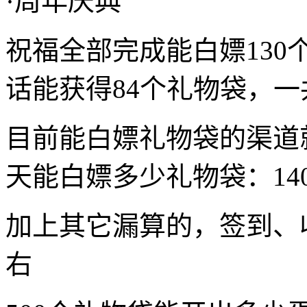
·周年庆典
祝福全部完成能白嫖13
话能获得84个礼物袋，一
目前能白嫖礼物袋的渠道
天能白嫖多少礼物袋：140+70
加上其它漏算的，签到、
右