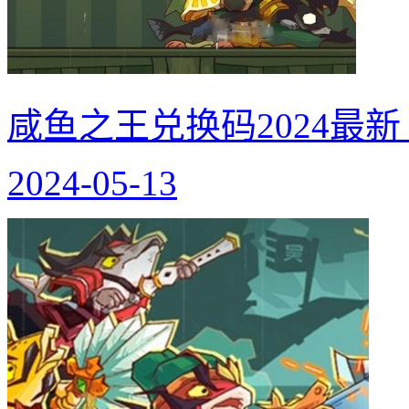
咸鱼之王兑换码2024最
2024-05-13