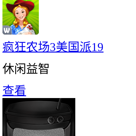
疯狂农场3美国派19
休闲益智
查看