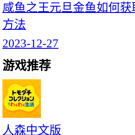
咸鱼之王元旦金鱼如何获取
方法
2023-12-27
游戏推荐
人森中文版