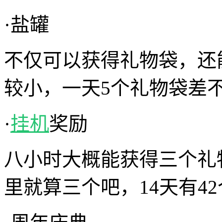
·盐罐
不仅可以获得礼物袋，还
较小，一天5个礼物袋差不
·
挂机
奖励
八小时大概能获得三个礼
里就算三个吧，14天有4