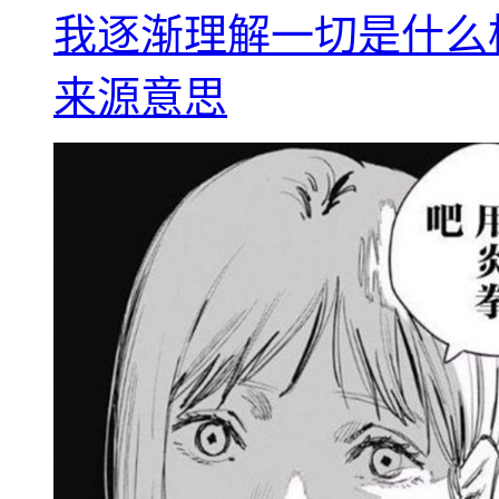
我逐渐理解一切是什么
来源意思