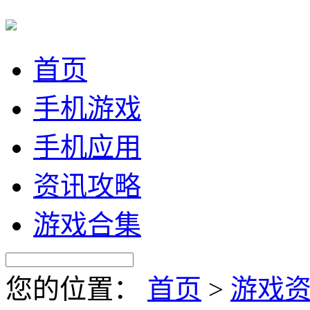
首页
手机游戏
手机应用
资讯攻略
游戏合集
您的位置：
首页
>
游戏