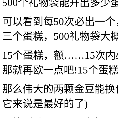
500个礼物袋能开出多少
可以看到每50次必出一个
三个蛋糕，500礼物袋大概
15个蛋糕，额……15次
那就再欧一点吧!15个蛋
那么伟大的两颗金豆能换什么
它来说是最好的了)