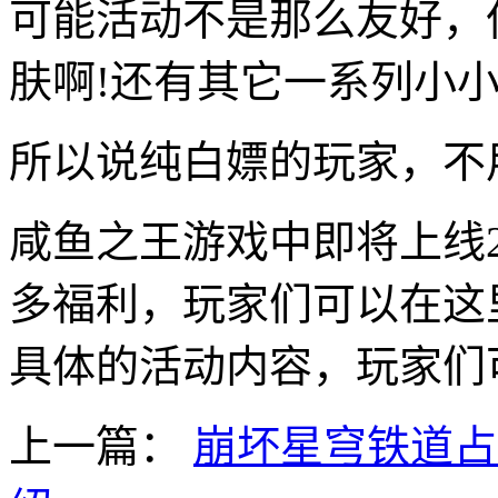
可能活动不是那么友好，
肤啊!还有其它一系列小小
所以说纯白嫖的玩家，不
咸鱼之王游戏中即将上线
多福利，玩家们可以在这
具体的活动内容，玩家们
上一篇：
崩坏星穹铁道占