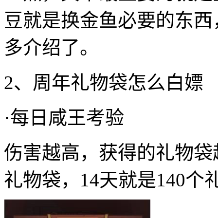
豆就是换金鱼必要的东西
多介绍了。
2、周年礼物袋怎么白嫖
·每日咸王考验
伤害越高，获得的礼物袋
礼物袋，14天就是140个