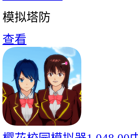
模拟塔防
查看