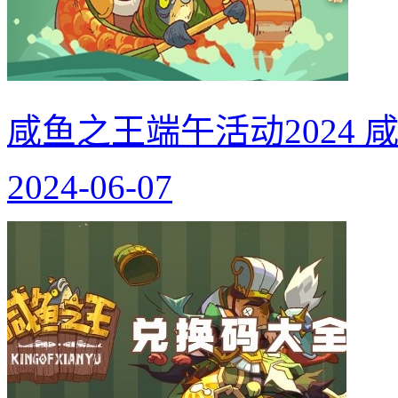
咸鱼之王端午活动2024
2024-06-07