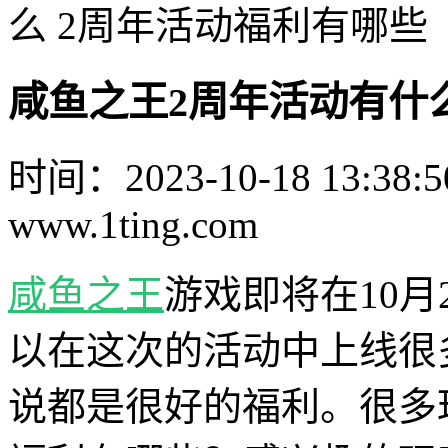
么 2周年活动福利有哪些
咸鱼之王2周年活动有什
时间：2023-10-18 13:38:5
www.1ting.com
咸鱼之王
游戏即将在10月
以在这次的活动中上线很
说都是很好的福利。很多