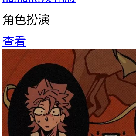
角色扮演
查看