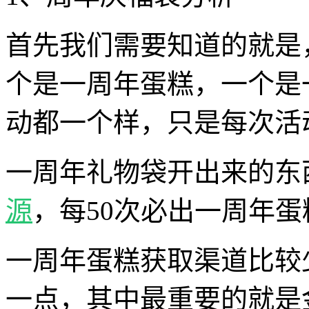
首先我们需要知道的就是
个是一周年蛋糕，一个是
动都一个样，只是每次活
一周年礼物袋开出来的东
源
，每50次必出一周年蛋
一周年蛋糕获取渠道比较
一点，其中最重要的就是