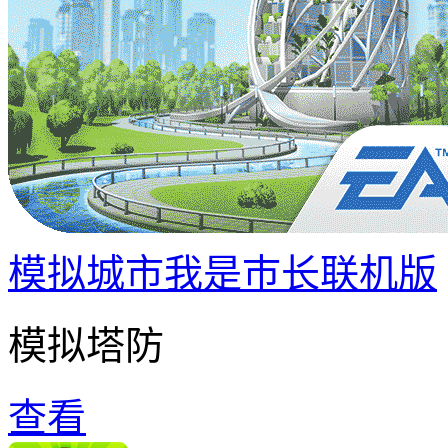
模拟城市我是巿长联机版
模拟塔防
查看