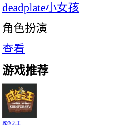
deadplate小女孩
角色扮演
查看
游戏推荐
咸鱼之王