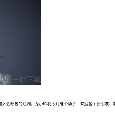
步加入会呼吸的江湖，龙小吟我今儿砸个场子：欢迎各个新朋友、