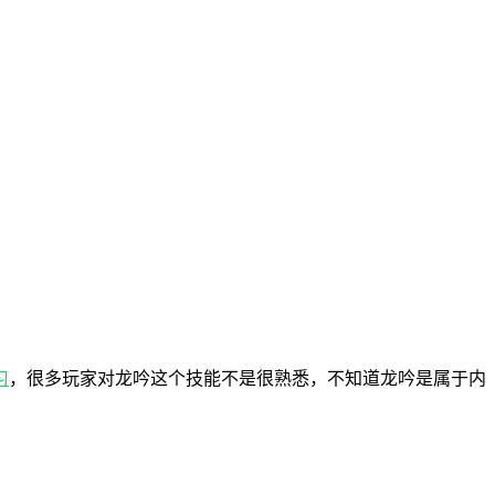
习
，很多玩家对龙吟这个技能不是很熟悉，不知道龙吟是属于内