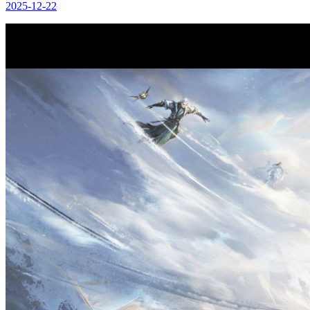
2025-12-22