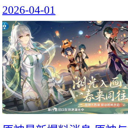
2026-04-01