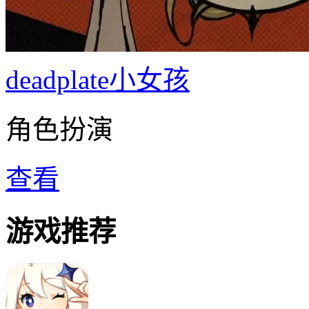
deadplate小女孩
角色扮演
查看
游戏推荐