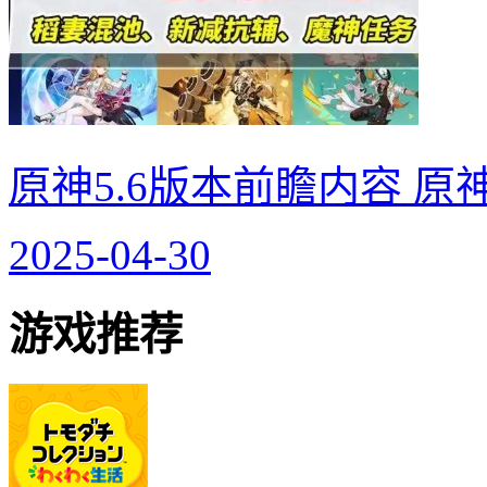
原神5.6版本前瞻内容 原
2025-04-30
游戏推荐