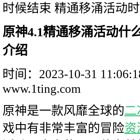
时候结束 精通移涌活动
原神4.1精通移涌活动什
介绍
时间：2023-10-31 11:06:1
www.1ting.com
原神是一款风靡全球的
二
戏中有非常丰富的冒险
资