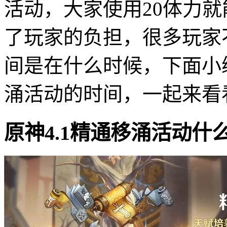
活动，大家使用20体力
了玩家的负担，很多玩家
间是在什么时候，下面小
涌活动的时间，一起来看
原神4.1精通移涌活动什