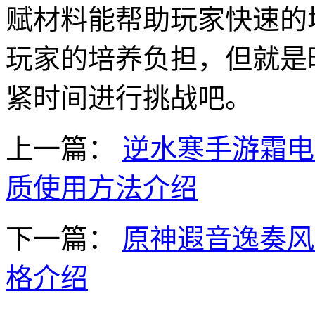
赋材料能帮助玩家快速的
玩家的培养负担，但就是
紧时间进行挑战吧。
上一篇：
逆水寒手游霜电
质使用方法介绍
下一篇：
原神遐音逸奏风
格介绍