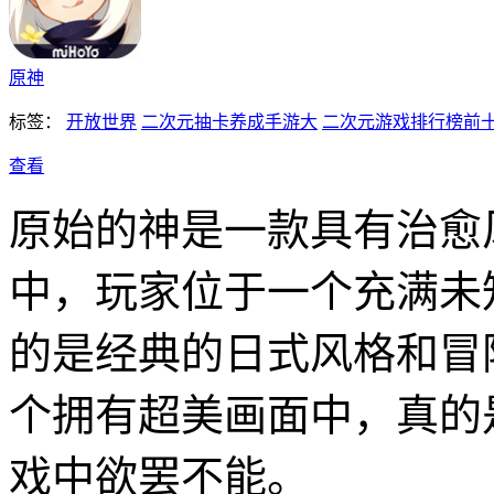
原神
标签：
开放世界
二次元抽卡养成手游大
二次元游戏排行榜前
查看
原始的神是一款具有治愈
中，玩家位于一个充满未
的是经典的日式风格和冒
个拥有超美画面中，真的
戏中欲罢不能。