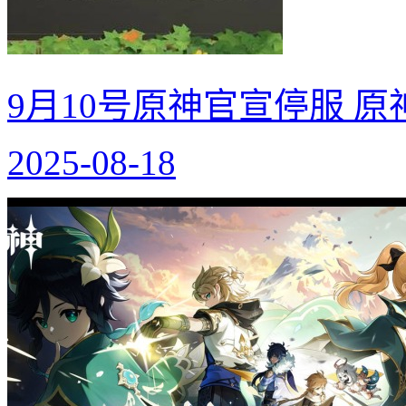
9月10号原神官宣停服 
2025-08-18