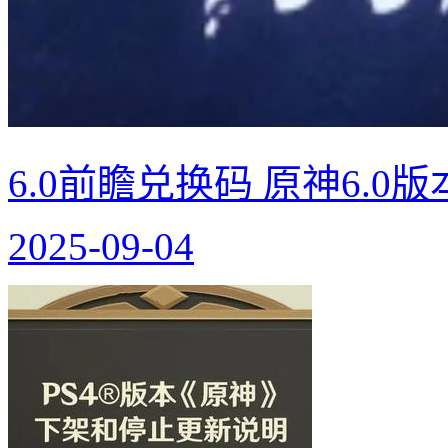
6.0前瞻兑换码 原神6.0
2025-09-04