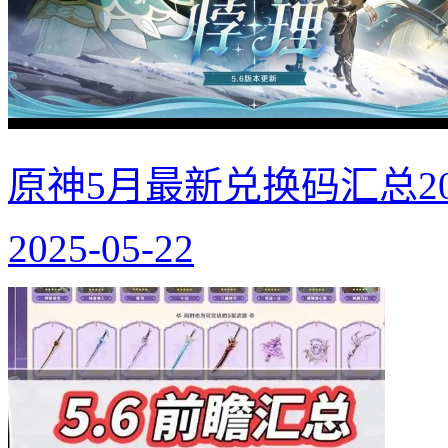
原神5月最新兑换码汇总20
2025-05-22