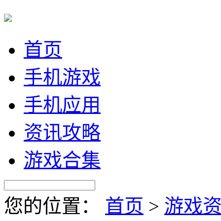
首页
手机游戏
手机应用
资讯攻略
游戏合集
您的位置：
首页
>
游戏