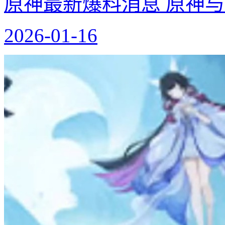
原神最新爆料消息 原神
2026-01-16