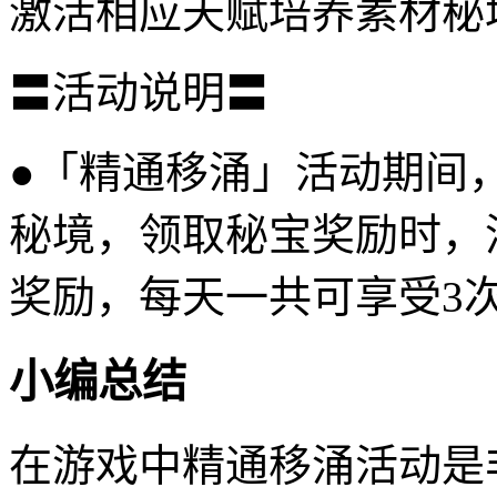
激活相应天赋培养素材秘
〓活动说明〓
●「精通移涌」活动期间
秘境，领取秘宝奖励时，
奖励，每天一共可享受3次
小编总结
在游戏中精通移涌活动是