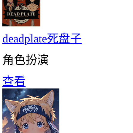
deadplate死盘子
角色扮演
查看