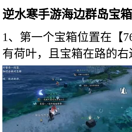
逆水寒手游海边群岛宝箱
1、第一个宝箱位置在【76
有荷叶，且宝箱在路的右