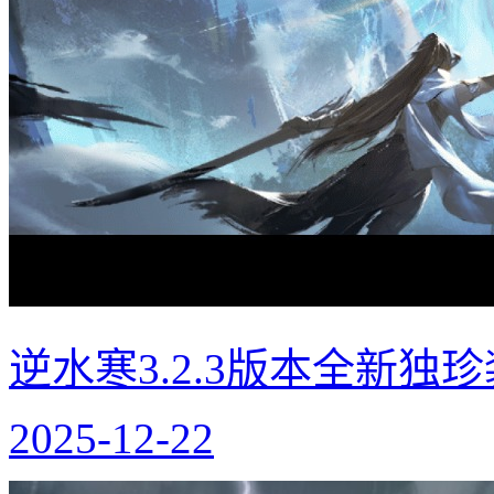
逆水寒3.2.3版本全新独
2025-12-22