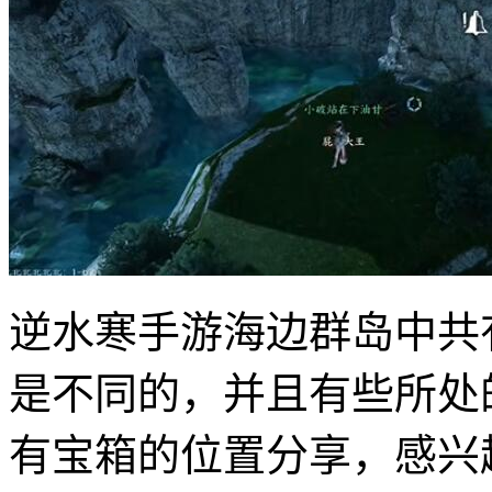
逆水寒手游海边群岛中共
是不同的，并且有些所处
有宝箱的位置分享，感兴