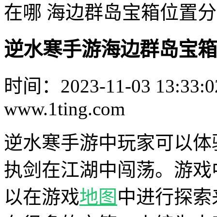
在哪 海边群岛宝箱位置
逆水寒手游海边群岛宝箱
时间：2023-11-03 13:33:0
www.1ting.com
逆水寒手游中玩家可以体
执剑在江湖中闯荡。游戏
以在游戏
地图
中进行探索