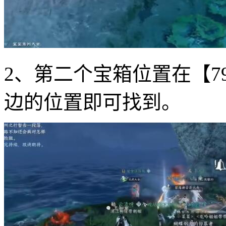
2、第二个宝箱位置在【79
边的位置即可找到。