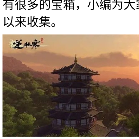
有很多的宝箱，小编为大
以来收集。