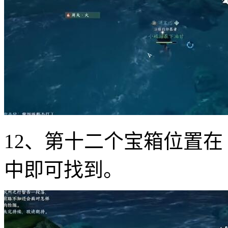
12、第十二个宝箱位置在【
中即可找到。