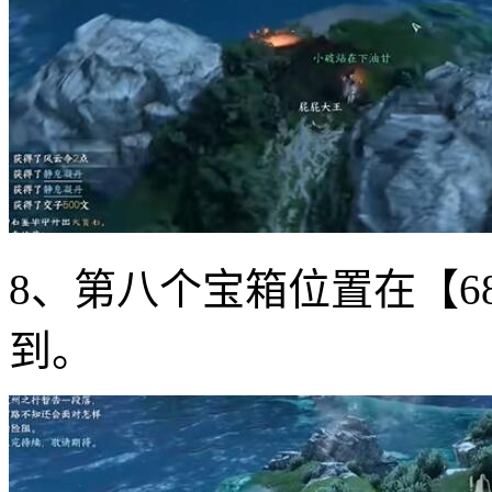
8、第八个宝箱位置在【6
到。