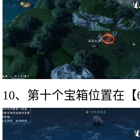
10、第十个宝箱位置在【6