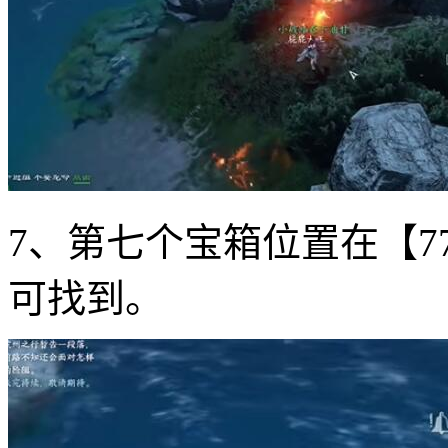
7、第七个宝箱位置在【77
可找到。