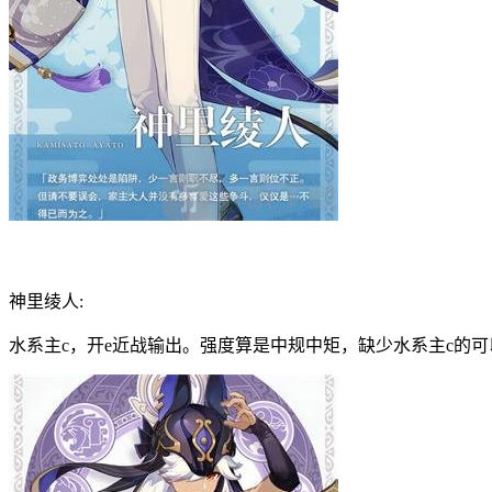
神里绫人:
水系主c，开e近战输出。强度算是中规中矩，缺少水系主c的可