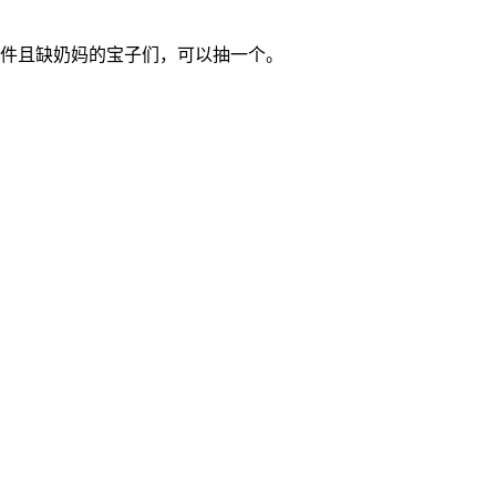
条件且缺奶妈的宝子们，可以抽一个。