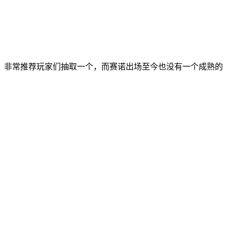
，非常推荐玩家们抽取一个，而赛诺出场至今也没有一个成熟的